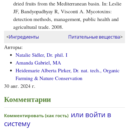
dried fruits from the Mediterranean basin. In: Leslie
JF, Bandyopadhyay R, Visconti A. Mycotoxins:
detection methods, management, public health and
agricultural trade. 2008.
<
Ингредиенты
Питательные вещества
>
Авторы:
Natalie Sidler, Dr. phil. I
Amanda Gabriel, MA
Heidemarie Alberta Pirker, Dr. nat. tech., Organic
Farming & Nature Conservation
30 авг. 2024 г.
Комментарии