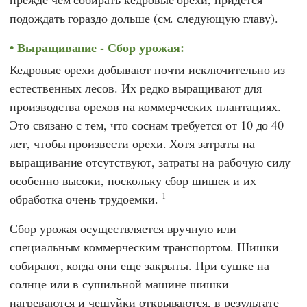
подождать гораздо дольше (см. следующую главу).
Выращивание - Сбор урожая:
Кедровые орехи добывают почти исключительно из
естественных лесов. Их редко выращивают для
производства орехов на коммерческих плантациях.
Это связано с тем, что соснам требуется от 10 до 40
лет, чтобы произвести орехи. Хотя затраты на
выращивание отсутствуют, затраты на рабочую силу
особенно высоки, поскольку сбор шишек и их
1
обработка очень трудоемки.
Сбор урожая осуществляется вручную или
специальным коммерческим транспортом. Шишки
собирают, когда они еще закрыты. При сушке на
солнце или в сушильной машине шишки
нагреваются и чешуйки открываются, в результате