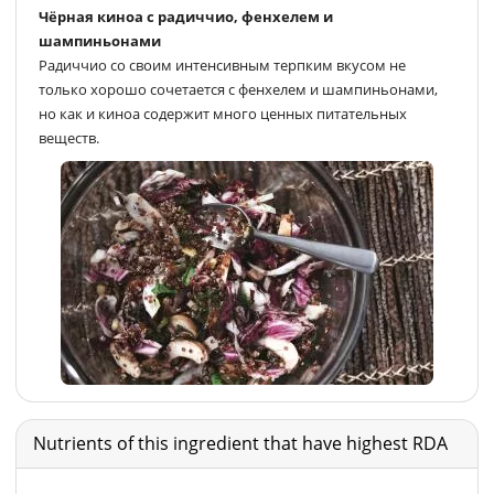
Чёрная киноа с радиччио, фенхелем и
шампиньонами
Радиччио со своим интенсивным терпким вкусом не
только хорошо сочетается с фенхелем и шампиньонами,
но как и киноа содержит много ценных питательных
веществ.
Nutrients of this ingredient that have highest RDA