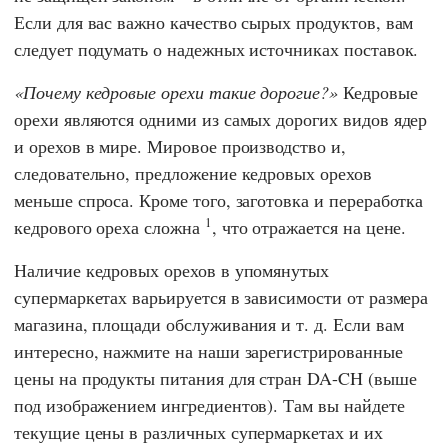
Если для вас важно качество сырых продуктов, вам
следует подумать о надежных источниках поставок.
Почему кедровые орехи такие дорогие?
Кедровые
орехи являются одними из самых дорогих видов ядер
и орехов в мире. Мировое производство и,
следовательно, предложение кедровых орехов
меньше спроса. Кроме того, заготовка и переработка
1
кедрового ореха сложна
, что отражается на цене.
Наличие кедровых орехов в упомянутых
супермаркетах варьируется в зависимости от размера
магазина, площади обслуживания и т. д. Если вам
интересно, нажмите на наши зарегистрированные
цены на продукты питания для стран DA-CH (выше
под изображением ингредиентов). Там вы найдете
текущие цены в различных супермаркетах и их