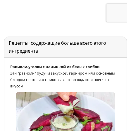
Рецепты, содержащие больше всего этого
ингредиента
Равиоли-уголки с начинкой из белых грибов
Эти "равиоли" будучи закуской, гарниром или основным
блюдом не только приковывают взгляд, но и пленяют
вкусом.