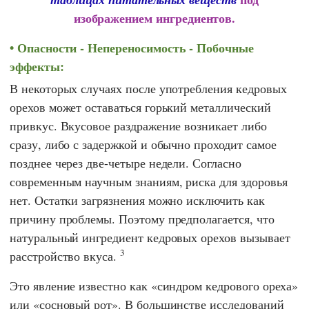
изображением ингредиентов.
Опасности - Непереносимость - Побочные
эффекты:
В некоторых случаях после употребления кедровых
орехов может оставаться горький металлический
привкус. Вкусовое раздражение возникает либо
сразу, либо с задержкой и обычно проходит самое
позднее через две-четыре недели. Согласно
современным научным знаниям, риска для здоровья
нет. Остатки загрязнения можно исключить как
причину проблемы. Поэтому предполагается, что
натуральный ингредиент кедровых орехов вызывает
3
расстройство вкуса.
Это явление известно как «синдром кедрового ореха»
или «сосновый рот». В большинстве исследований