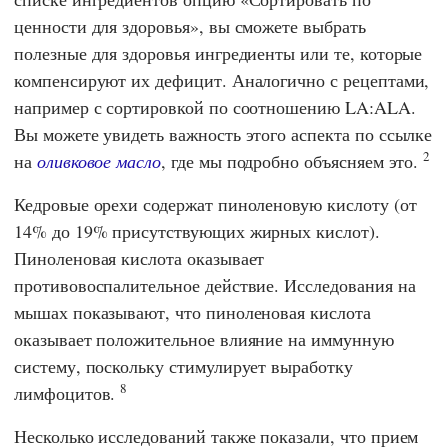
ценности для здоровья», вы сможете выбрать
полезные для здоровья ингредиенты или те, которые
компенсируют их дефицит. Аналогично с рецептами,
например с сортировкой по соотношению LA:ALA.
Вы можете увидеть важность этого аспекта по ссылке
2
на
оливковое масло
, где мы подробно объясняем это.
Кедровые орехи содержат пиноленовую кислоту (от
14% до 19% присутствующих жирных кислот).
Пиноленовая кислота оказывает
противовоспалительное действие. Исследования на
мышах показывают, что пиноленовая кислота
оказывает положительное влияние на иммунную
систему, поскольку стимулирует выработку
8
лимфоцитов.
Несколько исследований также показали, что прием