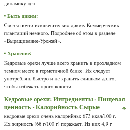
динамику цен.
Быть диким:
Сосны почти исключительно дикие. Коммерческих
плантаций немного. Подробнее об этом в разделе
«Выращивание-Урожай».
Хранение:
Кедровые орехи лучше всего хранить в прохладном
темном месте в герметичной банке. Их следует
употреблять быстро и не хранить слишком долго,
чтобы избежать прогорклости.
Кедровые орехи: Ингредиенты - Пищевая
ценность - Калорийность Сырые
кедровые орехи очень калорийны: 673 ккал/100 г.
Их жирность (68 г/100 г) поражает. Из них 4,9 г