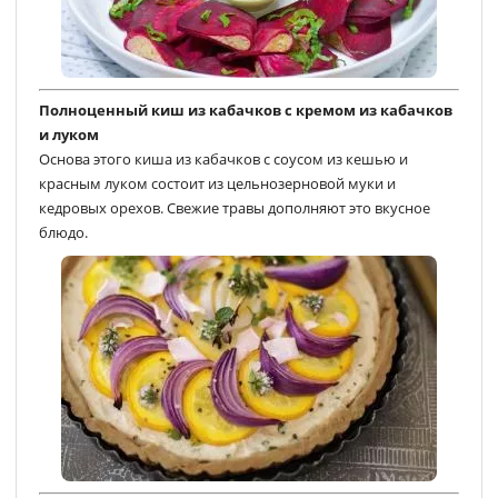
Полноценный киш из кабачков с кремом из кабачков
и луком
Основа этого киша из кабачков с соусом из кешью и
красным луком состоит из цельнозерновой муки и
кедровых орехов. Свежие травы дополняют это вкусное
блюдо.