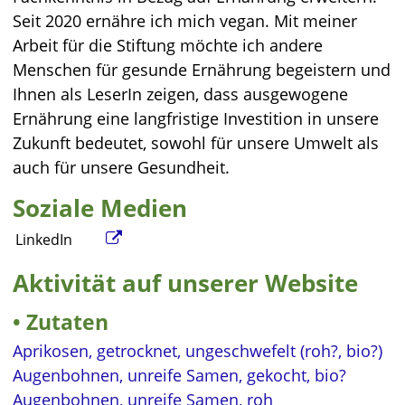
Seit 2020 ernähre ich mich vegan. Mit meiner
Arbeit für die Stiftung möchte ich andere
Menschen für gesunde Ernährung begeistern und
Ihnen als LeserIn zeigen, dass ausgewogene
Ernährung eine langfristige Investition in unsere
Zukunft bedeutet, sowohl für unsere Umwelt als
auch für unsere Gesundheit.
Soziale Medien
LinkedIn
Aktivität auf unserer Website
Zutaten
Aprikosen, getrocknet, ungeschwefelt (roh?, bio?)
Augenbohnen, unreife Samen, gekocht, bio?
Augenbohnen, unreife Samen, roh