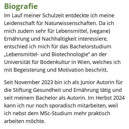
Biografie
Im Lauf meiner Schulzeit entdeckte ich meine
Leidenschaft für Naturwissenschaften. Da ich
mich zudem sehr für Lebensmittel, (vegane)
Ernährung und Nachhaltigkeit interessiere,
entschied ich mich für das Bachelorstudium
„Lebensmittel- und Biotechnologie“ an der
Universität für Bodenkultur in Wien, welches ich
mit Begeisterung und Motivation beschritt.
Seit November 2023 bin ich als Junior Autorin für
die Stiftung Gesundheit und Ernährung tätig und
seit meinem Bachelor als Autorin. Im Herbst 2024
kann ich nur noch sporadisch mitarbeiten, weil
ich nebst dem MSc-Studium mehr praktisch
arbeiten möchte.