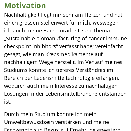
Motivation
Nachhaltigkeit liegt mir sehr am Herzen und hat
einen grossen Stellenwert für mich, weswegen
ich auch meine Bachelorarbeit zum Thema
„Sustainable biomanufacturing of cancer immune
checkpoint inhibitors“ verfasst habe; vereinfacht
gesagt, wie man Krebsmedikamente auf
nachhaltigem Wege herstellt. Im Verlauf meines
Studiums konnte ich tieferes Verständnis im
Bereich der Lebensmitteltechnologie erlangen,
wodurch auch mein Interesse zu nachhaltigen
Lösungen in der Lebensmittelbranche entstanden
ist.
Durch mein Studium konnte ich mein
Umweltbewusstsein verstärken und meine
Fachkenntnis in Bezug auf Ernährung erweitern.