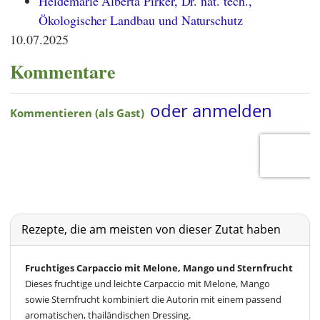
Heidemarie Alberta Pirker, Dr. nat. tech.,
Ökologischer Landbau und Naturschutz
10.07.2025
Kommentare
Rezepte, die am meisten von dieser Zutat haben
Fruchtiges Carpaccio mit Melone, Mango und Sternfrucht
Dieses fruchtige und leichte Carpaccio mit Melone, Mango
sowie Sternfrucht kombiniert die Autorin mit einem passend
aromatischen, thailändischen Dressing.