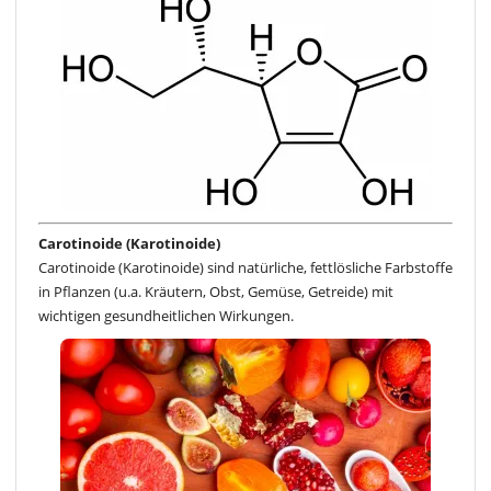
Carotinoide (Karotinoide)
Carotinoide (Karotinoide) sind natürliche, fettlösliche Farbstoffe
in Pflanzen (u.a. Kräutern, Obst, Gemüse, Getreide) mit
wichtigen gesundheitlichen Wirkungen.