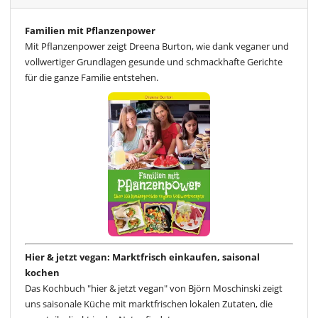
Familien mit Pflanzenpower
Mit Pflanzenpower zeigt Dreena Burton, wie dank veganer und
vollwertiger Grundlagen gesunde und schmackhafte Gerichte
für die ganze Familie entstehen.
Hier & jetzt vegan: Marktfrisch einkaufen, saisonal
kochen
Das Kochbuch "hier & jetzt vegan" von Björn Moschinski zeigt
uns saisonale Küche mit marktfrischen lokalen Zutaten, die