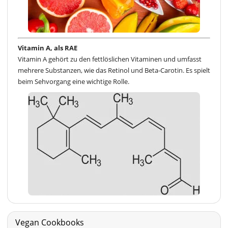
Vitamin A, als RAE
Vitamin A gehört zu den fettlöslichen Vitaminen und umfasst
mehrere Substanzen, wie das Retinol und Beta-Carotin. Es spielt
beim Sehvorgang eine wichtige Rolle.
Vegan Cookbooks