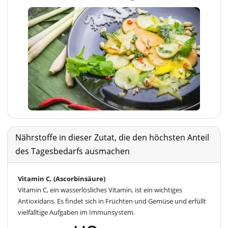
Nährstoffe in dieser Zutat, die den höchsten Anteil
des Tagesbedarfs ausmachen
Vitamin C, (Ascorbinsäure)
Vitamin C, ein wasserlösliches Vitamin, ist ein wichtiges
Antioxidans. Es findet sich in Früchten und Gemüse und erfüllt
vielfälltige Aufgaben im Immunsystem.