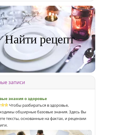
Найти рецепт
ые записи
вые знания о здоровье
Чтобы разбираться в здоровье,
ходимы обширные базовые знания. Здесь Вы
ете тексты, основанные на фактах, и рецензии
иги.