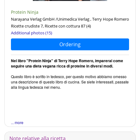
Protein Ninja
Narayana Verlag GmbH /Unimedica Verlag , Terry Hope Romero
Ricette crudiste 7, Ricette con cottura 87
(4)
Additional photos (15)
Ordering
Nel libro "Protein Ninja" di Terry Hope Romero, imparerai come
seguire una dieta vegana ricca di proteine in diversi modi.
Questo libro è scritto in tedesco, per questo motivo abbiamo omesso
una descrizione di questo libro di cucina. Se siete interessati, passate
alla lingua tedesca nel menu.
... more
Note relative alla ricetta