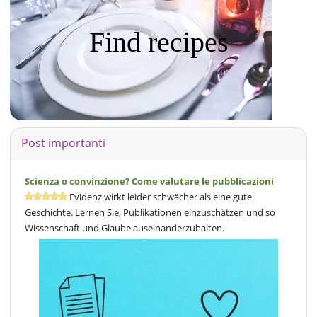
Find recipes
Post importanti
Scienza o convinzione? Come valutare le pubblicazioni
Evidenz wirkt leider schwächer als eine gute
Geschichte. Lernen Sie, Publikationen einzuschätzen und so
Wissenschaft und Glaube auseinanderzuhalten.