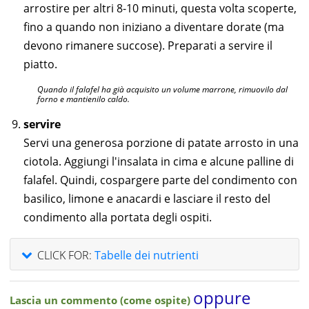
arrostire per altri 8-10 minuti, questa volta scoperte,
fino a quando non iniziano a diventare dorate (ma
devono rimanere succose). Preparati a servire il
piatto.
Quando il falafel ha già acquisito un volume marrone, rimuovilo dal
forno e mantienilo caldo.
servire
Servi una generosa porzione di patate arrosto in una
ciotola. Aggiungi l'insalata in cima e alcune palline di
falafel. Quindi, cospargere parte del condimento con
basilico, limone e anacardi e lasciare il resto del
condimento alla portata degli ospiti.
CLICK FOR:
Tabelle dei nutrienti
oppure
Lascia un commento (come ospite)