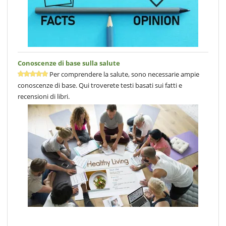
Conoscenze di base sulla salute
Per comprendere la salute, sono necessarie ampie
conoscenze di base. Qui troverete testi basati sui fatti e
recensioni di libri.