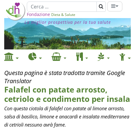
Fondazione
Dieta & Salute
La miglior prospettiva per la tua salute
Questa pagina è stata tradotta tramite Google
Translator
Falafel con patate arrosto,
cetriolo e condimento per insala
Con questa ciotola di falafel con patate al limone arrosto,
salsa di basilico, limone e anacardi e insalata mediterranea
di cetrioli nessuno avrà fame.