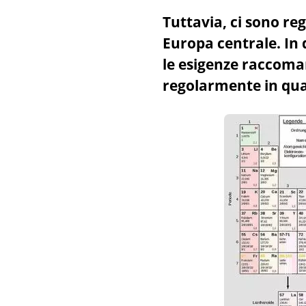
Tuttavia, ci sono re
Europa centrale. In 
le esigenze raccoma
regolarmente in qua