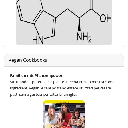
Vegan Cookbooks
Familien mit Pflanzenpower
Sfruttando il potere delle piante, Dreena Burton mostra come
ingredienti vegani e sani possano essere utilizzati per creare
pasti sani e gustosi per tutta la famiglia.