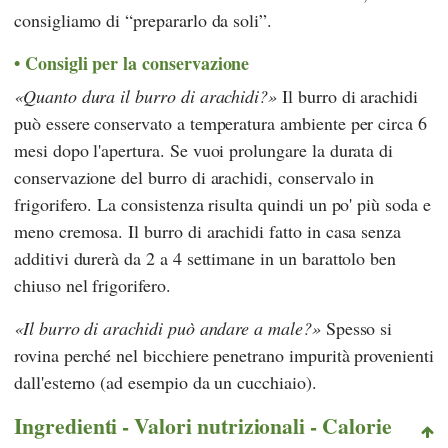
consigliamo di “prepararlo da soli”.
Consigli per la conservazione
Quanto dura il burro di arachidi?
Il burro di arachidi
può essere conservato a temperatura ambiente per circa 6
mesi dopo l'apertura. Se vuoi prolungare la durata di
conservazione del burro di arachidi, conservalo in
frigorifero. La consistenza risulta quindi un po' più soda e
meno cremosa. Il burro di arachidi fatto in casa senza
additivi durerà da 2 a 4 settimane in un barattolo ben
chiuso nel frigorifero.
Il burro di arachidi può andare a male?
Spesso si
rovina perché nel bicchiere penetrano impurità provenienti
dall'esterno (ad esempio da un cucchiaio).
Ingredienti - Valori nutrizionali - Calorie