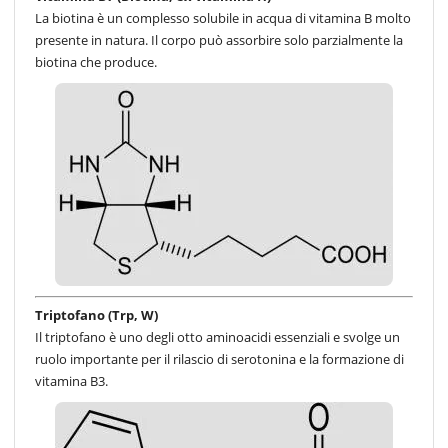
La biotina è un complesso solubile in acqua di vitamina B molto
presente in natura. Il corpo può assorbire solo parzialmente la
biotina che produce.
Triptofano (Trp, W)
Il triptofano è uno degli otto aminoacidi essenziali e svolge un
ruolo importante per il rilascio di serotonina e la formazione di
vitamina B3.