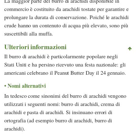
La maggior parte del burro di arachidi disponibile in
commercio è costituito da arachidi tostate per garantire e
prolungare la durata di conservazione. Poiché le arachidi
crude hanno un contenuto di acqua più elevato, sono più
suscettibili alla muffa.
Ulteriori informazioni
Il burro di arachidi è particolarmente popolare negli
Stati Uniti e ha persino ricevuto una festa nazionale: gli
americani celebrano il Peanut Butter Day il 24 gennaio.
Nomi alternativi
In tedesco come sinonimi del burro di arachidi vengono
utilizzati i seguenti nomi: burro di arachidi, crema di
arachidi e pasta di arachidi. Si insinuano errori di
ortografia (ad esempio burro di arachidi, burro di
arachidi).