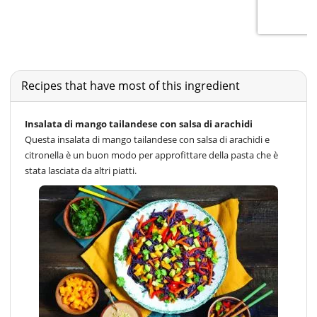
Recipes that have most of this ingredient
Insalata di mango tailandese con salsa di arachidi
Questa insalata di mango tailandese con salsa di arachidi e
citronella è un buon modo per approfittare della pasta che è
stata lasciata da altri piatti.