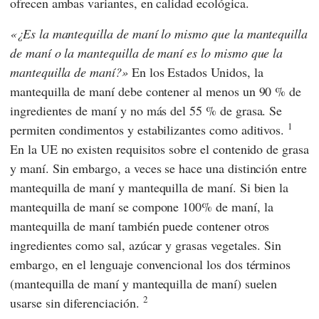
ofrecen ambas variantes, en calidad ecológica.
¿Es la mantequilla de maní lo mismo que la mantequilla
de maní o la mantequilla de maní es lo mismo que la
mantequilla de maní?
En los Estados Unidos, la
mantequilla de maní debe contener al menos un 90 % de
ingredientes de maní y no más del 55 % de grasa. Se
1
permiten condimentos y estabilizantes como aditivos.
En la UE no existen requisitos sobre el contenido de grasa
y maní. Sin embargo, a veces se hace una distinción entre
mantequilla de maní y mantequilla de maní. Si bien la
mantequilla de maní se compone 100% de maní, la
mantequilla de maní también puede contener otros
ingredientes como sal, azúcar y grasas vegetales. Sin
embargo, en el lenguaje convencional los dos términos
(mantequilla de maní y mantequilla de maní) suelen
2
usarse sin diferenciación.