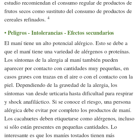
estudio recomiendan el consumo regular de productos de
frutos secos como sustituto del consumo de productos de
4
cereales refinados.
Peligros - Intolerancias - Efectos secundarios
El maní tiene un alto potencial alérgico. Esto se debe a
que el maní tiene una variedad de alérgenos o proteínas.
Los síntomas de la alergia al maní también pueden
aparecer por contacto con cantidades muy pequeñas, en
casos graves con trazas en el aire o con el contacto con la
piel. Dependiendo de la gravedad de la alergia, los
síntomas van desde urticaria hasta dificultad para respirar
y shock anafiláctico. Si se conoce el riesgo, una persona
alérgica debe evitar por completo los productos de maní.
Los cacahuetes deben etiquetarse como alérgenos, incluso
si sólo están presentes en pequeñas cantidades. Lo
interesante es que los maníes tostados tienen más