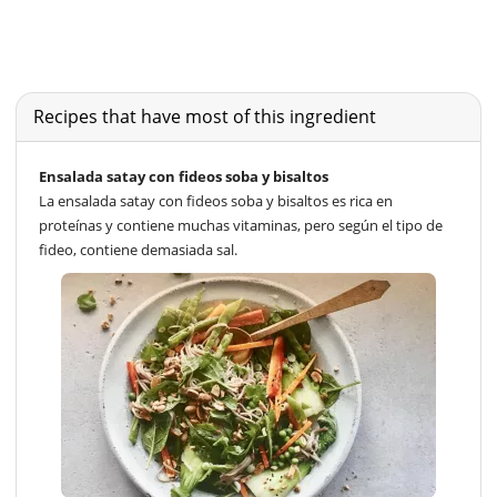
Recipes that have most of this ingredient
Ensalada satay con fideos soba y bisaltos
La ensalada satay con fideos soba y bisaltos es rica en
proteínas y contiene muchas vitaminas, pero según el tipo de
fideo, contiene demasiada sal.