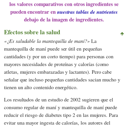
los valores comparativos con otros ingredientes se
pueden encontrar en
nuestras tablas de nutrientes
debajo de la imagen de ingredientes.
Efectos sobre la salud
¿Es saludable la mantequilla de maní?
La
mantequilla de maní puede ser útil en pequeñas
cantidades (y por un corto tiempo) para personas con
mayores necesidades de proteínas y calorías (como
atletas, mujeres embarazadas y lactantes). Pero cabe
señalar que incluso pequeñas cantidades sacian mucho y
tienen un alto contenido energético.
Los resultados de un estudio de 2002 sugieren que el
consumo regular de maní y mantequilla de maní puede
reducir el riesgo de diabetes tipo 2 en las mujeres. Para
evitar una mayor ingesta de calorías, los autores del