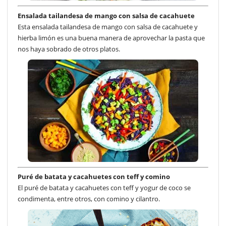
Ensalada tailandesa de mango con salsa de cacahuete
Esta ensalada tailandesa de mango con salsa de cacahuete y
hierba limón es una buena manera de aprovechar la pasta que
nos haya sobrado de otros platos.
Puré de batata y cacahuetes con teff y comino
El puré de batata y cacahuetes con teff y yogur de coco se
condimenta, entre otros, con comino y cilantro.