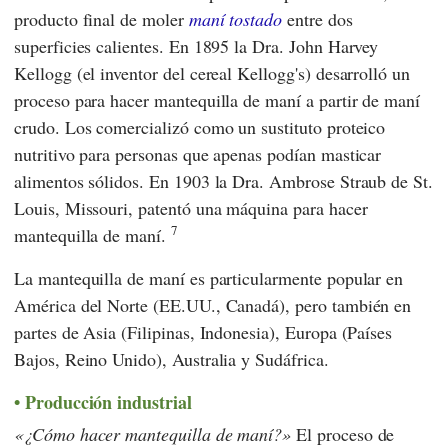
producto final de moler
maní tostado
entre dos
superficies calientes. En 1895
la Dra. John Harvey
Kellogg
(el inventor del cereal Kellogg's) desarrolló un
proceso para hacer mantequilla de maní a partir de maní
crudo. Los comercializó como un sustituto proteico
nutritivo para personas que apenas podían masticar
alimentos sólidos. En 1903
la Dra. Ambrose Straub
de St.
Louis, Missouri, patentó una máquina para hacer
7
mantequilla de maní.
La mantequilla de maní es particularmente popular en
América del Norte (EE.UU., Canadá), pero también en
partes de Asia (Filipinas, Indonesia), Europa (Países
Bajos, Reino Unido), Australia y Sudáfrica.
Producción industrial
¿Cómo hacer mantequilla de maní?
El proceso de