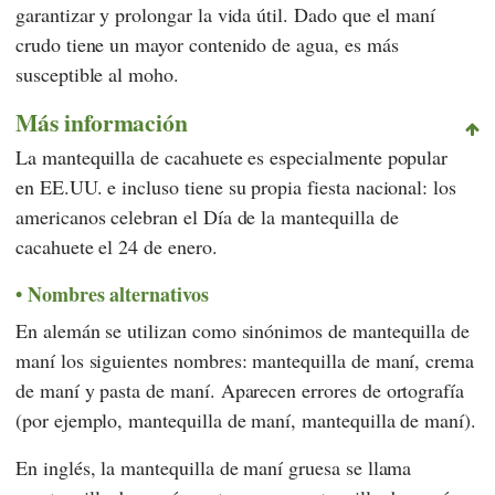
garantizar y prolongar la vida útil. Dado que el maní
crudo tiene un mayor contenido de agua, es más
susceptible al moho.
Más información
La mantequilla de cacahuete es especialmente popular
en EE.UU. e incluso tiene su propia fiesta nacional: los
americanos celebran el Día de la mantequilla de
cacahuete el 24 de enero.
Nombres alternativos
En alemán se utilizan como sinónimos de mantequilla de
maní los siguientes nombres: mantequilla de maní, crema
de maní y pasta de maní. Aparecen errores de ortografía
(por ejemplo, mantequilla de maní, mantequilla de maní).
En inglés, la mantequilla de maní gruesa se llama