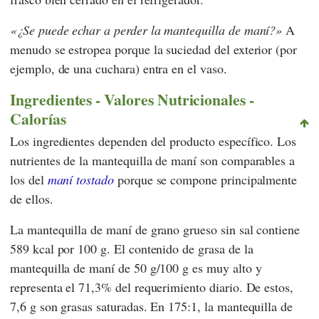
¿Se puede echar a perder la mantequilla de maní?
A
menudo se estropea porque la suciedad del exterior (por
ejemplo, de una cuchara) entra en el vaso.
Ingredientes - Valores Nutricionales -
Calorías
Los ingredientes dependen del producto específico. Los
nutrientes de la mantequilla de maní son comparables a
los del
maní tostado
porque se compone principalmente
de ellos.
La mantequilla de maní de grano grueso sin sal contiene
589 kcal por 100 g. El contenido de grasa de la
mantequilla de maní de 50 g/100 g es muy alto y
representa el 71,3% del requerimiento diario. De estos,
7,6 g son grasas saturadas. En 175:1, la mantequilla de