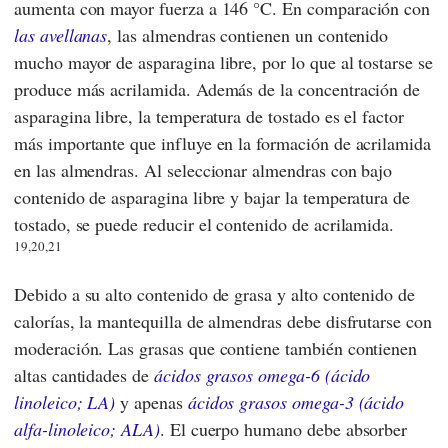
aumenta con mayor fuerza a 146 °C. En comparación con
las avellanas
, las almendras contienen un contenido
mucho mayor de asparagina libre, por lo que al tostarse se
produce más acrilamida. Además de la concentración de
asparagina libre, la temperatura de tostado es el factor
más importante que influye en la formación de acrilamida
en las almendras. Al seleccionar almendras con bajo
contenido de asparagina libre y bajar la temperatura de
tostado, se puede reducir el contenido de acrilamida.
19,20,21
Debido a su alto contenido de grasa y alto contenido de
calorías, la mantequilla de almendras debe disfrutarse con
moderación. Las grasas que contiene también contienen
altas cantidades de
ácidos grasos omega-6 (ácido
linoleico; LA)
y apenas
ácidos grasos omega-3 (ácido
alfa-linoleico; ALA)
. El cuerpo humano debe absorber