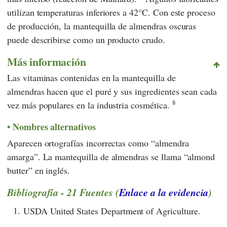
utilizan temperaturas inferiores a 42°C. Con este proceso
de producción, la mantequilla de almendras oscuras
puede describirse como un producto crudo.
Más información
Las vitaminas contenidas en la mantequilla de
almendras hacen que el puré y sus ingredientes sean cada
8
vez más populares en la industria cosmética.
Nombres alternativos
Aparecen ortografías incorrectas como “almendra
amarga”. La mantequilla de almendras se llama “almond
butter” en inglés.
Bibliografía - 21 Fuentes (
Enlace a la evidencia
)
1.
USDA United States Department of Agriculture.