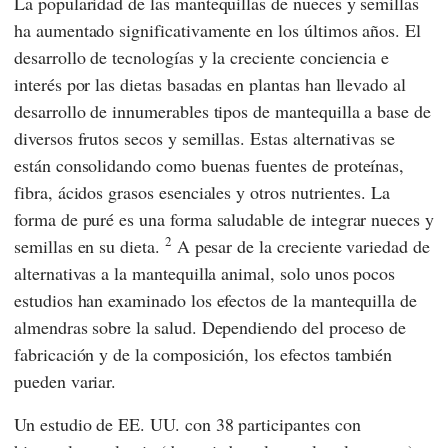
La popularidad de las mantequillas de nueces y semillas
ha aumentado significativamente en los últimos años. El
desarrollo de tecnologías y la creciente conciencia e
interés por las dietas basadas en plantas han llevado al
desarrollo de innumerables tipos de mantequilla a base de
diversos frutos secos y semillas. Estas alternativas se
están consolidando como buenas fuentes de proteínas,
fibra, ácidos grasos esenciales y otros nutrientes. La
forma de puré es una forma saludable de integrar nueces y
2
semillas en su dieta.
A pesar de la creciente variedad de
alternativas a la mantequilla animal, solo unos pocos
estudios han examinado los efectos de la mantequilla de
almendras sobre la salud. Dependiendo del proceso de
fabricación y de la composición, los efectos también
pueden variar.
Un estudio de EE. UU. con 38 participantes con