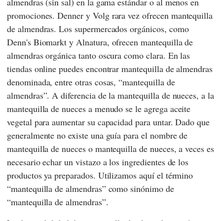
almendras (sin sal) en la gama estándar o al menos en
promociones.
Denner
y
Volg
rara vez ofrecen mantequilla
de almendras. Los supermercados orgánicos, como
Denn's Biomarkt
y
Alnatura
, ofrecen mantequilla de
almendras orgánica tanto oscura como clara. En las
tiendas online puedes encontrar mantequilla de almendras
denominada, entre otras cosas, “mantequilla de
almendras”. A diferencia de la mantequilla de nueces, a la
mantequilla de nueces a menudo se le agrega aceite
vegetal para aumentar su capacidad para untar. Dado que
generalmente no existe una guía para el nombre de
mantequilla de nueces o mantequilla de nueces, a veces es
necesario echar un vistazo a los ingredientes de los
productos ya preparados. Utilizamos aquí el término
“mantequilla de almendras” como sinónimo de
“mantequilla de almendras”.