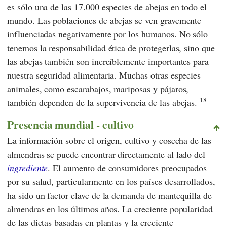
es sólo una de las 17.000 especies de abejas en todo el
mundo. Las poblaciones de abejas se ven gravemente
influenciadas negativamente por los humanos. No sólo
tenemos la responsabilidad ética de protegerlas, sino que
las abejas también son increíblemente importantes para
nuestra seguridad alimentaria. Muchas otras especies
animales, como escarabajos, mariposas y pájaros,
18
también dependen de la supervivencia de las abejas.
Presencia mundial - cultivo
La información sobre el origen, cultivo y cosecha de las
almendras se puede encontrar directamente al lado del
ingrediente
. El aumento de consumidores preocupados
por su salud, particularmente en los países desarrollados,
ha sido un factor clave de la demanda de mantequilla de
almendras en los últimos años. La creciente popularidad
de las dietas basadas en plantas y la creciente