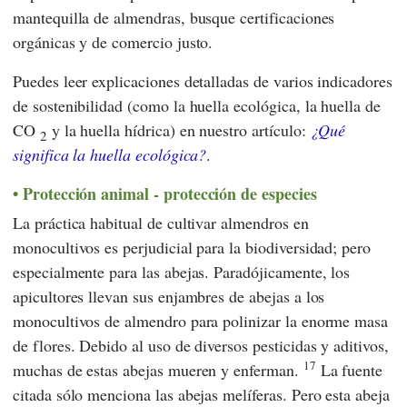
mantequilla de almendras, busque certificaciones
orgánicas y de comercio justo.
Puedes leer explicaciones detalladas de varios indicadores
de sostenibilidad (como la huella ecológica, la huella de
CO
y la huella hídrica) en nuestro artículo:
¿Qué
2
significa la huella ecológica?
.
Protección animal - protección de especies
La práctica habitual de cultivar almendros en
monocultivos es perjudicial para la biodiversidad; pero
especialmente para las abejas. Paradójicamente, los
apicultores llevan sus enjambres de abejas a los
monocultivos de almendro para polinizar la enorme masa
de flores. Debido al uso de diversos pesticidas y aditivos,
17
muchas de estas abejas mueren y enferman.
La fuente
citada sólo menciona las abejas melíferas. Pero esta abeja