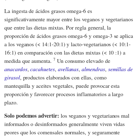
La ingesta de ácidos grasos omega-6 es
significativamente mayor entre los veganos y vegetarianos
que entre las dietas mixtas. Por regla general, la
proporción de ácidos grasos omega-6 y omega-3 se aplica
a los veganos (< 14:1-20:1) y lacto-vegetarianos (< 10:1-
16:1) en comparación con las dietas mixtas (< 10 :1) a
7
medida que aumenta.
Un consumo elevado de
anacardos
,
cacahuetes
,
avellanas
,
almendras
,
semillas de
girasol
, productos elaborados con ellas, como
mantequilla y aceites vegetales, puede provocar esta
proporción y favorecer procesos inflamatorios a largo
plazo.
Solo podemos advertir:
los veganos y vegetarianos mal
informados o desinformados generalmente viven vidas
peores que los comensales normales, y seguramente