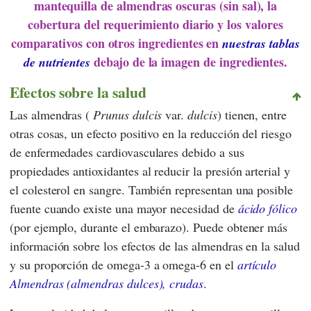
mantequilla de almendras oscuras (sin sal), la
cobertura del requerimiento diario y los valores
comparativos con otros ingredientes en
nuestras tablas
debajo de la imagen de ingredientes.
de nutrientes
Efectos sobre la salud
Las almendras (
Prunus dulcis
var.
dulcis
) tienen, entre
otras cosas, un efecto positivo en la reducción del riesgo
de enfermedades cardiovasculares debido a sus
propiedades antioxidantes al reducir la presión arterial y
el colesterol en sangre. También representan una posible
fuente cuando existe una mayor necesidad de
ácido fólico
(por ejemplo, durante el embarazo). Puede obtener más
información sobre los efectos de las almendras en la salud
y su proporción de omega-3 a omega-6 en el
artículo
Almendras (almendras dulces), crudas
.