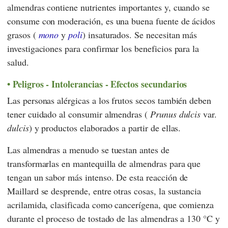
almendras contiene nutrientes importantes y, cuando se
consume con moderación, es una buena fuente de ácidos
grasos (
mono
y
poli
) insaturados. Se necesitan más
investigaciones para confirmar los beneficios para la
salud.
Peligros - Intolerancias - Efectos secundarios
Las personas alérgicas a los frutos secos también deben
tener cuidado al consumir almendras (
Prunus dulcis
var.
dulcis
) y productos elaborados a partir de ellas.
Las almendras a menudo se tuestan antes de
transformarlas en mantequilla de almendras para que
tengan un sabor más intenso. De esta reacción de
Maillard se desprende, entre otras cosas, la sustancia
acrilamida, clasificada como cancerígena, que comienza
durante el proceso de tostado de las almendras a 130 °C y