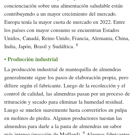
concienciación sobre una alimentación saludable están
contribuyendo a un mayor crecimiento del mercado.
Europa tenía la mayor cuota de mercado en 2022. Entre
los países con mayor consumo se encuentran Estados
Unidos, Canadá, Reino Unido, Francia, Alemania, China,
8
India, Japón, Brasil y Sudáfrica.
Producción industrial
La producción industrial de mantequilla de almendras
generalmente sigue los pasos de elaboración propia, pero
difiere según el fabricante. Luego de la recolección y el
control de calidad, las almendras pasan por un proceso de
trituración y secado para eliminar la humedad residual.
Luego se muelen suavemente hasta convertirlos en pulpa
en molinos de piedra. Algunos productores tuestan las
almendras para darle a la pasta de almendras un sabor
9
más intenso (reacción de Maillard).
Algunos fabricantes