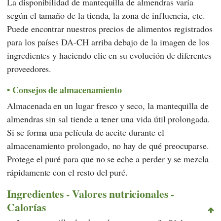
La disponibilidad de mantequilla de almendras varía
según el tamaño de la tienda, la zona de influencia, etc.
Puede encontrar nuestros precios de alimentos registrados
para los países DA-CH arriba debajo de la imagen de los
ingredientes y haciendo clic en su evolución de diferentes
proveedores.
Consejos de almacenamiento
Almacenada en un lugar fresco y seco, la mantequilla de
almendras sin sal tiende a tener una vida útil prolongada.
Si se forma una película de aceite durante el
almacenamiento prolongado, no hay de qué preocuparse.
Protege el puré para que no se eche a perder y se mezcla
rápidamente con el resto del puré.
Ingredientes - Valores nutricionales -
Calorías