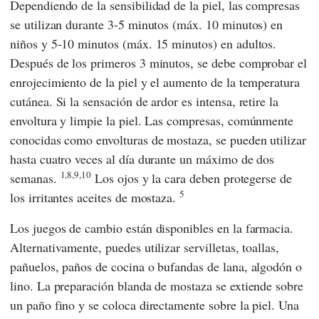
Dependiendo de la sensibilidad de la piel, las compresas
se utilizan durante 3-5 minutos (máx. 10 minutos) en
niños y 5-10 minutos (máx. 15 minutos) en adultos.
Después de los primeros 3 minutos, se debe comprobar el
enrojecimiento de la piel y el aumento de la temperatura
cutánea. Si la sensación de ardor es intensa, retire la
envoltura y limpie la piel. Las compresas, comúnmente
conocidas como envolturas de mostaza, se pueden utilizar
hasta cuatro veces al día durante un máximo de dos
1,8,9,10
semanas.
Los ojos y la cara deben protegerse de
5
los irritantes aceites de mostaza.
Los juegos de cambio están disponibles en la farmacia.
Alternativamente, puedes utilizar servilletas, toallas,
pañuelos, paños de cocina o bufandas de lana, algodón o
lino. La preparación blanda de mostaza se extiende sobre
un paño fino y se coloca directamente sobre la piel. Una