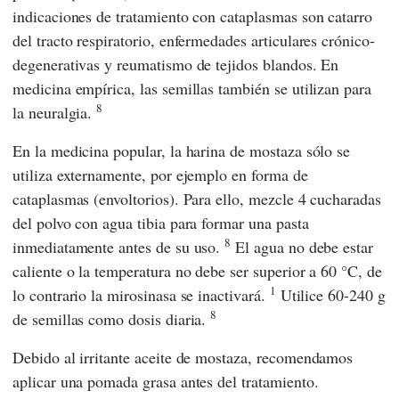
indicaciones de tratamiento con cataplasmas son catarro
del tracto respiratorio, enfermedades articulares crónico-
degenerativas y reumatismo de tejidos blandos. En
medicina empírica, las semillas también se utilizan para
8
la neuralgia.
En la medicina popular, la harina de mostaza sólo se
utiliza externamente, por ejemplo en forma de
cataplasmas (envoltorios). Para ello, mezcle 4 cucharadas
del polvo con agua tibia para formar una pasta
8
inmediatamente antes de su uso.
El agua no debe estar
caliente o la temperatura no debe ser superior a 60 °C, de
1
lo contrario la mirosinasa se inactivará.
Utilice 60-240 g
8
de semillas como dosis diaria.
Debido al irritante aceite de mostaza, recomendamos
aplicar una pomada grasa antes del tratamiento.