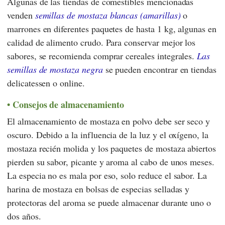
Algunas de las tiendas de comestibles mencionadas
venden
semillas de mostaza
blancas (amarillas)
o
marrones en diferentes paquetes de hasta 1 kg, algunas en
calidad de alimento crudo. Para conservar mejor los
sabores, se recomienda comprar cereales integrales.
Las
semillas de mostaza negra
se pueden encontrar en tiendas
delicatessen o online.
Consejos de almacenamiento
El almacenamiento de mostaza en polvo debe ser seco y
oscuro. Debido a la influencia de la luz y el oxígeno, la
mostaza recién molida y los paquetes de mostaza abiertos
pierden su sabor, picante y aroma al cabo de unos meses.
La especia no es mala por eso, solo reduce el sabor. La
harina de mostaza en bolsas de especias selladas y
protectoras del aroma se puede almacenar durante uno o
dos años.