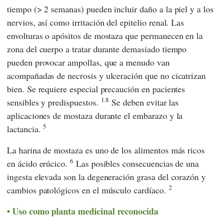
tiempo (> 2 semanas) pueden incluir daño a la piel y a los
nervios, así como irritación del epitelio renal. Las
envolturas o apósitos de mostaza que permanecen en la
zona del cuerpo a tratar durante demasiado tiempo
pueden provocar ampollas, que a menudo van
acompañadas de necrosis y ulceración que no cicatrizan
bien. Se requiere especial precaución en pacientes
1.8
sensibles y predispuestos.
Se deben evitar las
aplicaciones de mostaza durante el embarazo y la
5
lactancia.
La harina de mostaza es uno de los alimentos más ricos
6
en ácido erúcico.
Las posibles consecuencias de una
ingesta elevada son la degeneración grasa del corazón y
2
cambios patológicos en el músculo cardíaco.
Uso como planta medicinal reconocida