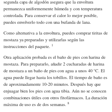
segunda capa de algodón asegura que la envoltura
permanezca uniformemente húmeda y con temperatura
controlada. Para conservar el calor lo mejor posible,
puedes envolverlo todo con una bufanda de lana.
Como alternativa a la envoltura, puedes comprar tiritas de
mostaza ya preparadas y utilizarlas según las
1
instrucciones del paquete.
Otra aplicación probada es el baño de pies con harina de
mostaza. Para prepararlo, añadir 2 cucharadas de harina
de mostaza a un baño de pies con agua a unos 40 °C. El
agua puede llegar hasta los tobillos. El tiempo de baño es
de aproximadamente 10-20 minutos. Después hay que
enjuagar bien los pies con agua tibia. Aún no se conocen
combinaciones útiles con otros fitofármacos. La duración
8
máxima de uso es de dos semanas.