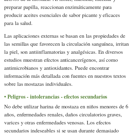
preparar papilla, reaccionan enzimáticamente para
producir aceites esenciales de sabor picante y eficaces
para la salud.
Las aplicaciones externas se basan en las propiedades de
las semillas que favorecen la circulación sanguínea, irritan
la piel, son antiinflamatorias y analgésicas. En diversos
estudios muestran efectos anticancerígenos, así como
antimicrobianos y antioxidantes. Puede encontrar
información más detallada con fuentes en nuestros textos
sobre las mostazas individuales.
Peligros - intolerancias - efectos secundarios
No debe utilizar harina de mostaza en niños menores de 6
años, enfermedades renales, daños circulatorios graves,
varices y otras enfermedades venosas. Los efectos
secundarios indeseables si se usan durante demasiado