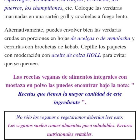
puerros
,
los champiñones
, etc. Coloque las verduras
marinadas en una sartén grill y cocínelas a fuego lento.
Alternativamente, puedes envolver bien las verduras
crudas en porciones en hojas
de acelgas
o
de remolacha
y
cerrarlas con brochetas de kebab. Cepille los paquetes
con moderación con
aceite de colza HOLL
para evitar
que se quemen.
Las recetas veganas de alimentos integrales con
mostaza en polvo
las puedes encontrar bajo la nota: "
Recetas que tienen la mayor cantidad de este
".
ingrediente
No sólo los veganos o vegetarianos deberían leer esto:
Los veganos suelen comer alimentos poco saludables. Errores
nutricionales evitables
.