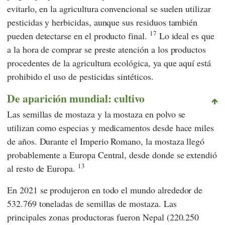
evitarlo, en la agricultura convencional se suelen utilizar
pesticidas y herbicidas, aunque sus residuos también
17
pueden detectarse en el producto final.
Lo ideal es que
a la hora de comprar se preste atención a los productos
procedentes de la agricultura ecológica, ya que aquí está
prohibido el uso de pesticidas sintéticos.
De aparición mundial: cultivo
Las semillas de mostaza y la mostaza en polvo se
utilizan como especias y medicamentos desde hace miles
de años. Durante el Imperio Romano, la mostaza llegó
probablemente a Europa Central, desde donde se extendió
13
al resto de Europa.
En 2021 se produjeron en todo el mundo alrededor de
532.769 toneladas de semillas de mostaza. Las
principales zonas productoras fueron Nepal (220.250