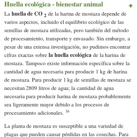
Huella ecológica - bienestar animal
huella de CO
La
de la harina de mostaza depende de
2
varios aspectos, incluido el equilibrio ecológico de las
semillas de mostaza utilizadas, pero también del método
de procesamiento, transporte y envasado. Sin embargo, a
pesar de una extensa investigación, no pudimos encontrar
la huella ecológica
cifras exactas sobre
de la harina de
mostaza. Tampoco existe información específica sobre la
cantidad de agua necesaria para producir 1 kg de harina
de mostaza. Para producir 1 kg de semillas de mostaza se
necesitan 2809 litros de agua; la cantidad de agua
necesaria para producir harina de mostaza probablemente
sea ligeramente mayor debido a los procesos de
16
procesamiento adicionales.
La planta de mostaza es susceptible a una variedad de
plagas que pueden causar pérdidas en las cosechas. Para