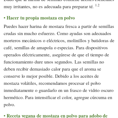
1.2
muy irritantes, no es adecuada para preparar té.
Hacer tu propia mostaza en polvo
Puedes hacer harina de mostaza fresca a partir de semillas
crudas sin mucho esfuerzo. Como ayudas son adecuados
morteros mecánicos o eléctricos, molinillos y batidoras de
café, semillas de amapola o especias. Para dispositivos
operados eléctricamente, asegúrese de que el tiempo de
funcionamiento dure unos segundos. Las semillas no
deben recibir demasiado calor para que el aroma se
conserve lo mejor posible. Debido a los aceites de
mostaza volátiles, recomendamos procesar el polvo
inmediatamente o guardarlo en un frasco de vidrio oscuro
hermético. Para intensificar el color, agregue cúrcuma en
polvo.
Receta vegana de mostaza en polvo para adobo de