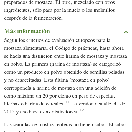
preparados de mostaza. El puré, mezclado con otros
ingredientes, sólo pasa por la muela o los molinillos
después de la fermentación.
Más información
Según los
criterios de evaluación europeos para la
mostaza alimentaria
, el
Código de prácticas
, hasta ahora
se hacía una distinción entre harina de mostaza y mostaza
en polvo. La primera (harina de mostaza) se categorizó
como un producto en polvo obtenido de semillas peladas
y no desaceitadas. Esta última (mostaza en polvo)
correspondía a harina de mostaza con una adición de
como máximo un 20 por ciento en peso de especias,
11
hierbas o harina de cereales.
La versión actualizada de
12
2015 ya no hace estas distinciones.
Las semillas de mostaza enteras no tienen sabor. El sabor