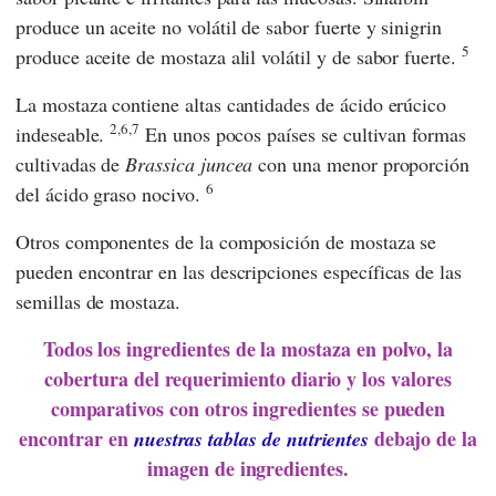
produce un aceite no volátil de sabor fuerte y sinigrin
5
produce aceite de mostaza alil volátil y de sabor fuerte.
La mostaza contiene altas cantidades de ácido erúcico
2,6,7
indeseable.
En unos pocos países se cultivan formas
cultivadas de
Brassica juncea
con una menor proporción
6
del ácido graso nocivo.
Otros componentes de la composición de mostaza se
pueden encontrar en las descripciones específicas de las
semillas de mostaza.
Todos los ingredientes de la mostaza en polvo, la
cobertura del requerimiento diario y los valores
comparativos con otros ingredientes se pueden
encontrar en
debajo de la
nuestras tablas de nutrientes
imagen de ingredientes.