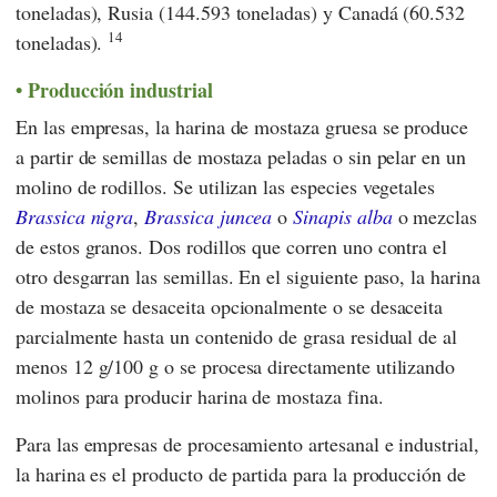
toneladas), Rusia (144.593 toneladas) y Canadá (60.532
14
toneladas).
Producción industrial
En las empresas, la harina de mostaza gruesa se produce
a partir de semillas de mostaza peladas o sin pelar en un
molino de rodillos. Se utilizan las especies vegetales
Brassica nigra
,
Brassica juncea
o
Sinapis alba
o mezclas
de estos granos. Dos rodillos que corren uno contra el
otro desgarran las semillas. En el siguiente paso, la harina
de mostaza se desaceita opcionalmente o se desaceita
parcialmente hasta un contenido de grasa residual de al
menos 12 g/100 g o se procesa directamente utilizando
molinos para producir harina de mostaza fina.
Para las empresas de procesamiento artesanal e industrial,
la harina es el producto de partida para la producción de