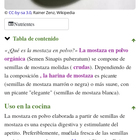
©
CC-by-sa 3.0
, Rainer Zenz, Wikipedia
Nutrientes
Tabla de contenido
La mostaza en polvo
¿Qué es la mostaza en polvo?
orgánica
(Semen Sinapis pulveratum) se compone de
crudas
semillas de mostaza molidas (
). Dependiendo de
, la harina de mostaza
la composición
es picante
(semillas de mostaza marrón o negra) o más suave, con
un picante "elegante" (semillas de mostaza blanca).
Uso en la cocina
La mostaza en polvo elaborada a partir de semillas de
mostaza es una especia digestiva y estimulante del
apetito. Preferiblemente, muélala fresca de las semillas