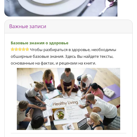
Важные записи
Базовые знания о здоровье
Чтобы разбираться в здоровье, необходимы
обширные базовые знания. Здесь Вы найдете тексты,
основанные на фактах, и рецензии на книги.