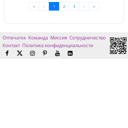
«
‹
1
2
3
›
»
Отпечаток
Команда
Миссия
Сотрудничество
Контакт
Политика конфиденциальности