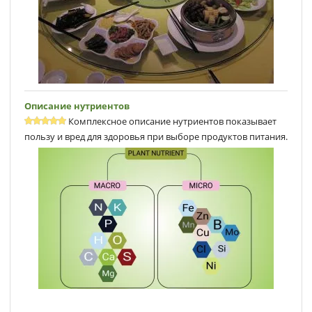
Описание нутриентов
Комплексное описание нутриентов показывает
пользу и вред для здоровья при выборе продуктов питания.