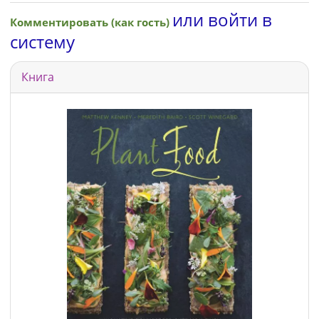
или войти в
Комментировать (как гость)
систему
Книга