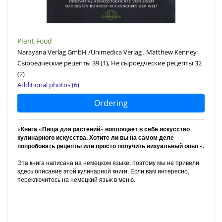
Plant Food
Narayana Verlag GmbH /Unimedica Verlag , Matthew Kenney
Сыроедческие рецепты 39
(1)
, Не сыроедческие рецепты 32
(2)
Additional photos (6)
Ordering
«Книга «Пища для растений» воплощает в себе искусство
кулинарного искусства. Хотите ли вы на самом деле
попробовать рецепты или просто получить визуальный опыт».
Эта книга написана на немецком языке, поэтому мы не привели
здесь описание этой кулинарной книги. Если вам интересно,
переключитесь на немецкий язык в меню.