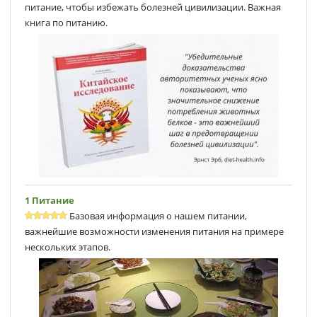
питание, чтобы избежать болезней цивилизации. Важная
книга по питанию.
1 Питание
Базовая информация о нашем питании,
важнейшие возможности изменения питания на примере
нескольких этапов.