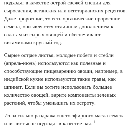
подходят в качестве острой свежей специи для
сыроедения, веганских или вегетарианских рецептов.
Даже проросшие, то есть органические проросшие
семена, они являются отличным дополнением к
салатам из сырых овощей и обеспечивают
витаминами круглый год.
Сырые острые листья, молодые побеги и стебли
(апрель-июнь) используются как полезные и
способствующие пищеварению овощи, например, в
индийской кухне используются такие травы, как
шпинат. Если вы хотите использовать большее
количество овощей, варите компоненты зеленых
растений, чтобы уменьшить их остроту.
Из-за сильно раздражающего эфирного масла семена
1
или листья не подходят в качестве чая.