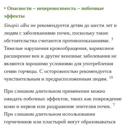
Опасности – непереносимость – побочные
эффекты
Sinapis alba
не рекомендуется детям до шести лет и
людям с заболеваниями почек, поскольку такие
5
обстоятельства считаются противопоказаниями.
Тяжелые нарушения кровообращения, варикозное
расширение вен и другие венозные заболевания не
являются хорошими условиями для употребления
семян горчицы. С осторожностью рекомендуется
10
чувствительным и предрасположенным людям.
При слишком длительном применении можно
ожидать побочных эффектов, таких как повреждение
7
кожи и нервов или раздражение эпителия почек.
При слишком длительном использовании
горчичников или пластырей могут образовываться