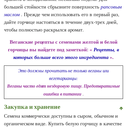
большей стойкости сбрызните поверхность
рапсовым
маслом
. Прежде чем использовать его в первый раз,
дайте горчице настояться в течение двух-трех дней,
чтобы полностью раскрылся аромат.
Веганские рецепты с семенами желтой и белой
горчицы вы найдете под заметкой: «
Рецепты, в
».
которых больше всего этого ингредиента
Это должны прочитать не только веганы или
вегетарианцы:
Веганы часто едят нездоровую пищу. Предотвратимые
ошибки в питании
.
Закупка и хранение
Семена коммерчески доступны в сыром, обычном и
органическом виде. Купить белую горчицу в качестве