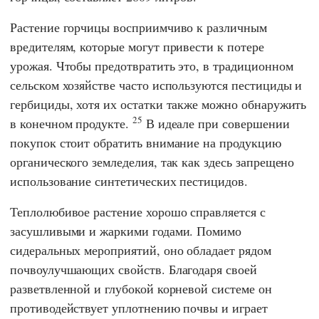
Растение горчицы восприимчиво к различным
вредителям, которые могут привести к потере
урожая. Чтобы предотвратить это, в традиционном
сельском хозяйстве часто используются пестициды и
гербициды, хотя их остатки также можно обнаружить
25
в конечном продукте.
В идеале при совершении
покупок стоит обратить внимание на продукцию
органического земледелия, так как здесь запрещено
использование синтетических пестицидов.
Теплолюбивое растение хорошо справляется с
засушливыми и жаркими годами. Помимо
сидеральных мероприятий, оно обладает рядом
почвоулучшающих свойств. Благодаря своей
разветвленной и глубокой корневой системе он
противодействует уплотнению почвы и играет