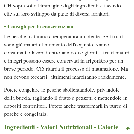
CH sopra sotto l'immagine degli ingredienti e facendo
clic sul loro sviluppo da parte di diversi fornitori.
Consigli per la conservazione
Le pesche maturano a temperatura ambiente. Se i frutti
sono già maturi al momento dell'acquisto, vanno
consumati o lavorati entro uno o due giorni. I frutti maturi
e integri possono essere conservati in frigorifero per un
breve periodo. Ciò ritarda il processo di maturazione. Ma
non devono toccarsi, altrimenti marciranno rapidamente.
Potete congelare le pesche sbollentandole, privandole
della buccia, tagliando il frutto a pezzetti e mettendole in
appositi contenitori. Potete anche trasformarli in purea di
pesche e congelarla.
Ingredienti - Valori Nutrizionali - Calorie