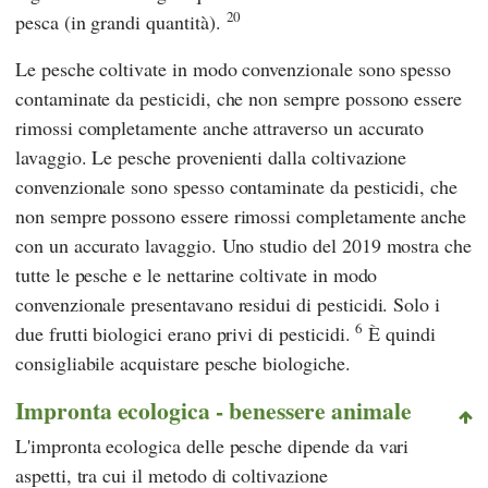
20
pesca (in grandi quantità).
Le pesche coltivate in modo convenzionale sono spesso
contaminate da pesticidi, che non sempre possono essere
rimossi completamente anche attraverso un accurato
lavaggio. Le pesche provenienti dalla coltivazione
convenzionale sono spesso contaminate da pesticidi, che
non sempre possono essere rimossi completamente anche
con un accurato lavaggio. Uno studio del 2019 mostra che
tutte le pesche e le nettarine coltivate in modo
convenzionale presentavano residui di pesticidi. Solo i
6
due frutti biologici erano privi di pesticidi.
È quindi
consigliabile acquistare pesche biologiche.
Impronta ecologica - benessere animale
L'impronta ecologica delle pesche dipende da vari
aspetti, tra cui il metodo di coltivazione