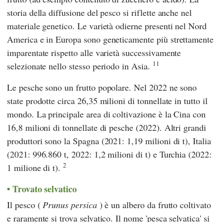
storia della diffusione del pesco si riflette anche nel
materiale genetico. Le varietà odierne presenti nel Nord
America e in Europa sono geneticamente più strettamente
imparentate rispetto alle varietà successivamente
11
selezionate nello stesso periodo in Asia.
Le pesche sono un frutto popolare. Nel 2022 ne sono
state prodotte circa 26,35 milioni di tonnellate in tutto il
mondo. La principale area di coltivazione è la Cina con
16,8 milioni di tonnellate di pesche (2022). Altri grandi
produttori sono la Spagna (2021: 1,19 milioni di t), Italia
(2021: 996.860 t, 2022: 1,2 milioni di t) e Turchia (2022:
2
1 milione di t).
Trovato selvatico
Il pesco (
Prunus persica
) è un albero da frutto coltivato
e raramente si trova selvatico. Il nome 'pesca selvatica' si