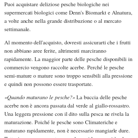
Puoi acquistare deliziose pesche biologiche nei
supermercati biologici come
Denn's Biomarkt
e
Alnatura
,
a volte anche nella grande distribuzione o al mercato
settimanale.
Al momento dell'acquisto, dovresti assicurarti che i frutti
non abbiano aree ferite, altrimenti marciranno
rapidamente. La maggior parte delle pesche disponibili in
commercio vengono raccolte acerbe. Perché le pesche
semi-mature o mature sono troppo sensibili alla pressione
e quindi non possono essere trasportate.
Quando maturano le pesche?
La buccia delle pesche
acerbe non è ancora passata dal verde al giallo-rossastro.
Una leggera pressione con il dito sulla pesca ne rivela la
maturazione. Poiché le pesche sono Climateriche e
maturano rapidamente, non è necessario mangiarle dure.