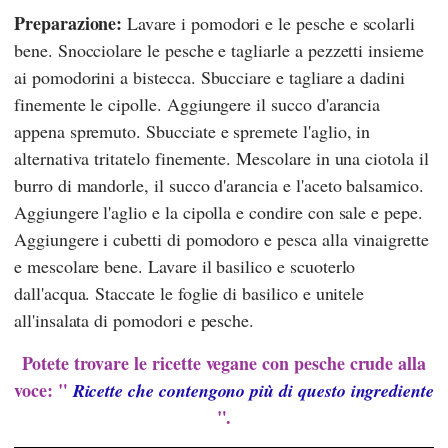
Preparazione:
Lavare i pomodori e le pesche e scolarli
bene. Snocciolare le pesche e tagliarle a pezzetti insieme
ai pomodorini a bistecca. Sbucciare e tagliare a dadini
finemente le cipolle. Aggiungere il succo d'arancia
appena spremuto. Sbucciate e spremete l'aglio, in
alternativa tritatelo finemente. Mescolare in una ciotola il
burro di mandorle, il succo d'arancia e l'aceto balsamico.
Aggiungere l'aglio e la cipolla e condire con sale e pepe.
Aggiungere i cubetti di pomodoro e pesca alla vinaigrette
e mescolare bene. Lavare il basilico e scuoterlo
dall'acqua. Staccate le foglie di basilico e unitele
all'insalata di pomodori e pesche.
Potete trovare le ricette vegane con pesche crude alla
voce: "
Ricette che contengono più di questo ingrediente
".