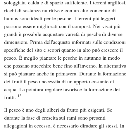
soleggiata, calda e di spazio sufficiente. I terreni argillosi,
ricchi di sostanze nutritive e con un alto contenuto di
humus sono ideali per le pesche. I terreni più leggeri
possono essere migliorati con il compost. Nei vivai più
grandi è possibile acquistare varietà di pesche di diverse
dimensioni. Prima dell'acquisto informati sulle condizioni
specifiche del sito e scopri quanto in alto può crescere il
pesco. È meglio piantare le pesche in autunno in modo
che possano attecchire bene fino all'inverno. In alternativa
si può piantare anche in primavera. Durante la formazione
dei frutti il pesco necessita di un apporto costante di
acqua. La potatura regolare favorisce la formazione dei
13
frutti.
Il pesco è uno degli alberi da frutto più esigenti. Se
durante la fase di crescita sui rami sono presenti
allegagioni in eccesso, è necessario diradare gli stessi. In