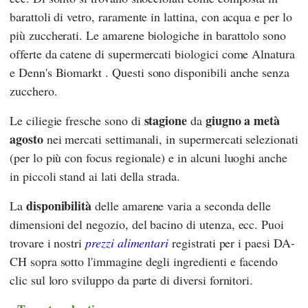
barattoli di vetro, raramente in lattina, con acqua e per lo
più zuccherati. Le amarene biologiche in barattolo sono
offerte da catene di supermercati biologici come
Alnatura
e
Denn's Biomarkt
. Questi sono disponibili anche senza
zucchero.
stagione
giugno a metà
Le ciliegie fresche sono di
da
agosto
nei mercati settimanali, in supermercati selezionati
(per lo più con focus regionale) e in alcuni luoghi anche
in piccoli stand ai lati della strada.
disponibilità
La
delle amarene varia a seconda delle
dimensioni del negozio, del bacino di utenza, ecc. Puoi
trovare i nostri
prezzi alimentari
registrati per i paesi DA-
CH sopra sotto l'immagine degli ingredienti e facendo
clic sul loro sviluppo da parte di diversi fornitori.