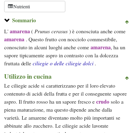
Nutrienti
Sommario
amarena
L'
(
Prunus cerasus
) è conosciuta anche come
amarena
. Questo frutto con nocciolo commestibile,
amarena
conosciuto in alcuni luoghi anche come
, ha un
sapore tipicamente aspro in contrasto con la dolcezza
fruttata delle
ciliegie o delle ciliegie dolci
.
Utilizzo in cucina
Le ciliegie acide si caratterizzano per il loro elevato
contenuto di acidi della frutta e per il conseguente sapore
crudo
aspro. Il frutto rosso ha un sapore fresco e
solo a
piena maturazione, ma questo dipende anche dalla
varietà. Le amarene diventano molto più importanti se
abbinate allo zucchero. Le ciliegie acide lavorate