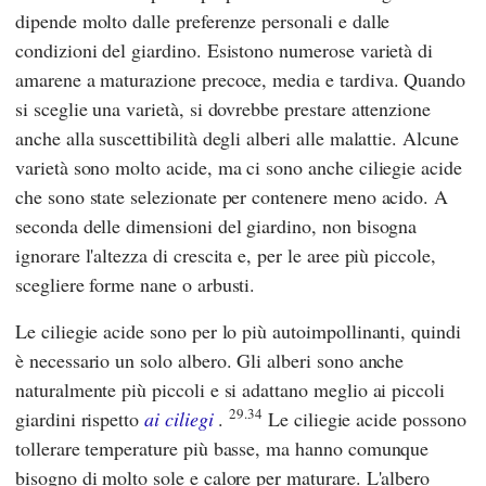
dipende molto dalle preferenze personali e dalle
condizioni del giardino. Esistono numerose varietà di
amarene a maturazione precoce, media e tardiva. Quando
si sceglie una varietà, si dovrebbe prestare attenzione
anche alla suscettibilità degli alberi alle malattie. Alcune
varietà sono molto acide, ma ci sono anche ciliegie acide
che sono state selezionate per contenere meno acido. A
seconda delle dimensioni del giardino, non bisogna
ignorare l'altezza di crescita e, per le aree più piccole,
scegliere forme nane o arbusti.
Le ciliegie acide sono per lo più autoimpollinanti, quindi
è necessario un solo albero. Gli alberi sono anche
naturalmente più piccoli e si adattano meglio ai piccoli
29.34
giardini rispetto
ai ciliegi
.
Le ciliegie acide possono
tollerare temperature più basse, ma hanno comunque
bisogno di molto sole e calore per maturare. L'albero