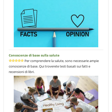
Conoscenze di base sulla salute
Per comprendere la salute, sono necessarie ampie
conoscenze di base. Qui troverete testi basati sui fatti e
recensioni di libri.