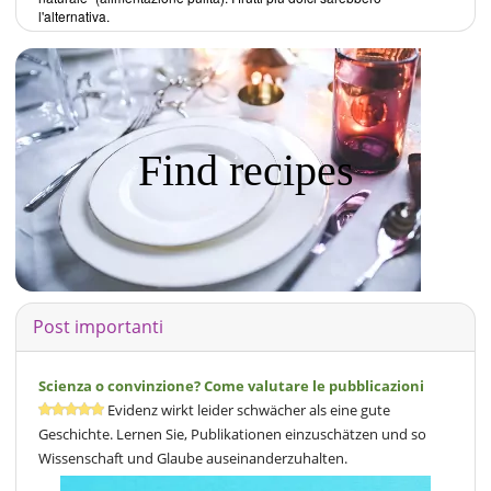
l'alternativa.
Find recipes
Post importanti
Scienza o convinzione? Come valutare le pubblicazioni
Evidenz wirkt leider schwächer als eine gute
Geschichte. Lernen Sie, Publikationen einzuschätzen und so
Wissenschaft und Glaube auseinanderzuhalten.