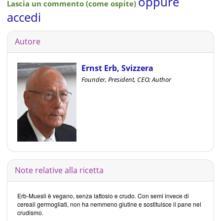
oppure
Lascia un commento (come ospite)
accedi
Autore
Ernst Erb, Svizzera
Founder, President, CEO; Author
Note relative alla ricetta
Erb-Muesli è vegano, senza lattosio e crudo. Con semi invece di
cereali germogliati, non ha nemmeno glutine e sostituisce il pane nel
crudismo.