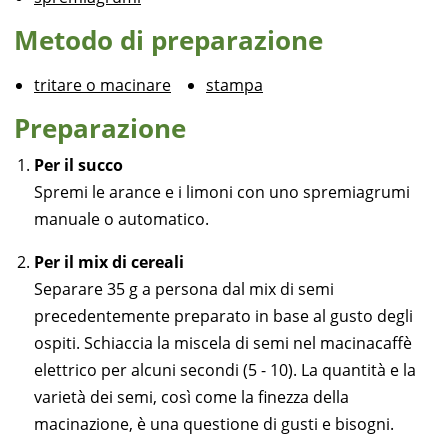
Metodo di preparazione
tritare o macinare
stampa
Preparazione
Per il succo
Spremi le arance e i limoni con uno spremiagrumi
manuale o automatico.
Per il mix di cereali
Separare 35 g a persona dal mix di semi
precedentemente preparato in base al gusto degli
ospiti. Schiaccia la miscela di semi nel macinacaffè
elettrico per alcuni secondi (5 - 10). La quantità e la
varietà dei semi, così come la finezza della
macinazione, è una questione di gusti e bisogni.