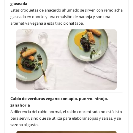
glaseada
Estas croquetas de anacardo ahumado se sirven con remolacha
glaseada en oporto y una emulsión de naranja y son una
alternativa vegana a esta tradicional tapa.
Caldo de verduras vegano con apio, puerro, hinojo,
zanahoria
A diferencia del caldo normal, el caldo concentrado no está listo
para servir, sino que se utiliza para elaborar sopas y salsas, y se
sazona al gusto.