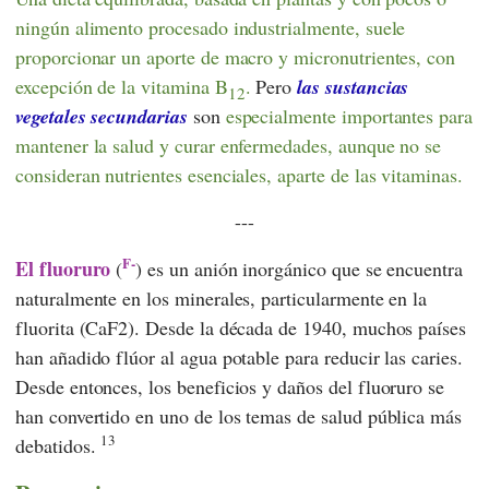
ningún alimento procesado industrialmente, suele
proporcionar un aporte de macro y micronutrientes, con
excepción de la vitamina B
.
Pero
las sustancias
12
vegetales secundarias
son
especialmente
importantes para
mantener la salud y curar enfermedades, aunque no se
consideran nutrientes esenciales, aparte de las vitaminas.
---
F-
El fluoruro
(
) es un anión inorgánico que se encuentra
naturalmente en los minerales, particularmente en la
fluorita (CaF2). Desde la década de 1940, muchos países
han añadido flúor al agua potable para reducir las caries.
Desde entonces, los beneficios y daños del fluoruro se
han convertido en uno de los temas de salud pública más
13
debatidos.