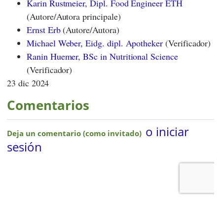
Karin Rustmeier, Dipl. Food Engineer ETH
(Autore/Autora principale)
Ernst Erb
(Autore/Autora)
Michael Weber, Eidg. dipl. Apotheker
(Verificador)
Ranin Huemer, BSc in Nutritional Science
(Verificador)
23 dic 2024
Comentarios