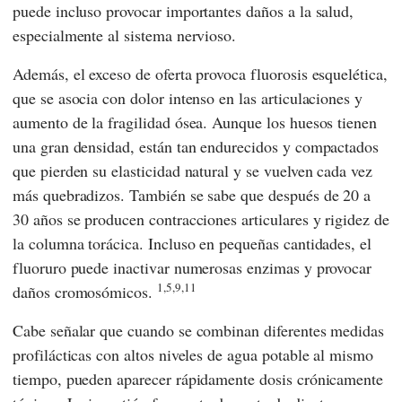
puede incluso provocar importantes daños a la salud,
especialmente al sistema nervioso.
Además, el exceso de oferta provoca fluorosis esquelética,
que se asocia con dolor intenso en las articulaciones y
aumento de la fragilidad ósea. Aunque los huesos tienen
una gran densidad, están tan endurecidos y compactados
que pierden su elasticidad natural y se vuelven cada vez
más quebradizos. También se sabe que después de 20 a
30 años se producen contracciones articulares y rigidez de
la columna torácica. Incluso en pequeñas cantidades, el
fluoruro puede inactivar numerosas enzimas y provocar
1,5,9,11
daños cromosómicos.
Cabe señalar que cuando se combinan diferentes medidas
profilácticas con altos niveles de agua potable al mismo
tiempo, pueden aparecer rápidamente dosis crónicamente