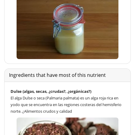
Ingredients that have most of this nutrient
Dulse (algas, secas, ¿crudas?, ¿orgánicas?)
El alga Dulse o seca (Palmaria palmata) es un alga roja rica en
yodo que se encuentra en las regiones costeras del hemisferio
norte. ¿Alimentos crudos y calidad