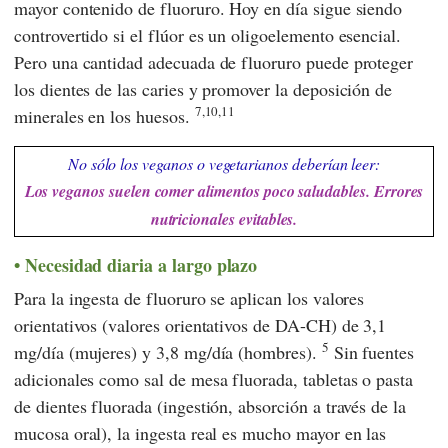
mayor contenido de fluoruro. Hoy en día sigue siendo
controvertido si el flúor es un oligoelemento esencial.
Pero una cantidad adecuada de fluoruro puede proteger
los dientes de las caries y promover la deposición de
7,10,11
minerales en los huesos.
No sólo los veganos o vegetarianos deberían leer:
Los veganos suelen comer alimentos poco saludables. Errores
nutricionales evitables.
Necesidad diaria a largo plazo
Para la ingesta de fluoruro se aplican los valores
orientativos (valores orientativos de DA-CH) de 3,1
5
mg/día (mujeres) y 3,8 mg/día (hombres).
Sin fuentes
adicionales como sal de mesa fluorada, tabletas o pasta
de dientes fluorada (ingestión, absorción a través de la
mucosa oral), la ingesta real es mucho mayor en las