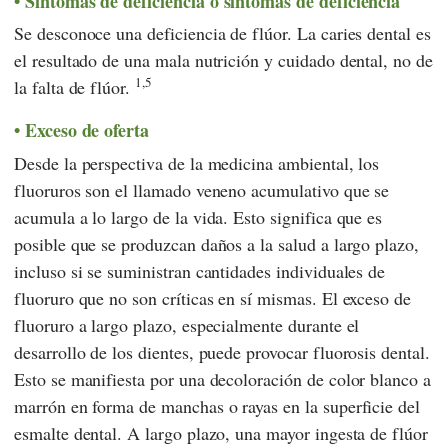
Síntomas de deficiencia o síntomas de deficiencia
Se desconoce una deficiencia de flúor. La caries dental es
el resultado de una mala nutrición y cuidado dental, no de
1,5
la falta de flúor.
Exceso de oferta
Desde la perspectiva de la medicina ambiental, los
fluoruros son el llamado veneno acumulativo que se
acumula a lo largo de la vida. Esto significa que es
posible que se produzcan daños a la salud a largo plazo,
incluso si se suministran cantidades individuales de
fluoruro que no son críticas en sí mismas. El exceso de
fluoruro a largo plazo, especialmente durante el
desarrollo de los dientes, puede provocar fluorosis dental.
Esto se manifiesta por una decoloración de color blanco a
marrón en forma de manchas o rayas en la superficie del
esmalte dental. A largo plazo, una mayor ingesta de flúor