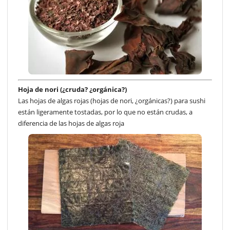
Hoja de nori (¿cruda? ¿orgánica?)
Las hojas de algas rojas (hojas de nori, ¿orgánicas?) para sushi
están ligeramente tostadas, por lo que no están crudas, a
diferencia de las hojas de algas roja