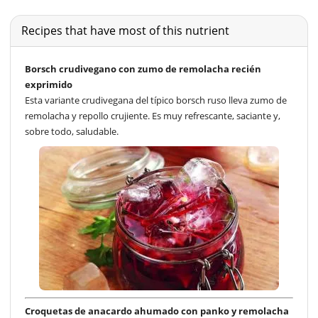
Recipes that have most of this nutrient
Borsch crudivegano con zumo de remolacha recién
exprimido
Esta variante crudivegana del típico borsch ruso lleva zumo de
remolacha y repollo crujiente. Es muy refrescante, saciante y,
sobre todo, saludable.
Croquetas de anacardo ahumado con panko y remolacha