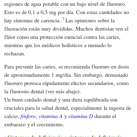
regiones de agua potable con un bajo nivel de fluoruro.
Esto es de 0,1 a 0,5 mg por día. Con estas cantidades no
7
hay síntomas de carencia.
Las opiniones sobre la
fluoración están muy divididas. Muchos dentistas ven el
flúor como una protección esencial contra las caries,
mientras que los médicos holísticos a menudo lo
rechazan.
Para prevenir las caries, se recomienda fluoruro en dosis
de aproximadamente 1 mg/día. Sin embargo, demasiado
fluoruro provoca rápidamente efectos secundarios, como
la fluorosis dental (ver más abajo).
Un buen cuidado dental y una dieta equilibrada son
cruciales para la salud dental, especialmente la ingesta de
calcio,
fósforo
,
vitamina A
y
vitamina D
durante el
embarazo y el crecimiento.