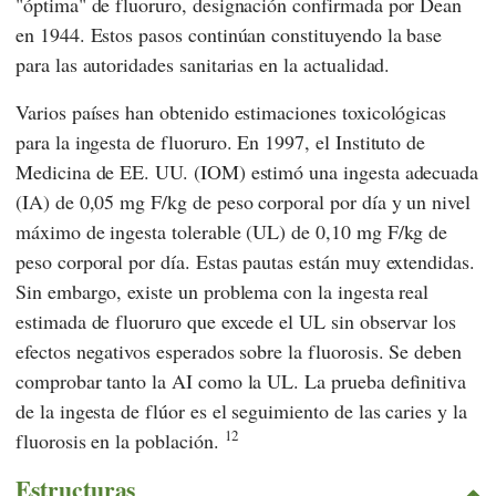
"óptima" de fluoruro, designación confirmada por
Dean
en 1944. Estos pasos continúan constituyendo la base
para las autoridades sanitarias en la actualidad.
Varios países han obtenido estimaciones toxicológicas
para la ingesta de fluoruro. En 1997, el Instituto de
Medicina de EE. UU. (IOM) estimó una ingesta adecuada
(IA) de 0,05 mg F/kg de peso corporal por día y un nivel
máximo de ingesta tolerable (UL) de 0,10 mg F/kg de
peso corporal por día. Estas pautas están muy extendidas.
Sin embargo, existe un problema con la ingesta real
estimada de fluoruro que excede el UL sin observar los
efectos negativos esperados sobre la fluorosis. Se deben
comprobar tanto la AI como la UL. La prueba definitiva
de la ingesta de flúor es el seguimiento de las caries y la
12
fluorosis en la población.
Estructuras