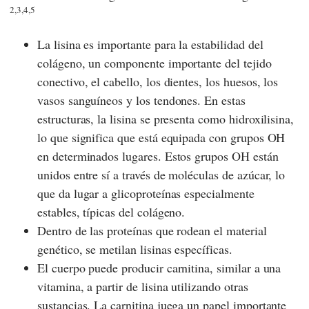
2,3,4,5
La lisina es importante para la estabilidad del
colágeno, un componente importante del tejido
conectivo, el cabello, los dientes, los huesos, los
vasos sanguíneos y los tendones. En estas
estructuras, la lisina se presenta como hidroxilisina,
lo que significa que está equipada con grupos OH
en determinados lugares. Estos grupos OH están
unidos entre sí a través de moléculas de azúcar, lo
que da lugar a glicoproteínas especialmente
estables, típicas del colágeno.
Dentro de las proteínas que rodean el material
genético, se metilan lisinas específicas.
El cuerpo puede producir carnitina, similar a una
vitamina, a partir de lisina utilizando otras
sustancias. La carnitina juega un papel importante