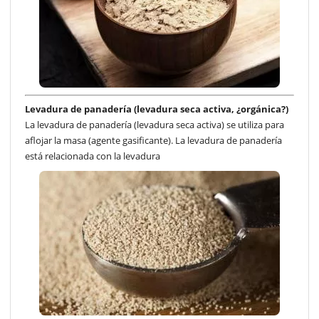
Levadura de panadería (levadura seca activa, ¿orgánica?)
La levadura de panadería (levadura seca activa) se utiliza para
aflojar la masa (agente gasificante). La levadura de panadería
está relacionada con la levadura