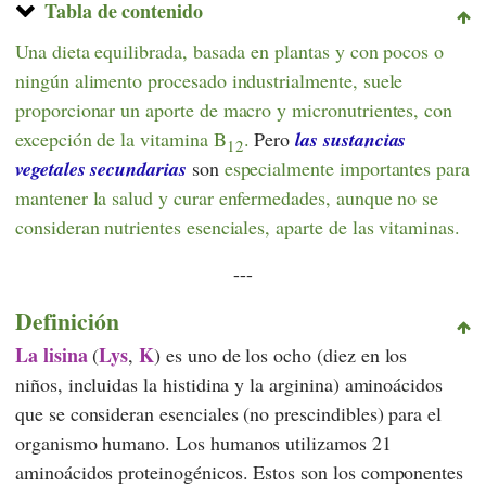
Tabla de contenido
Una dieta equilibrada, basada en plantas y con pocos o
ningún alimento procesado industrialmente, suele
proporcionar un aporte de macro y micronutrientes, con
excepción de la vitamina B
.
Pero
las sustancias
12
vegetales secundarias
son
especialmente
importantes para
mantener la salud y curar enfermedades, aunque no se
consideran nutrientes esenciales, aparte de las vitaminas.
---
Definición
La lisina
Lys
K
(
,
) es uno de los ocho (diez en los
niños, incluidas la histidina y la arginina) aminoácidos
que se consideran esenciales (no prescindibles) para el
organismo humano. Los humanos utilizamos 21
aminoácidos proteinogénicos. Estos son los componentes