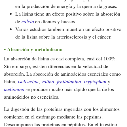
en la producción de energía y la quema de grasas.
La lisina tiene un efecto positivo sobre la absorción
de
calcio
en dientes y huesos.
Varios estudios también muestran un efecto positivo
de la lisina sobre la arteriosclerosis y el cáncer.
Absorción y metabolismo
La absorción de lisina es casi completa, casi del 100%.
Sin embargo, existen diferencias en la velocidad de
absorción. La absorción de aminoácidos esenciales como
lisina,
isoleucina
,
valina
,
fenilalanina
,
tryptophan
y
metionina
se produce mucho más rápido que la de los
aminoácidos no esenciales.
La digestión de las proteínas ingeridas con los alimentos
comienza en el estómago mediante las pepsinas.
Descomponen las proteínas en péptidos. En el intestino