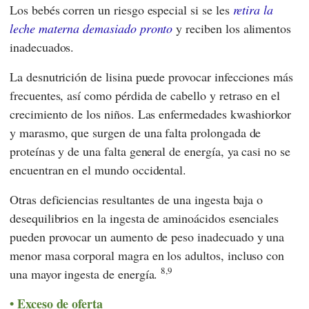
Los bebés corren un riesgo especial si se les
retira la
leche materna demasiado pronto
y reciben los alimentos
inadecuados.
La desnutrición de lisina puede provocar infecciones más
frecuentes, así como pérdida de cabello y retraso en el
crecimiento de los niños. Las enfermedades kwashiorkor
y marasmo, que surgen de una falta prolongada de
proteínas y de una falta general de energía, ya casi no se
encuentran en el mundo occidental.
Otras deficiencias resultantes de una ingesta baja o
desequilibrios en la ingesta de aminoácidos esenciales
pueden provocar un aumento de peso inadecuado y una
menor masa corporal magra en los adultos, incluso con
8,9
una mayor ingesta de energía.
Exceso de oferta