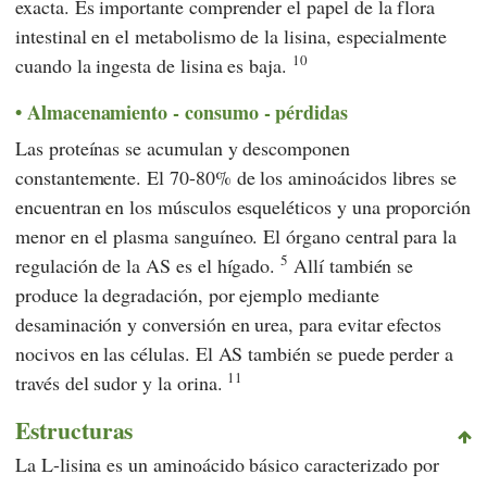
exacta. Es importante comprender el papel de la flora
intestinal en el metabolismo de la lisina, especialmente
10
cuando la ingesta de lisina es baja.
Almacenamiento - consumo - pérdidas
Las proteínas se acumulan y descomponen
constantemente. El 70-80% de los aminoácidos libres se
encuentran en los músculos esqueléticos y una proporción
menor en el plasma sanguíneo. El órgano central para la
5
regulación de la AS es el hígado.
Allí también se
produce la degradación, por ejemplo mediante
desaminación y conversión en urea, para evitar efectos
nocivos en las células. El AS también se puede perder a
11
través del sudor y la orina.
Estructuras
La L-lisina es un aminoácido básico caracterizado por