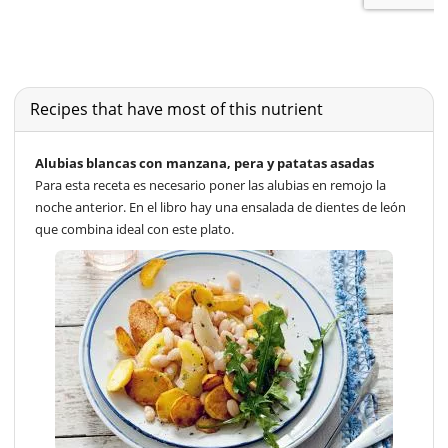
Recipes that have most of this nutrient
Alubias blancas con manzana, pera y patatas asadas
Para esta receta es necesario poner las alubias en remojo la
noche anterior. En el libro hay una ensalada de dientes de león
que combina ideal con este plato.