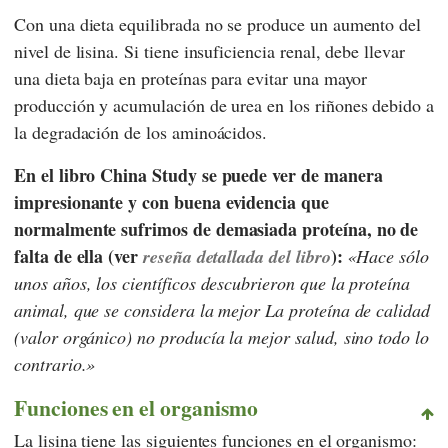
Con una dieta equilibrada no se produce un aumento del
nivel de lisina. Si tiene insuficiencia renal, debe llevar
una dieta baja en proteínas para evitar una mayor
producción y acumulación de urea en los riñones debido a
la degradación de los aminoácidos.
En el libro
China Study
se puede ver de manera
impresionante y con buena evidencia que
normalmente sufrimos de demasiada proteína, no de
falta de ella (ver
):
reseña detallada del libro
Hace sólo
unos años, los científicos descubrieron que la proteína
animal, que se considera la mejor La proteína de calidad
(valor orgánico) no producía la mejor salud, sino todo lo
contrario.
Funciones en el organismo
La lisina tiene las siguientes funciones en el organismo: