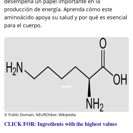
desempeña un papel importante en la
producción de energía. Aprenda cómo este
aminoácido apoya su salud y por qué es esencial
para el cuerpo.
© Public Domain, NEUROtiker, Wikipedia
CLICK FOR: Ingredients with the highest values