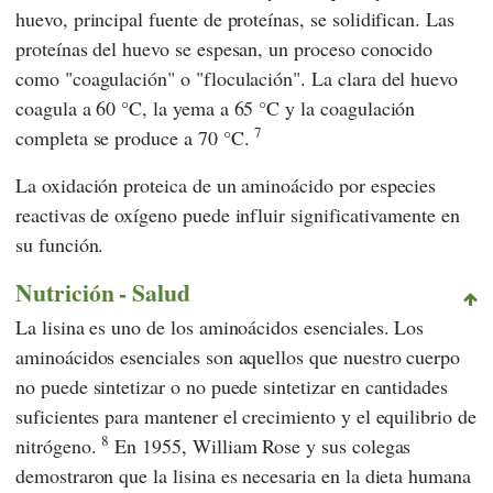
huevo, principal fuente de proteínas, se solidifican. Las
proteínas del huevo se espesan, un proceso conocido
como "coagulación" o "floculación". La clara del huevo
coagula a 60 °C, la yema a 65 °C y la coagulación
7
completa se produce a 70 °C.
La oxidación proteica de un aminoácido por especies
reactivas de oxígeno puede influir significativamente en
su función.
Nutrición - Salud
La lisina es uno de los aminoácidos esenciales. Los
aminoácidos esenciales son aquellos que nuestro cuerpo
no puede sintetizar o no puede sintetizar en cantidades
suficientes para mantener el crecimiento y el equilibrio de
8
nitrógeno.
En 1955,
William Rose
y sus colegas
demostraron que la lisina es necesaria en la dieta humana