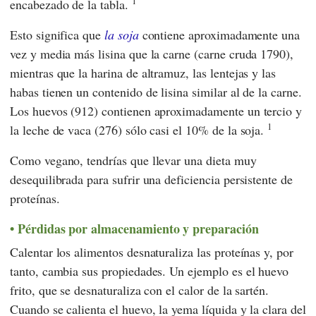
1
encabezado de la tabla.
Esto significa que
la soja
contiene aproximadamente una
vez y media más lisina que la carne (carne cruda 1790),
mientras que la harina de altramuz, las lentejas y las
habas tienen un contenido de lisina similar al de la carne.
Los huevos (912) contienen aproximadamente un tercio y
1
la leche de vaca (276) sólo casi el 10% de la soja.
Como vegano, tendrías que llevar una dieta muy
desequilibrada para sufrir una deficiencia persistente de
proteínas.
Pérdidas por almacenamiento y preparación
Calentar los alimentos desnaturaliza las proteínas y, por
tanto, cambia sus propiedades. Un ejemplo es el huevo
frito, que se desnaturaliza con el calor de la sartén.
Cuando se calienta el huevo, la yema líquida y la clara del