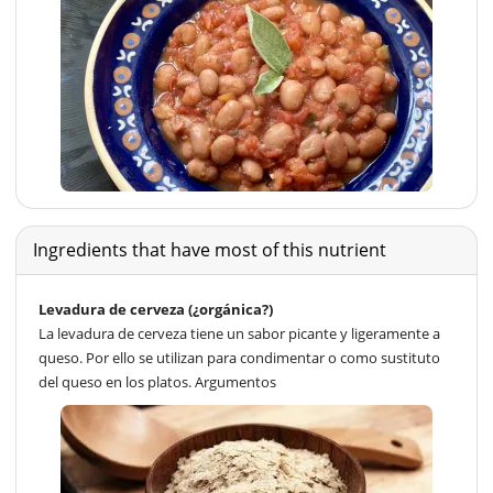
Ingredients that have most of this nutrient
Levadura de cerveza (¿orgánica?)
La levadura de cerveza tiene un sabor picante y ligeramente a
queso. Por ello se utilizan para condimentar o como sustituto
del queso en los platos. Argumentos