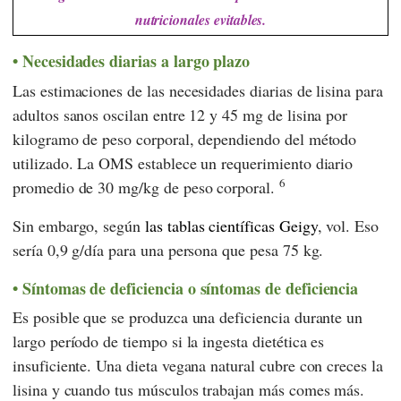
nutricionales evitables.
Necesidades diarias a largo plazo
Las estimaciones de las necesidades diarias de lisina para
adultos sanos oscilan entre 12 y 45 mg de lisina por
kilogramo de peso corporal, dependiendo del método
utilizado. La
OMS
establece un requerimiento diario
6
promedio de 30 mg/kg de peso corporal.
Sin embargo, según
las
tablas científicas Geigy
, vol. Eso
sería 0,9 g/día para una persona que pesa 75 kg.
Síntomas de deficiencia o síntomas de deficiencia
Es posible que se produzca una deficiencia durante un
largo período de tiempo si la ingesta dietética es
insuficiente. Una dieta vegana natural cubre con creces la
lisina y cuando tus músculos trabajan más comes más.