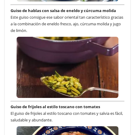
Guiso de hablas con salsa de eneldo y cúrcuma molida
Este guiso consigue ese sabor oriental tan característico gracias
a la combinación de eneldo fresco, ajo, cúrcuma molida y jugo
de limón.
Guiso de frijoles al estilo toscano con tomates
El guiso de frijoles al estilo toscano con tomates y salvia es fácil,
saludable y abundante.