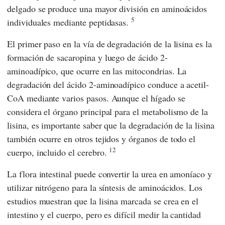
delgado se produce una mayor división en aminoácidos
5
individuales mediante peptidasas.
El primer paso en la vía de degradación de la lisina es la
formación de sacaropina y luego de ácido 2-
aminoadípico, que ocurre en las mitocondrias. La
degradación del ácido 2-aminoadípico conduce a acetil-
CoA mediante varios pasos. Aunque el hígado se
considera el órgano principal para el metabolismo de la
lisina, es importante saber que la degradación de la lisina
también ocurre en otros tejidos y órganos de todo el
12
cuerpo, incluido el cerebro.
La flora intestinal puede convertir la urea en amoníaco y
utilizar nitrógeno para la síntesis de aminoácidos. Los
estudios muestran que la lisina marcada se crea en el
intestino y el cuerpo, pero es difícil medir la cantidad