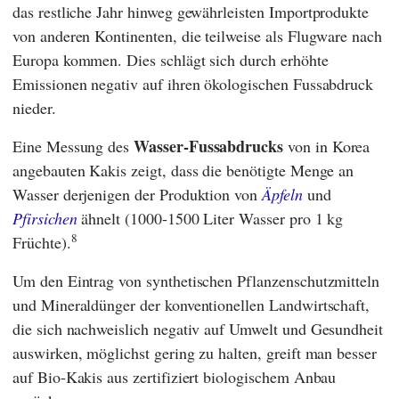
das restliche Jahr hinweg gewährleisten Importprodukte
von anderen Kontinenten, die teilweise als Flugware nach
Europa kommen. Dies schlägt sich durch erhöhte
Emissionen negativ auf ihren ökologischen Fussabdruck
nieder.
Wasser-Fussabdrucks
Eine Messung des
von in Korea
angebauten Kakis zeigt, dass die benötigte Menge an
Wasser derjenigen der Produktion von
Äpfeln
und
Pfirsichen
ähnelt (1000-1500 Liter Wasser pro 1 kg
8
Früchte).
Um den Eintrag von synthetischen Pflanzenschutzmitteln
und Mineraldünger der konventionellen Landwirtschaft,
die sich nachweislich negativ auf Umwelt und Gesundheit
auswirken, möglichst gering zu halten, greift man besser
auf Bio-Kakis aus zertifiziert biologischem Anbau