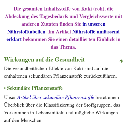
Die gesamten Inhaltsstoffe von Kaki (roh), die
Abdeckung des Tagesbedarfs und Vergleichswerte mit
anderen Zutaten finden Sie
in unseren
Nährstofftabellen
. Im Artikel
Nährstoffe umfassend
erklärt
bekommen Sie einen detaillierten Einblick in
das Thema.
Wirkungen auf die Gesundheit
Die gesundheitlichen Effekte von Kaki sind auf die
enthaltenen sekundären Pflanzenstoffe zurückzuführen.
Sekundäre Pflanzenstoffe
Unser
Artikel über sekundäre Pflanzenstoffe
bietet einen
Überblick über die Klassifizierung der Stoffgruppen, das
Vorkommen in Lebensmitteln und mögliche Wirkungen
auf den Menschen.