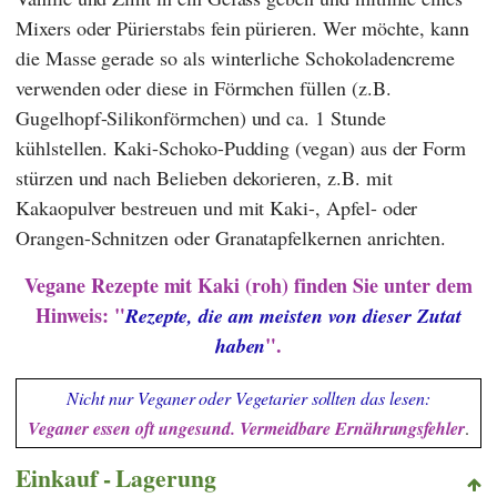
Mixers oder Pürierstabs fein pürieren. Wer möchte, kann
die Masse gerade so als winterliche Schokoladencreme
verwenden oder diese in Förmchen füllen (z.B.
Gugelhopf-Silikonförmchen) und ca. 1 Stunde
kühlstellen. Kaki-Schoko-Pudding (vegan) aus der Form
stürzen und nach Belieben dekorieren, z.B. mit
Kakaopulver bestreuen und mit Kaki-, Apfel- oder
Orangen-Schnitzen oder Granatapfelkernen anrichten.
Vegane Rezepte mit Kaki (roh) finden Sie unter dem
Hinweis: "
Rezepte, die am meisten von dieser Zutat
".
haben
Nicht nur Veganer oder Vegetarier sollten das lesen:
Veganer essen oft ungesund. Vermeidbare Ernährungsfehler
.
Einkauf - Lagerung