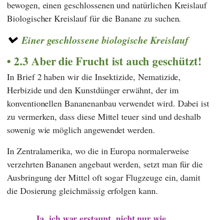
bewogen, einen geschlossenen und natürlichen Kreislauf
Biologischer Kreislauf für die Banane zu suchen.
Einer geschlossene biologische Kreislauf
2.3 Aber die Frucht ist auch geschützt!
In Brief 2 haben wir die Insektizide, Nematizide,
Herbizide und den Kunstdünger erwähnt, der im
konventionellen Bananenanbau verwendet wird. Dabei ist
zu vermerken, dass diese Mittel teuer sind und deshalb
sowenig wie möglich angewendet werden.
In Zentralamerika, wo die in Europa normalerweise
verzehrten Bananen angebaut werden, setzt man für die
Ausbringung der Mittel oft sogar Flugzeuge ein, damit
die Dosierung gleichmässig erfolgen kann.
Ja, ich war erstaunt, nicht nur wie