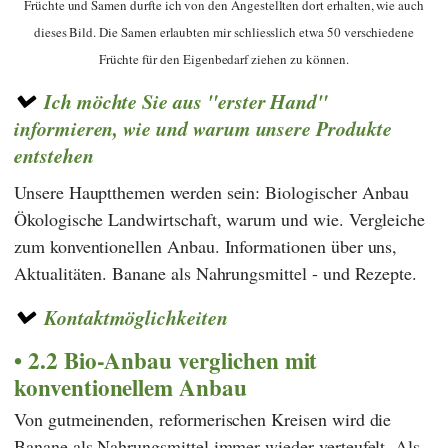
Früchte und Samen durfte ich von den Angestellten dort erhalten, wie auch
dieses Bild. Die Samen erlaubten mir schliesslich etwa 50 verschiedene
Früchte für den Eigenbedarf ziehen zu können.
Ich möchte Sie aus "erster Hand"
informieren, wie und warum unsere Produkte
entstehen
Unsere Hauptthemen werden sein: Biologischer Anbau
Ökologische Landwirtschaft, warum und wie. Vergleiche
zum konventionellen Anbau. Informationen über uns,
Aktualitäten. Banane als Nahrungsmittel - und Rezepte.
Kontaktmöglichkeiten
2.2 Bio-Anbau verglichen mit
konventionellem Anbau
Von gutmeinenden, reformerischen Kreisen wird die
Banane als Nahrungsmittel immer wieder verteufelt. Als