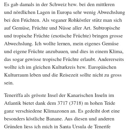
Es gab damals in der Schweiz bzw. bei den mittleren
und nördlichen Lagen in Europa sehr wenig Abwechslung
bei den Früchten. Als veganer Rohköstler stütz man sich
auf Gemüse, Früchte und Nüsse aller Art. Subtropische
und tropische Früchte (exotische Früchte) bringen grosse
Abwechslung. Ich wollte lernen, mein eigenes Gemüse
und eigene Früchte anzubauen, und dies in einem Klima,
das sogar gewisse tropische Früchte erlaubt. Andererseits
wollte ich im gleichen Kulturkreis bzw. Europäischen
Kulturraum leben und die Reisezeit sollte nicht zu gross
sein.
Teneriffa als grösste Insel der Kanarischen Inseln im
Atlantik bietet dank dem 3717 (3718) m hohen Teide
ganz verschiedene Klimazonen an. Es gedeiht dort eine
besonders köstliche Banane. Aus diesen und anderen
Gründen liess ich mich in Santa Ursula de Tenerife