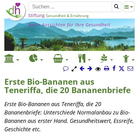
Stiftung
Gesundheit & Ernährung
Beste Aussichten für Ihre Gesundheit
Erste Bio-Bananen aus
Teneriffa, die 20 Bananenbriefe
Erste Bio-Bananen aus Teneriffa, die 20
Bananenbriefe: Unterschiede Normalanbau zu Bio-
Bananen aus erster Hand. Gesundheitswert, Essreife,
Geschichte etc.