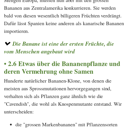
Mengen Europa, müssen nun aber mit den grossen
Bananen aus Zentralamerika konkurrieren. Sie werden
bald von diesen wesentlich billigeren Früchten verdrängt.
Dafür lässt Spanien keine anderen als kanarische Bananen
importieren.
Die Banane ist eine der ersten Früchte, die
vom Menschen angebaut wird
2.6 Etwas über die Bananenpflanze und
deren Vermehrung ohne Samen
Hunderte natürlicher Bananen-Klone, von denen die
meisten aus Sprossmutationen hervorgegangen sind,
verhalten sich als Pflanzen ganz ähnlich wie die
"Cavendish", die wohl als Knospenmutante entstand. Wir
unterscheiden:
die "grossen Markenbananen" mit Pflanzensorten