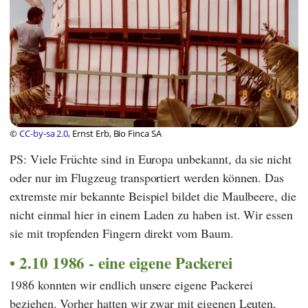
©
CC-by-sa 2.0
, Ernst Erb, Bio Finca SA
PS: Viele Früchte sind in Europa unbekannt, da sie nicht
oder nur im Flugzeug transportiert werden können. Das
extremste mir bekannte Beispiel bildet die Maulbeere, die
nicht einmal hier in einem Laden zu haben ist. Wir essen
sie mit tropfenden Fingern direkt vom Baum.
2.10 1986 - eine eigene Packerei
1986 konnten wir endlich unsere eigene Packerei
beziehen. Vorher hatten wir zwar mit eigenen Leuten,