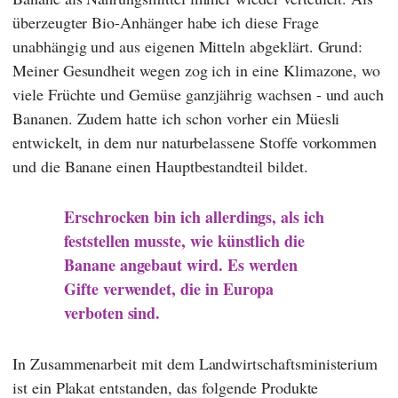
überzeugter Bio-Anhänger habe ich diese Frage
unabhängig und aus eigenen Mitteln abgeklärt. Grund:
Meiner Gesundheit wegen zog ich in eine Klimazone, wo
viele Früchte und Gemüse ganzjährig wachsen - und auch
Bananen. Zudem hatte ich schon vorher ein Müesli
entwickelt, in dem nur naturbelassene Stoffe vorkommen
und die Banane einen Hauptbestandteil bildet.
Erschrocken bin ich allerdings, als ich
feststellen musste, wie künstlich die
Banane angebaut wird. Es werden
Gifte verwendet, die in Europa
verboten sind.
In Zusammenarbeit mit dem Landwirtschaftsministerium
ist ein Plakat entstanden, das folgende Produkte