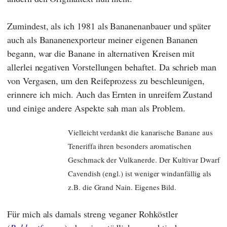
Zumindest, als ich 1981 als Bananenanbauer und später
auch als Bananenexporteur meiner eigenen Bananen
begann, war die Banane in alternativen Kreisen mit
allerlei negativen Vorstellungen behaftet. Da schrieb man
von Vergasen, um den Reifeprozess zu beschleunigen,
erinnere ich mich. Auch das Ernten in unreifem Zustand
und einige andere Aspekte sah man als Problem.
Vielleicht verdankt die kanarische Banane aus
Teneriffa ihren besonders aromatischen
Geschmack der Vulkanerde. Der Kultivar Dwarf
Cavendish (engl.) ist weniger windanfällig als
z.B. die Grand Nain. Eigenes Bild.
Für mich als damals streng veganer Rohköstler