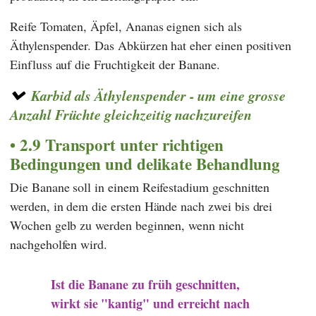
Reife Tomaten, Äpfel, Ananas eignen sich als
Äthylenspender. Das Abkürzen hat eher einen positiven
Einfluss auf die Fruchtigkeit der Banane.
Karbid als Äthylenspender - um eine grosse
Anzahl Früchte gleichzeitig nachzureifen
2.9 Transport unter richtigen
Bedingungen und delikate Behandlung
Die Banane soll in einem Reifestadium geschnitten
werden, in dem die ersten Hände nach zwei bis drei
Wochen gelb zu werden beginnen, wenn nicht
nachgeholfen wird.
Ist die Banane zu früh geschnitten,
wirkt sie "kantig" und erreicht nach