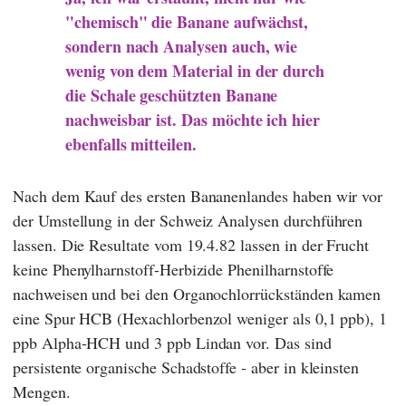
"chemisch" die Banane aufwächst,
sondern nach Analysen auch, wie
wenig von dem Material in der durch
die Schale geschützten Banane
nachweisbar ist. Das möchte ich hier
ebenfalls mitteilen.
Nach dem Kauf des ersten Bananenlandes haben wir vor
der Umstellung in der Schweiz Analysen durchführen
lassen. Die Resultate vom 19.4.82 lassen in der Frucht
keine Phenylharnstoff-Herbizide Phenilharnstoffe
nachweisen und bei den Organochlorrückständen kamen
eine Spur HCB (Hexachlorbenzol weniger als 0,1 ppb), 1
ppb Alpha-HCH und 3 ppb Lindan vor. Das sind
persistente organische Schadstoffe - aber in kleinsten
Mengen.