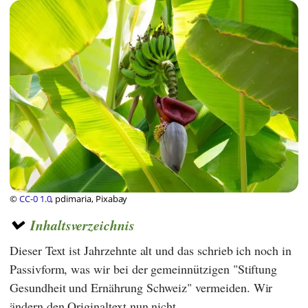
©
CC-0 1.0
, pdimaria, Pixabay
Inhaltsverzeichnis
Dieser Text ist Jahrzehnte alt und das schrieb ich noch in
Passivform, was wir bei der gemeinnützigen "Stiftung
Gesundheit und Ernährung Schweiz" vermeiden. Wir
ändern den Originaltext nun nicht.