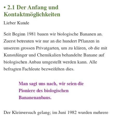
2.1 Der Anfang und
Kontaktmöglichkeiten
Lieber Kunde
Seit Beginn 1981 bauen wir biologische Bananen an.
Zuerst betreuten wir nur an die hundert Pflanzen in
unserem grossen Privatgarten, um zu klären, ob die mit
Kunstdünger und Chemikalien behandelte Banane auf
biologischen Anbau umgestellt werden kann. Alle
befragten Fachleute bezweifelten dies.
Man sagt uns nach, wir seien die
Pioniere des biologischen
Bananenanbaus.
Der Kleinversuch gelang; im Juni 1982 wurden mehrere