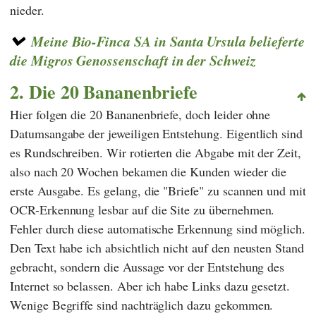
nieder.
Meine Bio-Finca SA in Santa Ursula belieferte
die Migros Genossenschaft in der Schweiz
2. Die 20 Bananenbriefe
Hier folgen die 20 Bananenbriefe, doch leider ohne
Datumsangabe der jeweiligen Entstehung. Eigentlich sind
es Rundschreiben. Wir rotierten die Abgabe mit der Zeit,
also nach 20 Wochen bekamen die Kunden wieder die
erste Ausgabe. Es gelang, die "Briefe" zu scannen und mit
OCR-Erkennung lesbar auf die Site zu übernehmen.
Fehler durch diese automatische Erkennung sind möglich.
Den Text habe ich absichtlich nicht auf den neusten Stand
gebracht, sondern die Aussage vor der Entstehung des
Internet so belassen. Aber ich habe Links dazu gesetzt.
Wenige Begriffe sind nachträglich dazu gekommen.