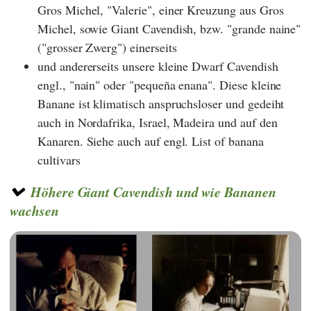
Gros Michel, "Valerie", einer Kreuzung aus Gros
Michel, sowie Giant Cavendish, bzw. "grande naine"
("grosser Zwerg") einerseits
und andererseits unsere kleine Dwarf Cavendish
engl., "nain" oder "pequeña enana". Diese kleine
Banane ist klimatisch anspruchsloser und gedeiht
auch in Nordafrika, Israel, Madeira und auf den
Kanaren. Siehe auch auf engl. List of banana
cultivars
Höhere Giant Cavendish und wie Bananen
wachsen