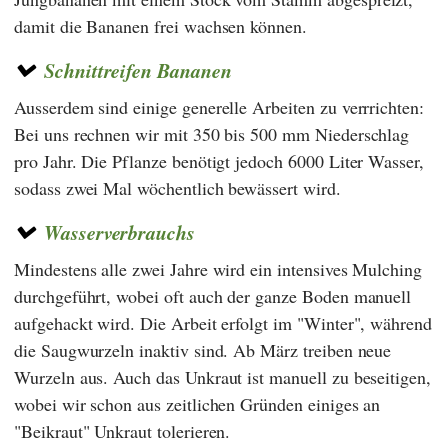
damit die Bananen frei wachsen können.
Schnittreifen Bananen
Ausserdem sind einige generelle Arbeiten zu verrrichten:
Bei uns rechnen wir mit 350 bis 500 mm Niederschlag
pro Jahr. Die Pflanze benötigt jedoch 6000 Liter Wasser,
sodass zwei Mal wöchentlich bewässert wird.
Wasserverbrauchs
Mindestens alle zwei Jahre wird ein intensives Mulching
durchgeführt, wobei oft auch der ganze Boden manuell
aufgehackt wird. Die Arbeit erfolgt im "Winter", während
die Saugwurzeln inaktiv sind. Ab März treiben neue
Wurzeln aus. Auch das Unkraut ist manuell zu beseitigen,
wobei wir schon aus zeitlichen Gründen einiges an
"Beikraut" Unkraut tolerieren.