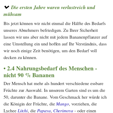
Die ersten Jahre waren verlustreich und
mühsam
Bis jetzt können wir nicht einmal die Hälfte des Bedarfs
unseres Abnehmers befriedigen. Zu Ihrer Sicherheit
lassen wir uns aber nicht mit jedem Bananenpflanzer auf
eine Umstellung ein und hoffen auf Ihr Verständnis, dass
wir noch einige Zeit benötigen, um den Bedarf voll
decken zu können.
2.4 Nahrungsbedarf des Menschen -
nicht 90 % Bananen
Der Mensch hat mehr als hundert verschiedene essbare
Früchte zur Auswahl. In unserem Garten sind es um die
50, darunter die Banane. Vom Geschmack her würde ich
die Königin der Früchte, die
Mango
, vorziehen, die
Lychee
Litchi
, die
Papaya
,
Cherimoya
- oder einen