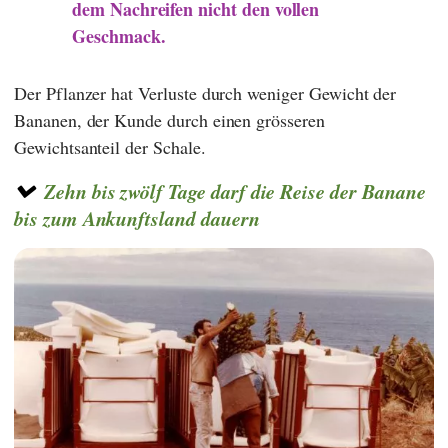
dem Nachreifen nicht den vollen
Geschmack.
Der Pflanzer hat Verluste durch weniger Gewicht der
Bananen, der Kunde durch einen grösseren
Gewichtsanteil der Schale.
Zehn bis zwölf Tage darf die Reise der Banane
bis zum Ankunftsland dauern