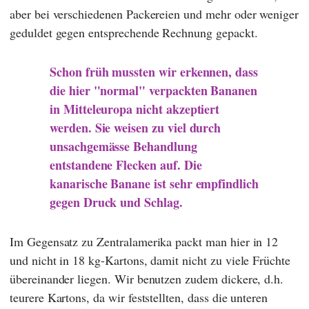
aber bei verschiedenen Packereien und mehr oder weniger
geduldet gegen entsprechende Rechnung gepackt.
Schon früh mussten wir erkennen, dass
die hier "normal" verpackten Bananen
in Mitteleuropa nicht akzeptiert
werden. Sie weisen zu viel durch
unsachgemässe Behandlung
entstandene Flecken auf. Die
kanarische Banane ist sehr empfindlich
gegen Druck und Schlag.
Im Gegensatz zu Zentralamerika packt man hier in 12
und nicht in 18 kg-Kartons, damit nicht zu viele Früchte
übereinander liegen. Wir benutzen zudem dickere, d.h.
teurere Kartons, da wir feststellten, dass die unteren