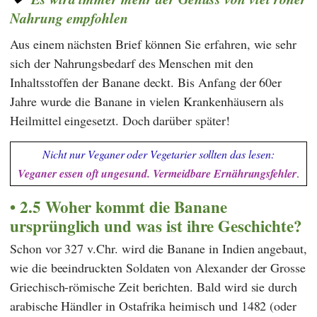
Nahrung empfohlen
Aus einem nächsten Brief können Sie erfahren, wie sehr
sich der Nahrungsbedarf des Menschen mit den
Inhaltsstoffen der Banane deckt. Bis Anfang der 60er
Jahre wurde die Banane in vielen Krankenhäusern als
Heilmittel eingesetzt. Doch darüber später!
Nicht nur Veganer oder Vegetarier sollten das lesen:
Veganer essen oft ungesund. Vermeidbare Ernährungsfehler
.
2.5 Woher kommt die Banane
ursprünglich und was ist ihre Geschichte?
Schon vor 327 v.Chr. wird die Banane in Indien angebaut,
wie die beeindruckten Soldaten von
Alexander der Grosse
Griechisch-römische Zeit berichten. Bald wird sie durch
arabische Händler in Ostafrika heimisch und 1482 (oder