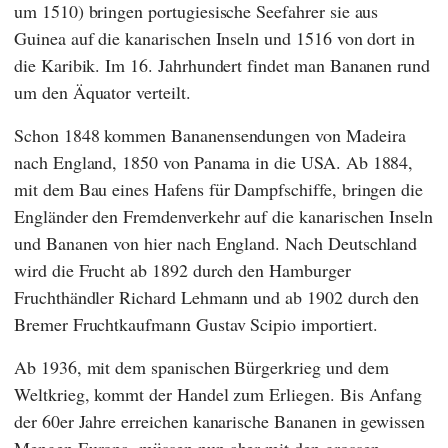
um 1510) bringen portugiesische Seefahrer sie aus
Guinea auf die kanarischen Inseln und 1516 von dort in
die Karibik. Im 16. Jahrhundert findet man Bananen rund
um den Äquator verteilt.
Schon 1848 kommen Bananensendungen von Madeira
nach England, 1850 von Panama in die USA. Ab 1884,
mit dem Bau eines Hafens für Dampfschiffe, bringen die
Engländer den Fremdenverkehr auf die kanarischen Inseln
und Bananen von hier nach England. Nach Deutschland
wird die Frucht ab 1892 durch den Hamburger
Fruchthändler
Richard Lehmann
und ab 1902 durch den
Bremer Fruchtkaufmann
Gustav Scipio
importiert.
Ab 1936, mit dem spanischen Bürgerkrieg und dem
Weltkrieg, kommt der Handel zum Erliegen. Bis Anfang
der 60er Jahre erreichen kanarische Bananen in gewissen