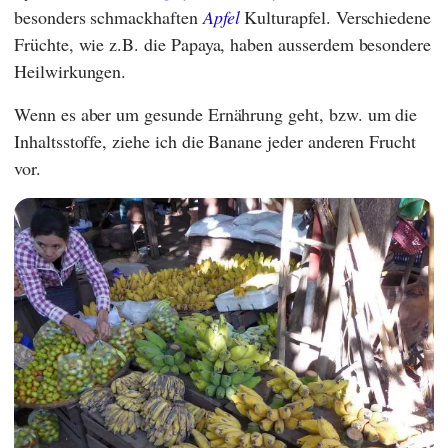
besonders schmackhaften
Apfel
Kulturapfel. Verschiedene
Früchte, wie z.B. die Papaya, haben ausserdem besondere
Heilwirkungen.
Wenn es aber um gesunde Ernährung geht, bzw. um die
Inhaltsstoffe, ziehe ich die Banane jeder anderen Frucht
vor.