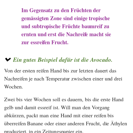
Im Gegensatz zu den Früchten der
gemässigten Zone sind einige tropische
und subtropische Früchte baumreif zu
ernten und erst die Nachreife macht sie
zur essreifen Frucht.
Ein gutes Beispiel dafür ist die Avocado.
Von der ersten reifen Hand bis zur letzten dauert das
Nachreifen je nach Temperatur zwischen einer und drei
Wochen.
Zwei bis vier Wochen soll es dauern, bis die erste Hand
gelb und damit essreif ist. Will man den Vorgang
abkürzen, packt man eine Hand mit einer reifen bis
überreifen Banane oder einer anderen Frucht, die Äthylen
produziert, in ein Zeitungspapier ein.