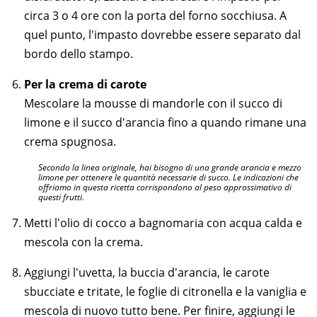
circa 3 o 4 ore con la porta del forno socchiusa. A
quel punto, l'impasto dovrebbe essere separato dal
bordo dello stampo.
Per la crema di carote
Mescolare la mousse di mandorle con il succo di
limone e il succo d'arancia fino a quando rimane una
crema spugnosa.
Secondo la linea originale, hai bisogno di una grande arancia e mezzo
limone per ottenere le quantità necessarie di succo. Le indicazioni che
offriamo in questa ricetta corrispondono al peso approssimativo di
questi frutti.
Metti l'olio di cocco a bagnomaria con acqua calda e
mescola con la crema.
Aggiungi l'uvetta, la buccia d'arancia, le carote
sbucciate e tritate, le foglie di citronella e la vaniglia e
mescola di nuovo tutto bene. Per finire, aggiungi le