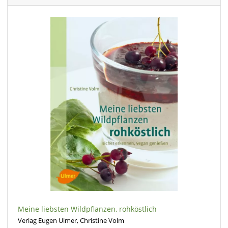
Meine liebsten Wildpflanzen, rohköstlich
Verlag Eugen Ulmer, Christine Volm