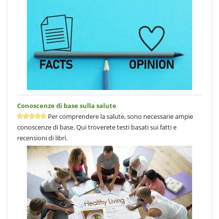
Conoscenze di base sulla salute
Per comprendere la salute, sono necessarie ampie
conoscenze di base. Qui troverete testi basati sui fatti e
recensioni di libri.