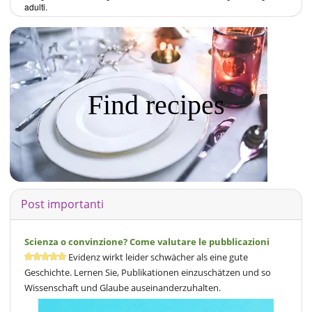
adulti.
Find recipes
Post importanti
Scienza o convinzione? Come valutare le pubblicazioni
Evidenz wirkt leider schwächer als eine gute
Geschichte. Lernen Sie, Publikationen einzuschätzen und so
Wissenschaft und Glaube auseinanderzuhalten.