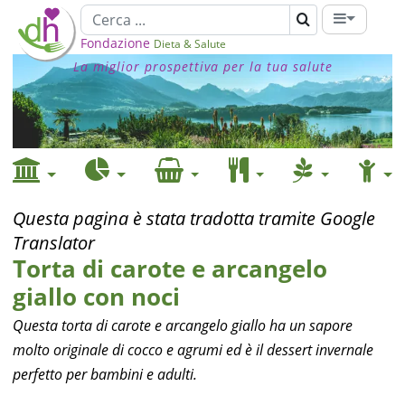
Fondazione
Dieta & Salute
La miglior prospettiva per la tua salute
Questa pagina è stata tradotta tramite Google
Translator
Torta di carote e arcangelo
giallo con noci
Questa torta di carote e arcangelo giallo ha un sapore
molto originale di cocco e agrumi ed è il dessert invernale
perfetto per bambini e adulti.