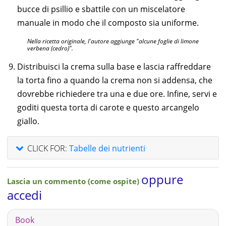
bucce di psillio e sbattile con un miscelatore
manuale in modo che il composto sia uniforme.
Nella ricetta originale, l'autore aggiunge "alcune foglie di limone
verbena (cedro)".
Distribuisci la crema sulla base e lascia raffreddare
la torta fino a quando la crema non si addensa, che
dovrebbe richiedere tra una e due ore. Infine, servi e
goditi questa torta di carote e questo arcangelo
giallo.
CLICK FOR:
Tabelle dei nutrienti
oppure
Lascia un commento (come ospite)
accedi
Book