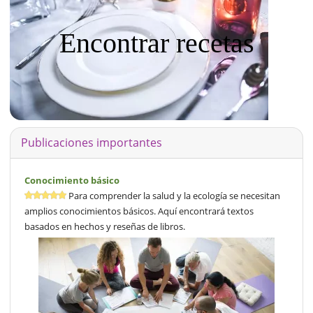
Encontrar recetas
Publicaciones importantes
Conocimiento básico
Para comprender la salud y la ecología se necesitan
amplios conocimientos básicos. Aquí encontrará textos
basados en hechos y reseñas de libros.