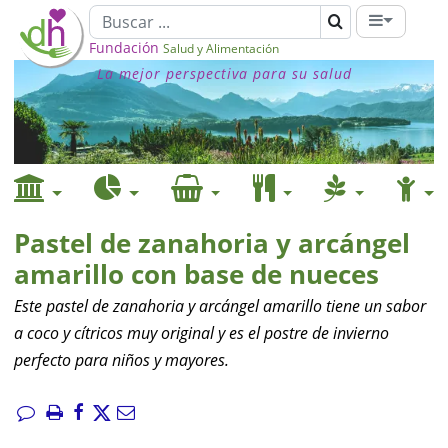
Fundación
Salud y Alimentación
La mejor perspectiva para su salud
Pastel de zanahoria y arcángel
amarillo con base de nueces
Este pastel de zanahoria y arcángel amarillo tiene un sabor
a coco y cítricos muy original y es el postre de invierno
perfecto para niños y mayores.