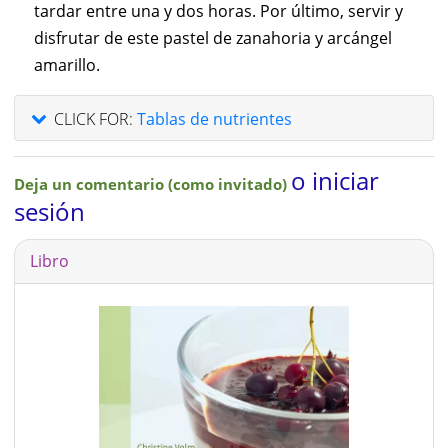
tardar entre una y dos horas. Por último, servir y
disfrutar de este pastel de zanahoria y arcángel
amarillo.
CLICK FOR:
Tablas de nutrientes
o iniciar
Deja un comentario (como invitado)
sesión
Libro