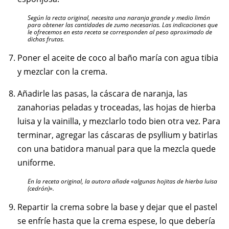
Según la recta original, necesita una naranja grande y medio limón
para obtener las cantidades de zumo necesarias. Las indicaciones que
le ofrecemos en esta receta se corresponden al peso aproximado de
dichas frutas.
Poner el aceite de coco al baño maría con agua tibia
y mezclar con la crema.
Añadirle las pasas, la cáscara de naranja, las
zanahorias peladas y troceadas, las hojas de hierba
luisa y la vainilla, y mezclarlo todo bien otra vez. Para
terminar, agregar las cáscaras de psyllium y batirlas
con una batidora manual para que la mezcla quede
uniforme.
En la receta original, la autora añade «algunas hojitas de hierba luisa
(cedrón)».
Repartir la crema sobre la base y dejar que el pastel
se enfríe hasta que la crema espese, lo que debería