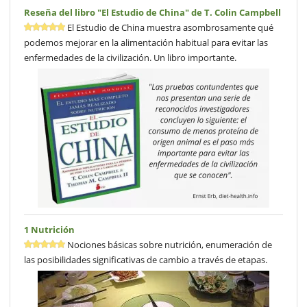
Reseña del libro "El Estudio de China" de T. Colin Campbell
El Estudio de China muestra asombrosamente qué
podemos mejorar en la alimentación habitual para evitar las
enfermedades de la civilización. Un libro importante.
1 Nutrición
Nociones básicas sobre nutrición, enumeración de
las posibilidades significativas de cambio a través de etapas.