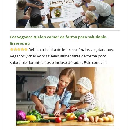
Los veganos suelen comer de forma poco saludable.
Errores nu
Debido a la falta de información, los vegetarianos,
veganos y crudívoros suelen alimentarse de forma poco
saludable durante años o incluso décadas. Este conocim