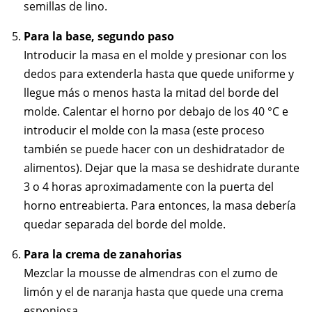
semillas de lino.
Para la base, segundo paso
Introducir la masa en el molde y presionar con los
dedos para extenderla hasta que quede uniforme y
llegue más o menos hasta la mitad del borde del
molde. Calentar el horno por debajo de los 40 °C e
introducir el molde con la masa (este proceso
también se puede hacer con un deshidratador de
alimentos). Dejar que la masa se deshidrate durante
3 o 4 horas aproximadamente con la puerta del
horno entreabierta. Para entonces, la masa debería
quedar separada del borde del molde.
Para la crema de zanahorias
Mezclar la mousse de almendras con el zumo de
limón y el de naranja hasta que quede una crema
esponjosa.