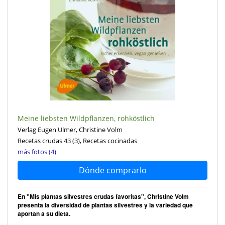
Meine liebsten Wildpflanzen, rohköstlich
Verlag Eugen Ulmer, Christine Volm
Recetas crudas 43
(3)
, Recetas cocinadas
más fotos (4)
Dónde comprarlo
En "Mis plantas silvestres crudas favoritas", Christine Volm
presenta la diversidad de plantas silvestres y la variedad que
aportan a su dieta.