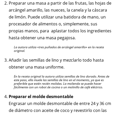
Preparar una masa a partir de las frutas, las hojas de
arcángel amarillo, las nueces, la canela y la cáscara
de limón. Puede utilizar una batidora de mano, un
procesador de alimentos o, simplemente, sus
propias manos, para aplastar todos los ingredientes
hasta obtener una masa pegajosa.
La autora utiliza «tres puñados de arcángel amarillo» en la receta
original.
Añadir las semillas de lino y mezclarlo todo hasta
obtener una masa uniforme.
En la receta original la autora utiliza semillas de lino dorado. Antes de
este paso, ella muele las semillas de lino en el momento, ya que es
preferible que estén recién molidas. La molienda se puede hacer
fácilmente con un robot de cocina o un molinillo de café eléctrico.
Preparar el molde desmontable
Engrasar un molde desmontable de entre 24 y 36 cm
de diámetro con aceite de coco y revestirlo con las