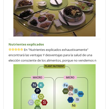
Nutrientes explicados
En "Nutrientes explicados exhaustivamente"
encontrará las ventajas Y desventajas para la salud de una
elección consciente de los alimentos, porque no vendemos n