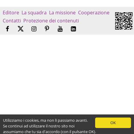
Editore
La squadra
La missione
Cooperazione
Contatti
Protezione dei contenuti
Utilizziamo i cookies, ma non li passiamo avanti.
OK
Se continui ad utilizzare il nostro sito noi
assumiamo che tu sia d'accordo (con il pulsante OK).