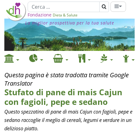
Fondazione
Dieta & Salute
La miglior prospettiva per la tua salute
Questa pagina è stata tradotta tramite Google
Translator
Stufato di pane di mais Cajun
con fagioli, pepe e sedano
Questo spezzatino di pane di mais Cajun con fagioli, pepe e
sedano raccoglie il meglio di cereali, legumi e verdure in un
delizioso piatto.