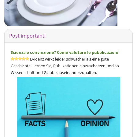
Post importanti
Scienza o convinzione? Come valutare le pubblicazioni
Evidenz wirkt leider schwächer als eine gute
Geschichte. Lernen Sie, Publikationen einzuschätzen und so
Wissenschaft und Glaube auseinanderzuhalten.