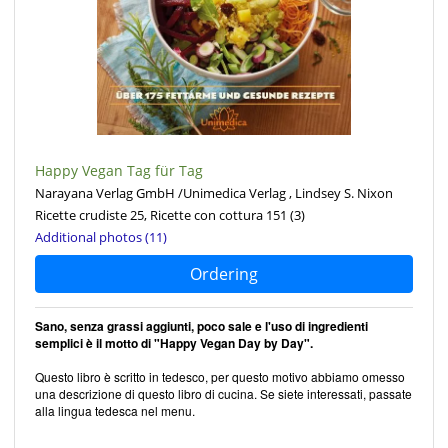
Happy Vegan Tag für Tag
Narayana Verlag GmbH /Unimedica Verlag , Lindsey S. Nixon
Ricette crudiste 25, Ricette con cottura 151
(3)
Additional photos (11)
Ordering
Sano, senza grassi aggiunti, poco sale e l'uso di ingredienti
semplici è il motto di "Happy Vegan Day by Day".
Questo libro è scritto in tedesco, per questo motivo abbiamo omesso
una descrizione di questo libro di cucina. Se siete interessati, passate
alla lingua tedesca nel menu.