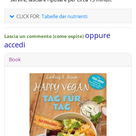
CLICK FOR:
Tabelle dei nutrienti
oppure
Lascia un commento (come ospite)
accedi
Book