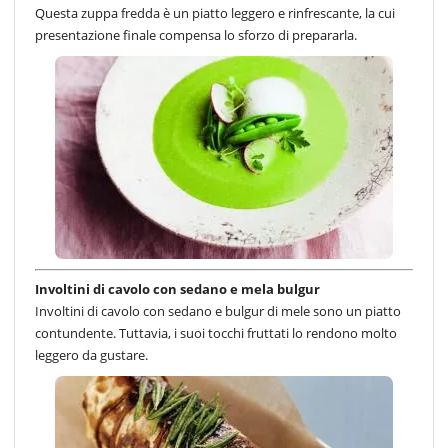
Questa zuppa fredda è un piatto leggero e rinfrescante, la cui
presentazione finale compensa lo sforzo di prepararla.
Involtini di cavolo con sedano e mela bulgur
Involtini di cavolo con sedano e bulgur di mele sono un piatto
contundente. Tuttavia, i suoi tocchi fruttati lo rendono molto
leggero da gustare.