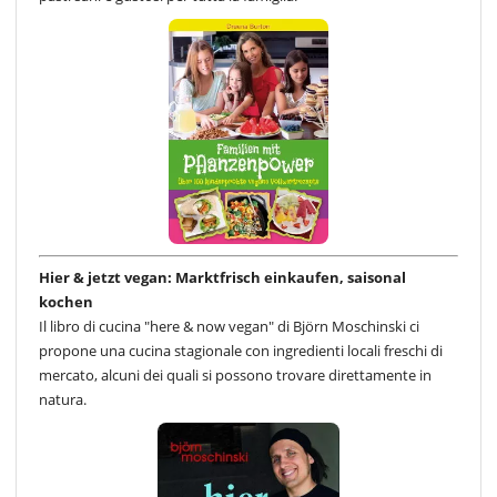
Hier & jetzt vegan: Marktfrisch einkaufen, saisonal
kochen
Il libro di cucina "here & now vegan" di Björn Moschinski ci
propone una cucina stagionale con ingredienti locali freschi di
mercato, alcuni dei quali si possono trovare direttamente in
natura.