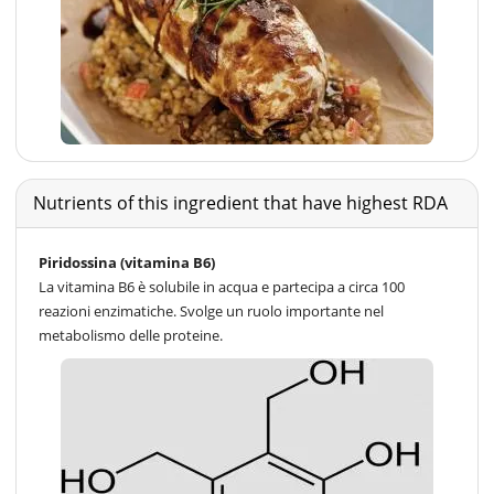
Nutrients of this ingredient that have highest RDA
Piridossina (vitamina B6)
La vitamina B6 è solubile in acqua e partecipa a circa 100
reazioni enzimatiche. Svolge un ruolo importante nel
metabolismo delle proteine.