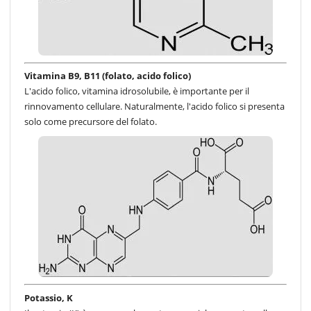
Vitamina B9, B11 (folato, acido folico)
L'acido folico, vitamina idrosolubile, è importante per il
rinnovamento cellulare. Naturalmente, l'acido folico si presenta
solo come precursore del folato.
Potassio, K