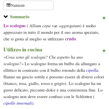
Nutrienti
Sommario
Lo scalogno
(
Allium cepa
var.
aggregatum
) è molto
apprezzato in tutto il mondo per il suo aroma speziato,
crudo
che si gusta al meglio se utilizzato
.
Utilizzo in cucina
Cosa sono gli scalogni? Che aspetto ha uno
scalogno?
Lo scalogno forma un bulbo da allungato a
ellittico in contrasto con il bulbo rotondo della
cipolla
.
Hanno un guscio sottile e possono essere di diversi colori
(bianco, rosa, giallo, rosso e grigio). Lo scalogno ha un
gusto delicato, piccante-dolce e una consistenza fine. Lo
scalogno non deve essere confuso con le Schlotten (
cipolle invernali)
.