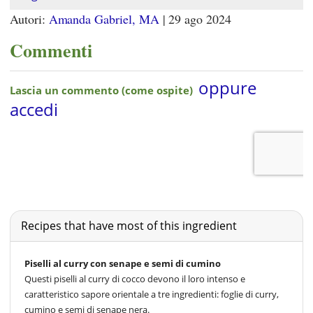
Autori:
Amanda Gabriel, MA
|
29 ago 2024
Commenti
Recipes that have most of this ingredient
Piselli al curry con senape e semi di cumino
Questi piselli al curry di cocco devono il loro intenso e
caratteristico sapore orientale a tre ingredienti: foglie di curry,
cumino e semi di senape nera.