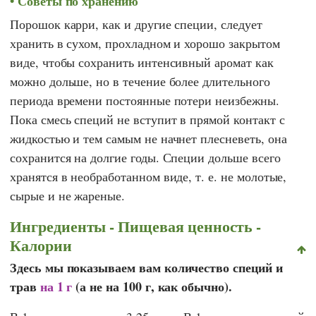
Советы по хранению
Порошок карри, как и другие специи, следует
хранить в сухом, прохладном и хорошо закрытом
виде, чтобы сохранить интенсивный аромат как
можно дольше, но в течение более длительного
периода времени постоянные потери неизбежны.
Пока смесь специй не вступит в прямой контакт с
жидкостью и тем самым не начнет плесневеть, она
сохранится на долгие годы. Специи дольше всего
хранятся в необработанном виде, т. е. не молотые,
сырые и не жареные.
Ингредиенты - Пищевая ценность -
Калории
Здесь мы показываем вам количество специй и
трав
на 1 г
(а не на 100 г, как обычно).