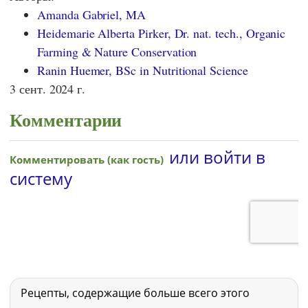
Amanda Gabriel, MA
Heidemarie Alberta Pirker, Dr. nat. tech., Organic
Farming & Nature Conservation
Ranin Huemer, BSc in Nutritional Science
3 сент. 2024 г.
Комментарии
Рецепты, содержащие больше всего этого