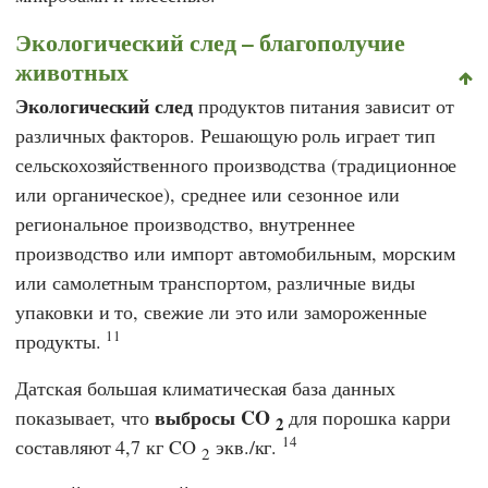
Экологический след – благополучие
животных
Экологический след
продуктов питания зависит от
различных факторов. Решающую роль играет тип
сельскохозяйственного производства (традиционное
или органическое), среднее или сезонное или
региональное производство, внутреннее
производство или импорт автомобильным, морским
или самолетным транспортом, различные виды
упаковки и то, свежие ли это или замороженные
11
продукты.
Датская большая климатическая база данных
выбросы CO
показывает, что
для порошка карри
2
14
составляют 4,7 кг CO
экв./кг.
2