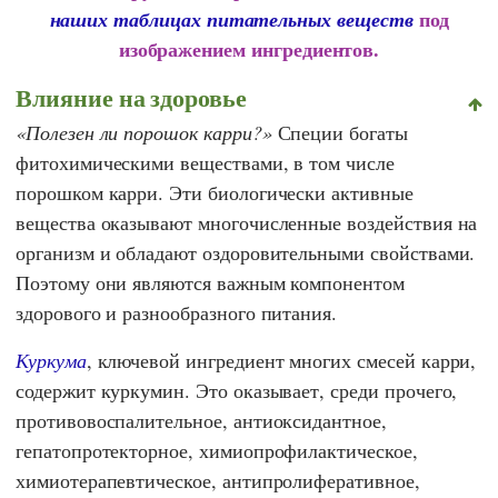
под
наших таблицах питательных веществ
изображением ингредиентов.
Влияние на здоровье
Полезен ли порошок карри?
Специи богаты
фитохимическими веществами, в том числе
порошком карри. Эти биологически активные
вещества оказывают многочисленные воздействия на
организм и обладают оздоровительными свойствами.
Поэтому они являются важным компонентом
здорового и разнообразного питания.
Куркума
, ключевой ингредиент многих смесей карри,
содержит куркумин. Это оказывает, среди прочего,
противовоспалительное, антиоксидантное,
гепатопротекторное, химиопрофилактическое,
химиотерапевтическое, антипролиферативное,