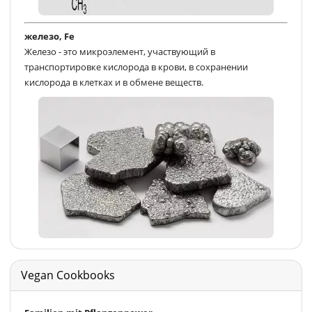
железо, Fe
Железо - это микроэлемент, участвующий в
транспортировке кислорода в крови, в сохранении
кислорода в клетках и в обмене веществ.
Vegan Cookbooks