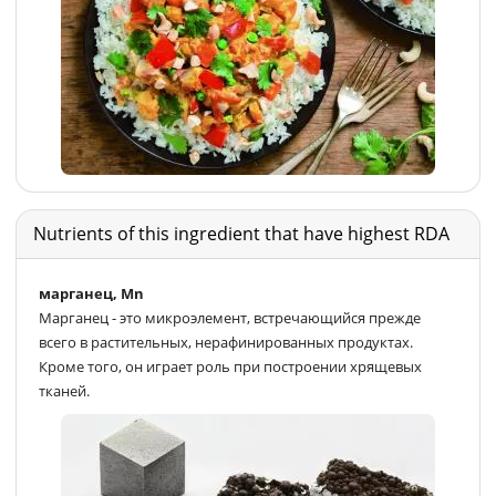
Nutrients of this ingredient that have highest RDA
марганец, Mn
Марганец - это микроэлемент, встречающийся прежде
всего в растительных, нерафинированных продуктах.
Кроме того, он играет роль при построении хрящевых
тканей.