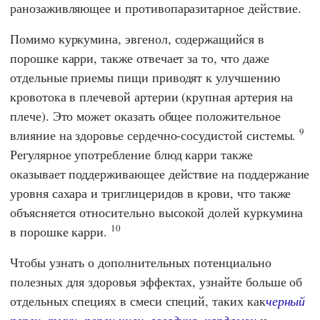
ранозаживляющее и противопаразитарное действие.
Помимо куркумина, эвгенол, содержащийся в
порошке карри, также отвечает за то, что даже
отдельные приемы пищи приводят к улучшению
кровотока в плечевой артерии (крупная артерия на
плече). Это может оказать общее положительное
9
влияние на здоровье сердечно-сосудистой системы.
Регулярное употребление блюд карри также
оказывает поддерживающее действие на поддержание
уровня сахара и триглицеридов в крови, что также
объясняется относительно высокой долей куркумина
10
в порошке карри.
Чтобы узнать о дополнительных потенциально
полезных для здоровья эффектах, узнайте больше об
отдельных специях в смеси специй, таких как
черный