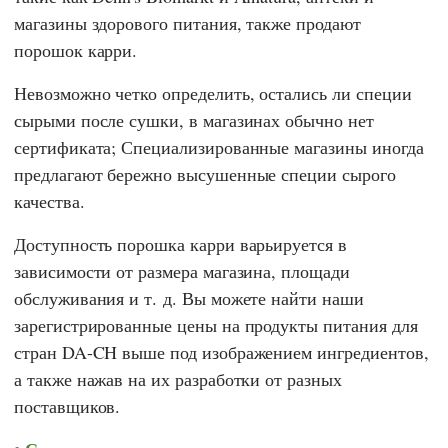
магазины здорового питания, также продают
порошок карри.
Невозможно четко определить, остались ли специи
сырыми после сушки, в магазинах обычно нет
сертификата; Специализированные магазины иногда
предлагают бережно высушенные специи сырого
качества.
Доступность порошка карри варьируется в
зависимости от размера магазина, площади
обслуживания и т. д. Вы можете найти наши
зарегистрированные цены на продукты питания для
стран DA-CH выше под изображением ингредиентов,
а также нажав на их разработки от разных
поставщиков.