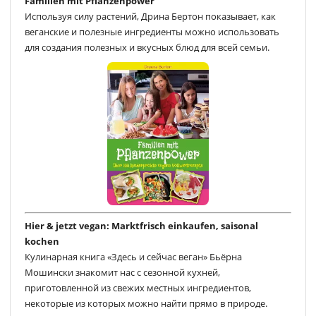
Familien mit Pflanzenpower
Используя силу растений, Дрина Бертон показывает, как
веганские и полезные ингредиенты можно использовать
для создания полезных и вкусных блюд для всей семьи.
Hier & jetzt vegan: Marktfrisch einkaufen, saisonal
kochen
Кулинарная книга «Здесь и сейчас веган» Бьёрна
Мошински знакомит нас с сезонной кухней,
приготовленной из свежих местных ингредиентов,
некоторые из которых можно найти прямо в природе.