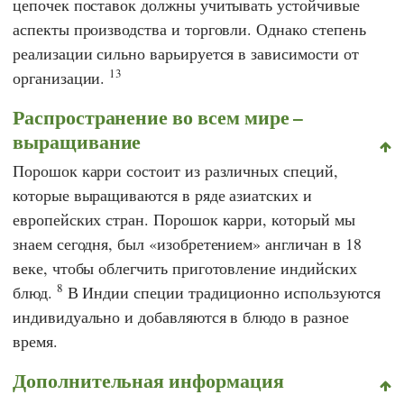
цепочек поставок должны учитывать устойчивые
аспекты производства и торговли. Однако степень
реализации сильно варьируется в зависимости от
13
организации.
Распространение во всем мире –
выращивание
Порошок карри состоит из различных специй,
которые выращиваются в ряде азиатских и
европейских стран. Порошок карри, который мы
знаем сегодня, был «изобретением» англичан в 18
веке, чтобы облегчить приготовление индийских
8
блюд.
В Индии специи традиционно используются
индивидуально и добавляются в блюдо в разное
время.
Дополнительная информация