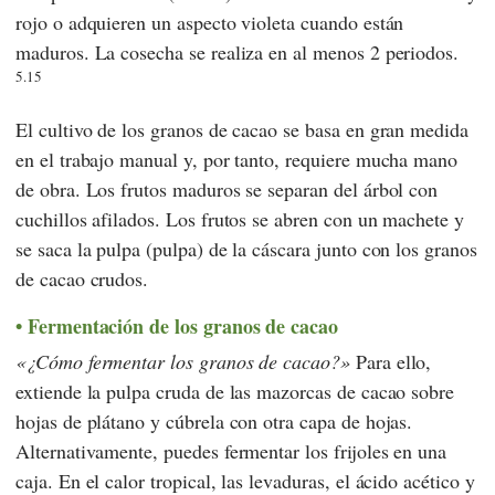
rojo o adquieren un aspecto violeta cuando están
maduros. La cosecha se realiza en al menos 2 periodos.
5.15
El cultivo de los granos de cacao se basa en gran medida
en el trabajo manual y, por tanto, requiere mucha mano
de obra. Los frutos maduros se separan del árbol con
cuchillos afilados. Los frutos se abren con un machete y
se saca la pulpa (pulpa) de la cáscara junto con los granos
de cacao crudos.
Fermentación de los granos de cacao
¿Cómo fermentar los granos de cacao?
Para ello,
extiende la pulpa cruda de las mazorcas de cacao sobre
hojas de plátano y cúbrela con otra capa de hojas.
Alternativamente, puedes fermentar los frijoles en una
caja. En el calor tropical, las levaduras, el ácido acético y