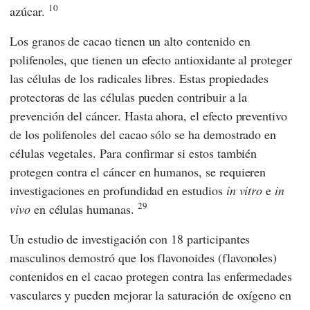
10
azúcar.
Los granos de cacao tienen un alto contenido en
polifenoles, que tienen un efecto antioxidante al proteger
las células de los radicales libres. Estas propiedades
protectoras de las células pueden contribuir a la
prevención del cáncer. Hasta ahora, el efecto preventivo
de los polifenoles del cacao sólo se ha demostrado en
células vegetales. Para confirmar si estos también
protegen contra el cáncer en humanos, se requieren
investigaciones en profundidad en estudios
in vitro
e
in
29
vivo
en células humanas.
Un estudio de investigación con 18 participantes
masculinos demostró que los flavonoides (flavonoles)
contenidos en el cacao protegen contra las enfermedades
vasculares y pueden mejorar la saturación de oxígeno en