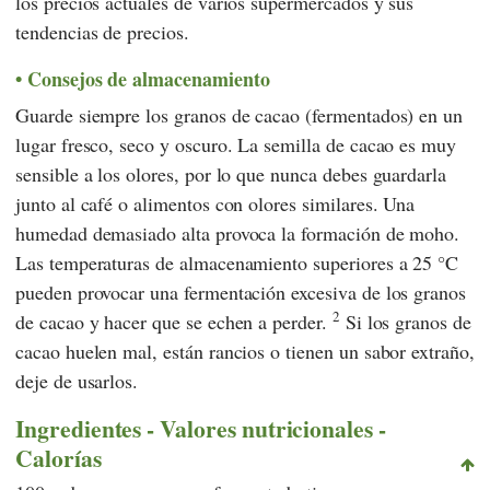
los precios actuales de varios supermercados y sus
tendencias de precios.
Consejos de almacenamiento
Guarde siempre los granos de cacao (fermentados) en un
lugar fresco, seco y oscuro. La semilla de cacao es muy
sensible a los olores, por lo que nunca debes guardarla
junto al café o alimentos con olores similares. Una
humedad demasiado alta provoca la formación de moho.
Las temperaturas de almacenamiento superiores a 25 °C
pueden provocar una fermentación excesiva de los granos
2
de cacao y hacer que se echen a perder.
Si los granos de
cacao huelen mal, están rancios o tienen un sabor extraño,
deje de usarlos.
Ingredientes - Valores nutricionales -
Calorías