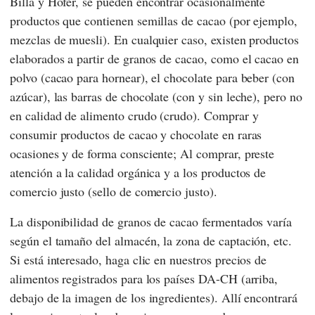
Billa
y
Hofer
, se pueden encontrar ocasionalmente
productos que contienen semillas de cacao (por ejemplo,
mezclas de muesli). En cualquier caso, existen productos
elaborados a partir de granos de cacao, como el cacao en
polvo (cacao para hornear), el chocolate para beber (con
azúcar), las barras de chocolate (con y sin leche), pero no
en calidad de alimento crudo (crudo). Comprar y
consumir productos de cacao y chocolate en raras
ocasiones y de forma consciente; Al comprar, preste
atención a la calidad orgánica y a los productos de
comercio justo (sello de comercio justo).
La disponibilidad de granos de cacao fermentados varía
según el tamaño del almacén, la zona de captación, etc.
Si está interesado, haga clic en nuestros precios de
alimentos registrados para los países DA-CH (arriba,
debajo de la imagen de los ingredientes). Allí encontrará