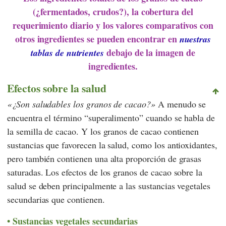
(¿fermentados, crudos?), la cobertura del
requerimiento diario y los valores comparativos con
otros ingredientes se pueden encontrar en
nuestras
debajo de la imagen de
tablas de nutrientes
ingredientes.
Efectos sobre la salud
¿Son saludables los granos de cacao?
A menudo se
encuentra el término “superalimento” cuando se habla de
la semilla de cacao. Y los granos de cacao contienen
sustancias que favorecen la salud, como los antioxidantes,
pero también contienen una alta proporción de grasas
saturadas. Los efectos de los granos de cacao sobre la
salud se deben principalmente a las sustancias vegetales
secundarias que contienen.
Sustancias vegetales secundarias