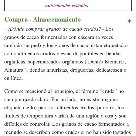
nutricionales evitables
.
Compra - Almacenamiento
¿Dónde comprar granos de cacao crudos?
Los
granos de cacao fermentados con cáscara (a veces
también sin piel) y los granos de cacao están etiquetados
como alimentos crudos y están disponibles en tiendas
orgánicas, supermercados orgánicos (
Denn's Biomarkt
,
Alnatura
), tiendas naturistas, droguerías, delicatessen o
en línea.
Como se mencionó al principio, el término “crudo” no
siempre queda claro. Por un lado, no existe ninguna
etiqueta (sello) para los alimentos crudos; por otro, los
límites de temperatura varían de una región a otra y son
difíciles de controlar. Los granos de cacao fermentados a
menudo se describen como crudos si no han sido tostados