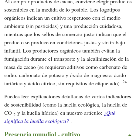
Al comprar productos de cacao, conviene elegir productos
sostenibles en la medida de lo posible. Los logotipos
orgánicos indican un cultivo respetuoso con el medio
ambiente (sin pesticidas) y una producción cuidadosa,
mientras que los sellos de comercio justo indican que el
producto se produce en condiciones justas y sin trabajo
infantil. Los productores orgánicos también evitan la
fumigación durante el transporte y la alcalinización de la
masa de cacao (se requieren aditivos como carbonato de
sodio, carbonato de potasio y óxido de magnesio, ácido
24
tartárico y ácido cítrico, sin requisitos de etiquetado).
Puedes leer explicaciones detalladas de varios indicadores
de sostenibilidad (como la huella ecológica, la huella de
CO
y la huella hídrica) en nuestro artículo:
¿Qué
2
significa la huella ecológica?
.
Presencia mundial - cultivo