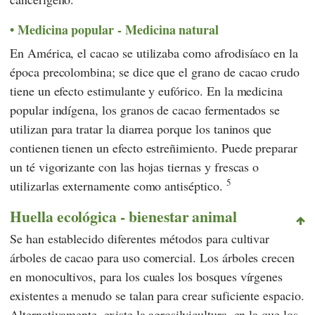
Medicina popular - Medicina natural
En América, el cacao se utilizaba como afrodisíaco en la
época precolombina; se dice que el grano de cacao crudo
tiene un efecto estimulante y eufórico. En la medicina
popular indígena, los granos de cacao fermentados se
utilizan para tratar la diarrea porque los taninos que
contienen tienen un efecto estreñimiento. Puede preparar
un té vigorizante con las hojas tiernas y frescas o
5
utilizarlas externamente como antiséptico.
Huella ecológica - bienestar animal
Se han establecido diferentes métodos para cultivar
árboles de cacao para uso comercial. Los árboles crecen
en monocultivos, para los cuales los bosques vírgenes
existentes a menudo se talan para crear suficiente espacio.
Alternativamente, existe la agrosilvicultura, en la que los