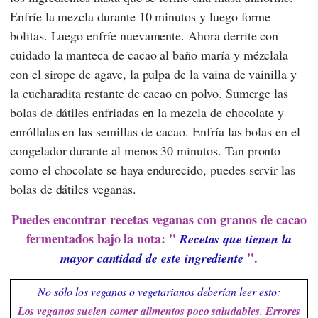
Enfríe la mezcla durante 10 minutos y luego forme
bolitas. Luego enfríe nuevamente. Ahora derrite con
cuidado la manteca de cacao al baño maría y mézclala
con el sirope de agave, la pulpa de la vaina de vainilla y
la cucharadita restante de cacao en polvo. Sumerge las
bolas de dátiles enfriadas en la mezcla de chocolate y
enróllalas en las semillas de cacao. Enfría las bolas en el
congelador durante al menos 30 minutos. Tan pronto
como el chocolate se haya endurecido, puedes servir las
bolas de dátiles veganas.
Puedes encontrar recetas veganas con granos de cacao
fermentados bajo la nota: "
Recetas que tienen la
".
mayor cantidad de este ingrediente
No sólo los veganos o vegetarianos deberían leer esto:
Los veganos suelen comer alimentos poco saludables. Errores