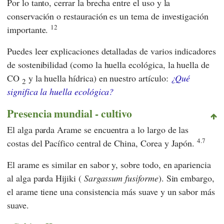
Por lo tanto, cerrar la brecha entre el uso y la
conservación o restauración es un tema de investigación
12
importante.
Puedes leer explicaciones detalladas de varios indicadores
de sostenibilidad (como la huella ecológica, la huella de
CO
y la huella hídrica) en nuestro artículo:
¿Qué
2
significa la huella ecológica?
Presencia mundial - cultivo
El alga parda Arame se encuentra a lo largo de las
4.7
costas del Pacífico central de China, Corea y Japón.
El arame es similar en sabor y, sobre todo, en apariencia
al alga parda Hijiki (
Sargassum fusiforme
). Sin embargo,
el arame tiene una consistencia más suave y un sabor más
suave.