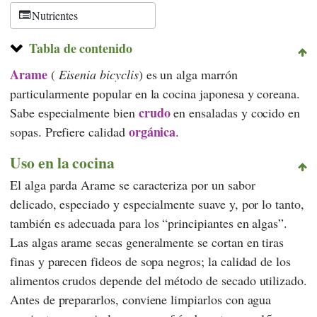
Nutrientes
Tabla de contenido
Arame
(
Eisenia bicyclis
) es un alga marrón
particularmente popular en la cocina japonesa y coreana.
crudo
Sabe especialmente bien
en ensaladas y cocido en
orgánica
sopas. Prefiere calidad
.
Uso en la cocina
El alga parda Arame se caracteriza por un sabor
delicado, especiado y especialmente suave y, por lo tanto,
también es adecuada para los “principiantes en algas”.
Las algas arame secas generalmente se cortan en tiras
finas y parecen fideos de sopa negros; la calidad de los
alimentos crudos depende del método de secado utilizado.
Antes de prepararlos, conviene limpiarlos con agua