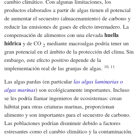
cambio climático. Con algunas limitaciones, los
productos elaborados a partir de algas tienen el potencial
de aumentar el secuestro (almacenamiento) de carbono y
reducir las emisiones de gases de efecto invernadero. La
huella
compensación de alimentos con una elevada
hídrica
y de CO
mediante macroalgas podría tener un
2
gran potencial en el ámbito de la protección del clima.
Sin
embargo, este efecto positivo depende de la
10,
11
implementación real de las granjas de algas.
Las algas pardas (en particular
las algas laminarias o
algas marinas
) son ecológicamente importantes. Incluso
se les podría llamar ingenieros de ecosistemas: crean
hábitat para otras criaturas marinas, proporcionan
alimento y son importantes para el secuestro de carbono.
Las poblaciones podrían disminuir debido a factores
estresantes como el cambio climático y la contaminación.