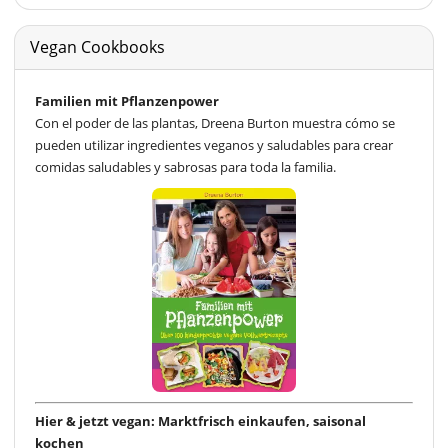
Vegan Cookbooks
Familien mit Pflanzenpower
Con el poder de las plantas, Dreena Burton muestra cómo se
pueden utilizar ingredientes veganos y saludables para crear
comidas saludables y sabrosas para toda la familia.
Hier & jetzt vegan: Marktfrisch einkaufen, saisonal
kochen