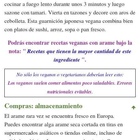
cocinar a fuego lento durante unos 3 minutos y luego
sazone con tamari. Vierta en tazones y decore con aros de
cebolleta. Esta guarnición japonesa vegana combina bien
con platos de sushi, arroz, sopa o pan fresco.
Podrás encontrar recetas veganas con arame bajo la
nota: "
Recetas que tienen la mayor cantidad de este
".
ingrediente
No sólo los veganos o vegetarianos deberían leer esto:
Los veganos suelen comer alimentos poco saludables. Errores
nutricionales evitables
.
Compras: almacenamiento
El arame rara vez se encuentra fresco en Europa.
Puedes encontrar alga arame seca cortada en tiras en
supermercados asiáticos o tiendas online, incluso de