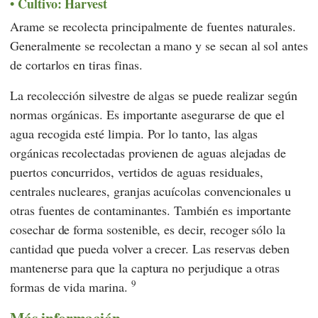
Cultivo: Harvest
Arame se recolecta principalmente de fuentes naturales.
Generalmente se recolectan a mano y se secan al sol antes
de cortarlos en tiras finas.
La recolección silvestre de algas se puede realizar según
normas orgánicas. Es importante asegurarse de que el
agua recogida esté limpia. Por lo tanto, las algas
orgánicas recolectadas provienen de aguas alejadas de
puertos concurridos, vertidos de aguas residuales,
centrales nucleares, granjas acuícolas convencionales u
otras fuentes de contaminantes. También es importante
cosechar de forma sostenible, es decir, recoger sólo la
cantidad que pueda volver a crecer. Las reservas deben
mantenerse para que la captura no perjudique a otras
9
formas de vida marina.
Más información