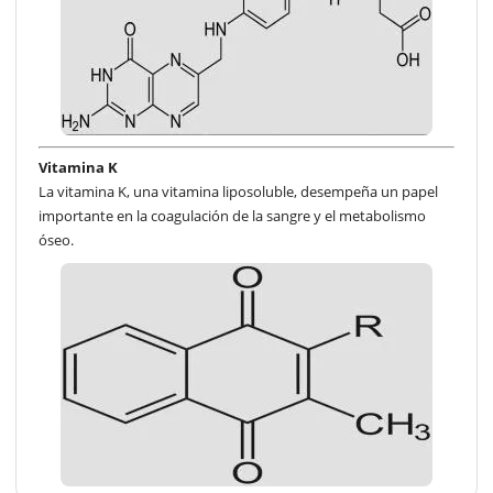
Vitamina K
La vitamina K, una vitamina liposoluble, desempeña un papel
importante en la coagulación de la sangre y el metabolismo
óseo.