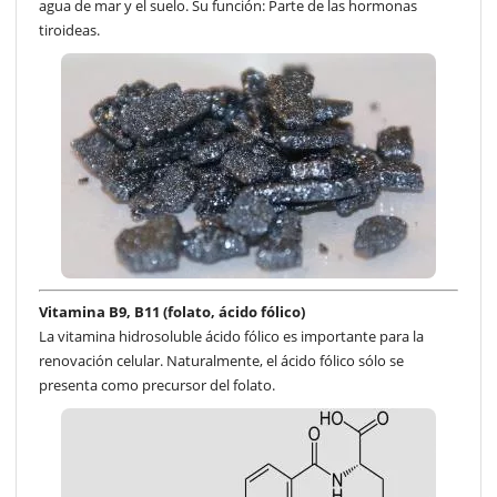
agua de mar y el suelo. Su función: Parte de las hormonas
tiroideas.
Vitamina B9, B11 (folato, ácido fólico)
La vitamina hidrosoluble ácido fólico es importante para la
renovación celular. Naturalmente, el ácido fólico sólo se
presenta como precursor del folato.