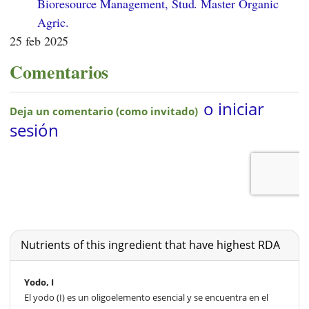
Bioresource Management, Stud. Master Organic
Agric.
25 feb 2025
Comentarios
Nutrients of this ingredient that have highest RDA
Yodo, I
El yodo (I) es un oligoelemento esencial y se encuentra en el