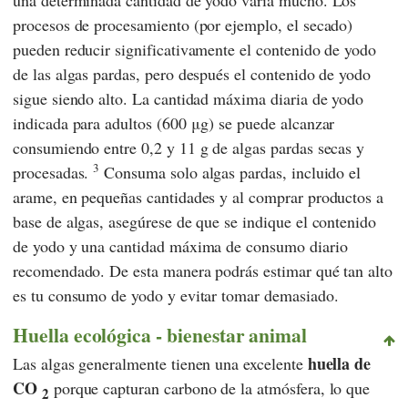
procesos de procesamiento (por ejemplo, el secado)
pueden reducir significativamente el contenido de yodo
de las algas pardas, pero después el contenido de yodo
sigue siendo alto. La cantidad máxima diaria de yodo
indicada para adultos (600 μg) se puede alcanzar
consumiendo entre 0,2 y 11 g de algas pardas secas y
3
procesadas.
Consuma solo algas pardas, incluido el
arame, en pequeñas cantidades y al comprar productos a
base de algas, asegúrese de que se indique el contenido
de yodo y una cantidad máxima de consumo diario
recomendado. De esta manera podrás estimar qué tan alto
es tu consumo de yodo y evitar tomar demasiado.
Huella ecológica - bienestar animal
huella de
Las algas generalmente tienen una excelente
CO
porque capturan carbono de la atmósfera, lo que
2