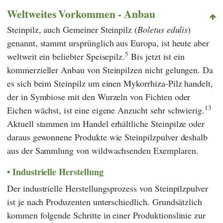
Weltweites Vorkommen - Anbau
Steinpilz, auch Gemeiner Steinpilz (
Boletus edulis
)
genannt, stammt ursprünglich aus Europa, ist heute aber
5
weltweit ein beliebter Speisepilz.
Bis jetzt ist ein
kommerzieller Anbau von Steinpilzen nicht gelungen. Da
es sich beim Steinpilz um einen Mykorrhiza-Pilz handelt,
der in Symbiose mit den Wurzeln von Fichten oder
13
Eichen wächst, ist eine eigene Anzucht sehr schwierig.
Aktuell stammen im Handel erhältliche Steinpilze oder
daraus gewonnene Produkte wie Steinpilzpulver deshalb
aus der Sammlung von wildwachsenden Exemplaren.
Industrielle Herstellung
Der industrielle Herstellungsprozess von Steinpilzpulver
ist je nach Produzenten unterschiedlich. Grundsätzlich
kommen folgende Schritte in einer Produktionslinie zur