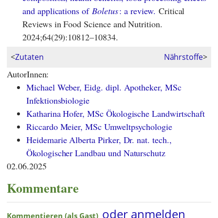
and applications of
Boletus
: a review.
Critical
Reviews in Food Science and Nutrition.
2024;64(29):10812–10834.
<
Zutaten
Nährstoffe
>
AutorInnen:
Michael Weber, Eidg. dipl. Apotheker, MSc
Infektionsbiologie
Katharina Hofer, MSc Ökologische Landwirtschaft
Riccardo Meier, MSc Umweltpsychologie
Heidemarie Alberta Pirker, Dr. nat. tech.,
Ökologischer Landbau und Naturschutz
02.06.2025
Kommentare