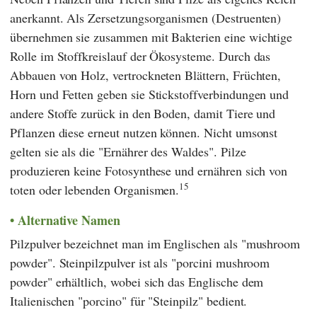
anerkannt. Als Zersetzungsorganismen (Destruenten)
übernehmen sie zusammen mit Bakterien eine wichtige
Rolle im Stoffkreislauf der Ökosysteme. Durch das
Abbauen von Holz, vertrockneten Blättern, Früchten,
Horn und Fetten geben sie Stickstoffverbindungen und
andere Stoffe zurück in den Boden, damit Tiere und
Pflanzen diese erneut nutzen können. Nicht umsonst
gelten sie als die "Ernährer des Waldes". Pilze
produzieren keine Fotosynthese und ernähren sich von
15
toten oder lebenden Organismen.
Alternative Namen
Pilzpulver bezeichnet man im Englischen als "mushroom
powder". Steinpilzpulver ist als "porcini mushroom
powder" erhältlich, wobei sich das Englische dem
Italienischen "porcino" für "Steinpilz" bedient.