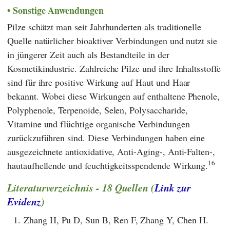
Sonstige Anwendungen
Pilze schätzt man seit Jahrhunderten als traditionelle
Quelle natürlicher bioaktiver Verbindungen und nutzt sie
in jüngerer Zeit auch als Bestandteile in der
Kosmetikindustrie. Zahlreiche Pilze und ihre Inhaltsstoffe
sind für ihre positive Wirkung auf Haut und Haar
bekannt. Wobei diese Wirkungen auf enthaltene Phenole,
Polyphenole, Terpenoide, Selen, Polysaccharide,
Vitamine und flüchtige organische Verbindungen
zurückzuführen sind. Diese Verbindungen haben eine
ausgezeichnete antioxidative, Anti-Aging-, Anti-Falten-,
16
hautaufhellende und feuchtigkeitsspendende Wirkung.
Literaturverzeichnis - 18 Quellen (
Link zur
Evidenz
)
1.
Zhang H, Pu D, Sun B, Ren F, Zhang Y, Chen H.