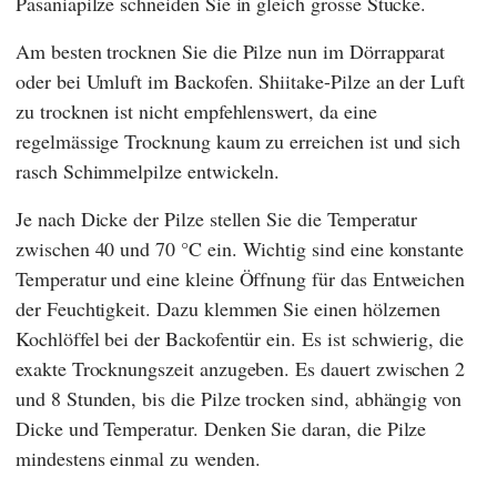
Pasaniapilze schneiden Sie in gleich grosse Stücke.
Am besten trocknen Sie die Pilze nun im Dörrapparat
oder bei Umluft im Backofen. Shiitake-Pilze an der Luft
zu trocknen ist nicht empfehlenswert, da eine
regelmässige Trocknung kaum zu erreichen ist und sich
rasch Schimmelpilze entwickeln.
Je nach Dicke der Pilze stellen Sie die Temperatur
zwischen 40 und 70 °C ein. Wichtig sind eine konstante
Temperatur und eine kleine Öffnung für das Entweichen
der Feuchtigkeit. Dazu klemmen Sie einen hölzernen
Kochlöffel bei der Backofentür ein. Es ist schwierig, die
exakte Trocknungszeit anzugeben. Es dauert zwischen 2
und 8 Stunden, bis die Pilze trocken sind, abhängig von
Dicke und Temperatur. Denken Sie daran, die Pilze
mindestens einmal zu wenden.