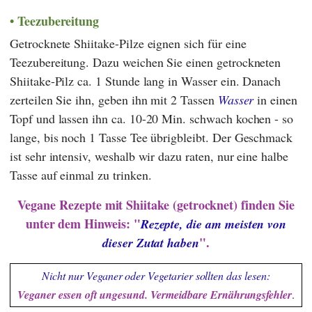
Teezubereitung
Getrocknete Shiitake-Pilze eignen sich für eine
Teezubereitung. Dazu weichen Sie einen getrockneten
Shiitake-Pilz ca. 1 Stunde lang in Wasser ein. Danach
zerteilen Sie ihn, geben ihn mit 2 Tassen
Wasser
in einen
Topf und lassen ihn ca. 10-20 Min. schwach kochen - so
lange, bis noch 1 Tasse Tee übrigbleibt. Der Geschmack
ist sehr intensiv, weshalb wir dazu raten, nur eine halbe
Tasse auf einmal zu trinken.
Vegane Rezepte mit Shiitake (getrocknet) finden Sie
unter dem Hinweis: "
Rezepte, die am meisten von
".
dieser Zutat haben
Nicht nur Veganer oder Vegetarier sollten das lesen:
Veganer essen oft ungesund. Vermeidbare Ernährungsfehler
.