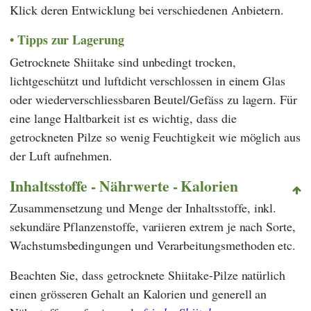
Klick deren Entwicklung bei verschiedenen Anbietern.
Tipps zur Lagerung
Getrocknete Shiitake sind unbedingt trocken,
lichtgeschützt und luftdicht verschlossen in einem Glas
oder wiederverschliessbaren Beutel/Gefäss zu lagern. Für
eine lange Haltbarkeit ist es wichtig, dass die
getrockneten Pilze so wenig Feuchtigkeit wie möglich aus
der Luft aufnehmen.
Inhaltsstoffe - Nährwerte - Kalorien
Zusammensetzung und Menge der Inhaltsstoffe, inkl.
sekundäre Pflanzenstoffe, variieren extrem je nach Sorte,
Wachstumsbedingungen und Verarbeitungsmethoden etc.
Beachten Sie, dass getrocknete Shiitake-Pilze natürlich
einen grösseren Gehalt an Kalorien und generell an