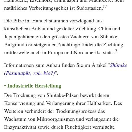
17
natürliches Verbreitungsgebiet ist Südostasien.
Die Pilze im Handel stammen vorwiegend aus
künstlichem Anbau und gezielter Züchtung.
China und
Japan gehören zu den grössten Züchtern von Shiitake.
Aufgrund der steigenden Nachfrage findet die Züchtung
17
mittlerweile auch in Europa und Nordamerika statt.
Informationen zum Anbau finden Sie im Artikel "
Shiitake
(Pasaniapilz, roh, bio?)
".
Industrielle Herstellung
Die Trocknung von Shiitake-Pilzen bewirkt deren
Konservierung und Verlängerung ihrer Haltbarkeit. Des
Weiteren verhindert der Trocknungsprozess das
Wachstum von Mikroorganismen und verlangsamt die
Enzymaktivität sowie durch Feuchtigkeit vermittelte