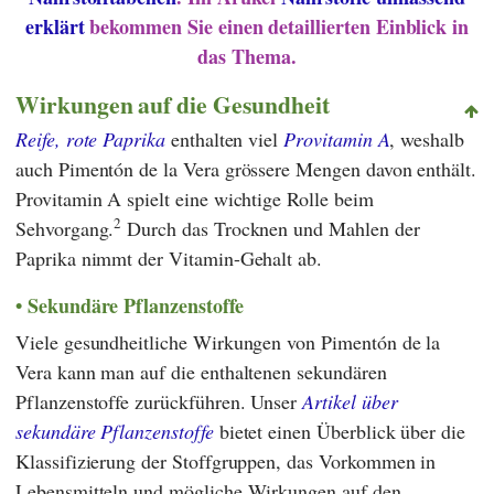
erklärt
bekommen Sie einen detaillierten Einblick in
das Thema.
Wirkungen auf die Gesundheit
Reife, rote Paprika
enthalten viel
Provitamin A
, weshalb
auch Pimentón de la Vera grössere Mengen davon enthält.
Provitamin A spielt eine wichtige Rolle beim
2
Sehvorgang.
Durch das Trocknen und Mahlen der
Paprika nimmt der Vitamin-Gehalt ab.
Sekundäre Pflanzenstoffe
Viele gesundheitliche Wirkungen von Pimentón de la
Vera kann man auf die enthaltenen sekundären
Pflanzenstoffe zurückführen. Unser
Artikel über
sekundäre Pflanzenstoffe
bietet einen Überblick über die
Klassifizierung der Stoffgruppen, das Vorkommen in
Lebensmitteln und mögliche Wirkungen auf den