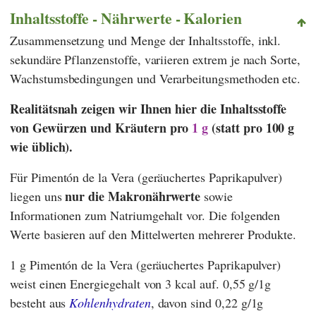
Inhaltsstoffe - Nährwerte - Kalorien
Zusammensetzung und Menge der Inhaltsstoffe, inkl.
sekundäre Pflanzenstoffe, variieren extrem je nach Sorte,
Wachstumsbedingungen und Verarbeitungsmethoden etc.
Realitätsnah zeigen wir Ihnen hier die Inhaltsstoffe
von Gewürzen und Kräutern pro
1 g
(statt pro 100 g
wie üblich).
Für Pimentón de la Vera (geräuchertes Paprikapulver)
nur die Makronährwerte
liegen uns
sowie
Informationen zum Natriumgehalt vor. Die folgenden
Werte basieren auf den Mittelwerten mehrerer Produkte.
1 g Pimentón de la Vera (geräuchertes Paprikapulver)
weist einen Energiegehalt von 3 kcal auf. 0,55 g/1g
besteht aus
Kohlenhydraten
, davon sind 0,22 g/1g