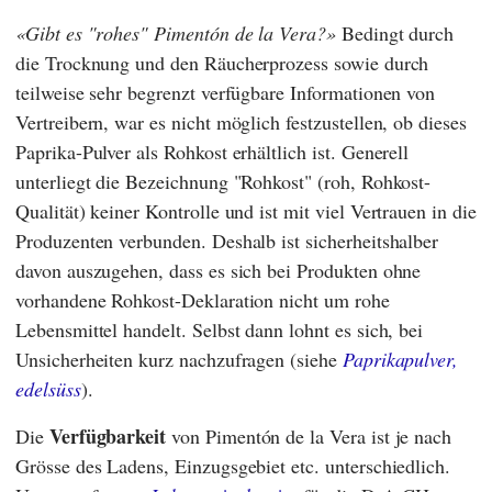
Gibt es "rohes" Pimentón de la Vera?
Bedingt durch
die Trocknung und den Räucherprozess sowie durch
teilweise sehr begrenzt verfügbare Informationen von
Vertreibern, war es nicht möglich festzustellen, ob dieses
Paprika-Pulver als Rohkost erhältlich ist. Generell
unterliegt die Bezeichnung "Rohkost" (roh, Rohkost-
Qualität) keiner Kontrolle und ist mit viel Vertrauen in die
Produzenten verbunden. Deshalb ist sicherheitshalber
davon auszugehen, dass es sich bei Produkten ohne
vorhandene Rohkost-Deklaration nicht um rohe
Lebensmittel handelt. Selbst dann lohnt es sich, bei
Unsicherheiten kurz nachzufragen (siehe
Paprikapulver,
edelsüss
).
Verfügbarkeit
Die
von Pimentón de la Vera ist je nach
Grösse des Ladens, Einzugsgebiet etc. unterschiedlich.