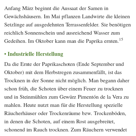
Anfang März beginnt die Aussaat der Samen in
Gewächshäusern. Im Mai pflanzen Landwirte die kleinen
Setzlinge auf ausgedehnten Terrassenfelder. Sie benötigen
reichlich Sonnenschein und ausreichend Wasser zum
15
Gedeihen. Im Oktober kann man die Paprika ernten.
Industrielle Herstellung
Da die Ernte der Paprikaschoten (Ende September und
Oktober) mit dem Herbstregen zusammenfällt, ist das
Trocknen in der Sonne nicht möglich. Man begann daher
schon früh, die Schoten über einem Feuer zu trocknen
und in Steinmühlen zum Gewürz Pimentón de la Vera zu
mahlen. Heute nutzt man für die Herstellung spezielle
Räucherhäuser oder Trockenräume bzw. Trockenböden,
in denen die Schoten, auf einem Rost ausgebreitet,
schonend im Rauch trocknen. Zum Räuchern verwendet