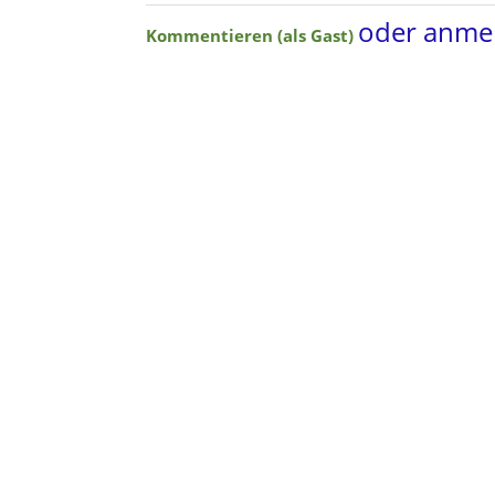
oder anme
Kommentieren (als Gast)