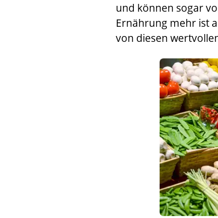
und können sogar vor
Ernährung mehr ist a
von diesen wertvollen