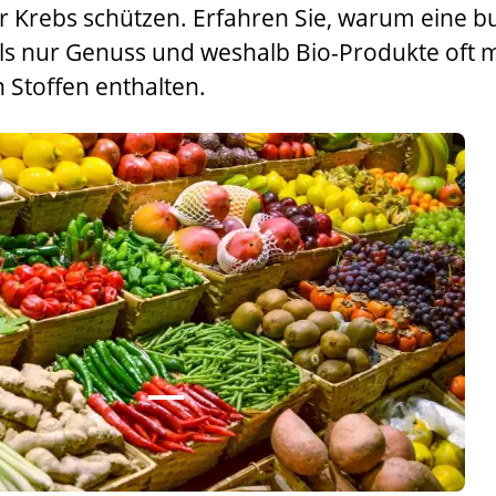
 Krebs schützen. Erfahren Sie, warum eine b
ls nur Genuss und weshalb Bio-Produkte oft 
 Stoffen enthalten.