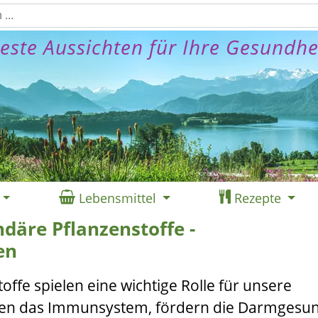
este Aussichten für Ihre Gesundhe
Lebensmittel
Rezepte
däre Pflanzenstoffe -
en
ffe spielen eine wichtige Rolle für unsere
rken das Immunsystem, fördern die Darmgesun