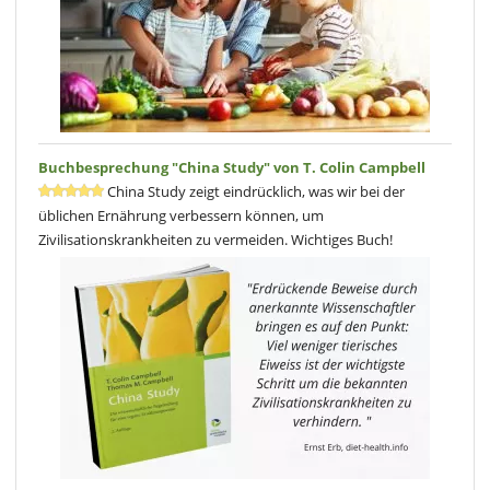
Buchbesprechung "China Study" von T. Colin Campbell
China Study zeigt eindrücklich, was wir bei der
üblichen Ernährung verbessern können, um
Zivilisationskrankheiten zu vermeiden. Wichtiges Buch!