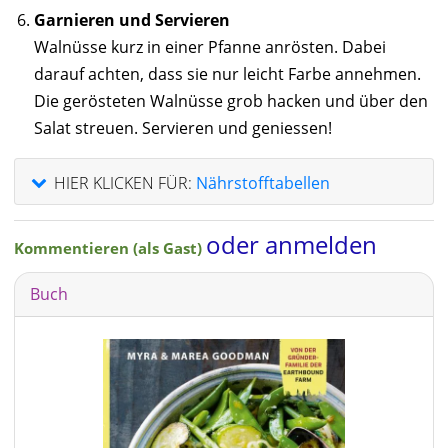
Garnieren und Servieren
Walnüsse kurz in einer Pfanne anrösten. Dabei
darauf achten, dass sie nur leicht Farbe annehmen.
Die gerösteten Walnüsse grob hacken und über den
Salat streuen. Servieren und geniessen!
HIER KLICKEN FÜR:
Nährstofftabellen
oder anmelden
Kommentieren (als Gast)
Buch