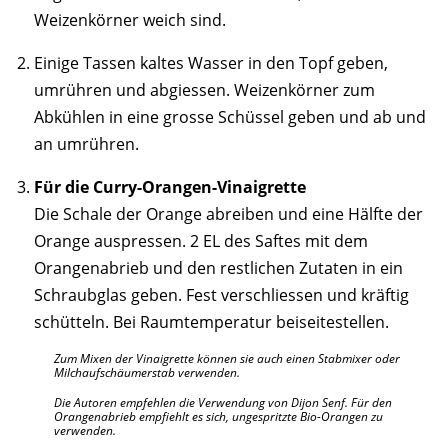
Weizenkörner weich sind.
Einige Tassen kaltes Wasser in den Topf geben,
umrühren und abgiessen. Weizenkörner zum
Abkühlen in eine grosse Schüssel geben und ab und
an umrühren.
Für die Curry-Orangen-Vinaigrette
Die Schale der Orange abreiben und eine Hälfte der
Orange auspressen. 2 EL des Saftes mit dem
Orangenabrieb und den restlichen Zutaten in ein
Schraubglas geben. Fest verschliessen und kräftig
schütteln. Bei Raumtemperatur beiseitestellen.
Zum Mixen der Vinaigrette können sie auch einen Stabmixer oder
Milchaufschäumerstab verwenden.
Die Autoren empfehlen die Verwendung von Dijon Senf. Für den
Orangenabrieb empfiehlt es sich, ungespritzte Bio-Orangen zu
verwenden.