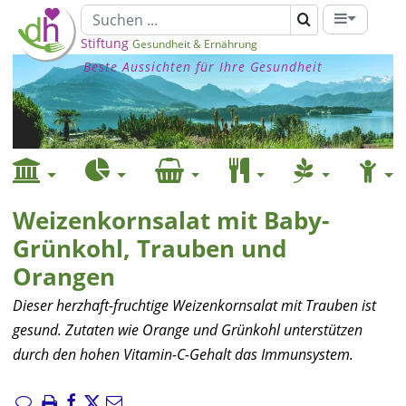
Stiftung
Gesundheit & Ernährung
Beste Aussichten für Ihre Gesundheit
Weizenkornsalat mit Baby-
Grünkohl, Trauben und
Orangen
Dieser herzhaft-fruchtige Weizenkornsalat mit Trauben ist
gesund. Zutaten wie Orange und Grünkohl unterstützen
durch den hohen Vitamin-C-Gehalt das Immunsystem.