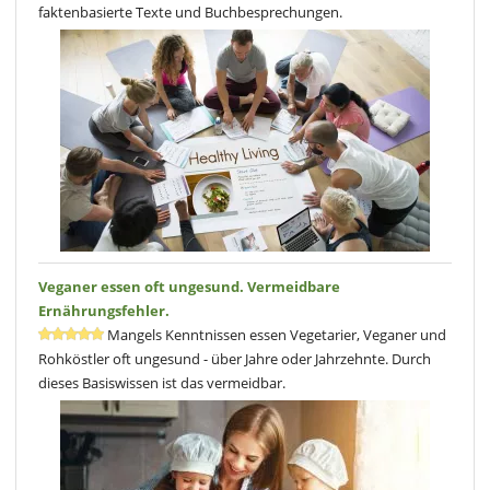
faktenbasierte Texte und Buchbesprechungen.
Veganer essen oft ungesund. Vermeidbare
Ernährungsfehler.
Mangels Kenntnissen essen Vegetarier, Veganer und
Rohköstler oft ungesund - über Jahre oder Jahrzehnte. Durch
dieses Basiswissen ist das vermeidbar.