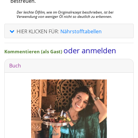
bestreuen.
Der leichte Ölfilm, wie im Originalrezept beschrieben, ist bei
Verwendung von weniger Öl nicht so deutlich zu erkennen.
HIER KLICKEN FÜR:
Nährstofftabellen
oder anmelden
Kommentieren (als Gast)
Buch