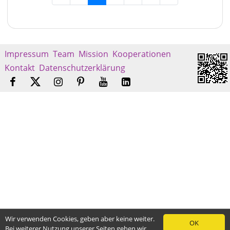
Impressum
Team
Mission
Kooperationen
Kontakt
Datenschutzerklärung
Wir verwenden Cookies, geben aber keine weiter.
OK
Bei weiterer Nutzung unserer Seiten gehen wir