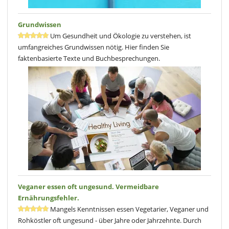
Grundwissen
Um Gesundheit und Ökologie zu verstehen, ist
umfangreiches Grundwissen nötig. Hier finden Sie
faktenbasierte Texte und Buchbesprechungen.
Veganer essen oft ungesund. Vermeidbare
Ernährungsfehler.
Mangels Kenntnissen essen Vegetarier, Veganer und
Rohköstler oft ungesund - über Jahre oder Jahrzehnte. Durch