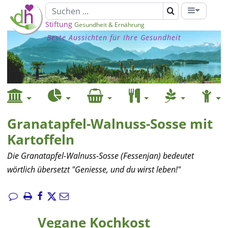
Stiftung
Gesundheit & Ernährung
Beste Aussichten für Ihre Gesundheit
Granatapfel-Walnuss-Sosse mit
Kartoffeln
Die Granatapfel-Walnuss-Sosse (Fessenjan) bedeutet
wörtlich übersetzt "Geniesse, und du wirst leben!"
Vegane Kochkost