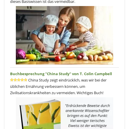
dieses Basiswissen ist das vermeidbar.
Buchbesprechung "China Study" von T. Colin Campbell
China Study zeigt eindrücklich, was wir bei der
üblichen Ernährung verbessern können, um
Zivilisationskrankheiten zu vermeiden. Wichtiges Buch!