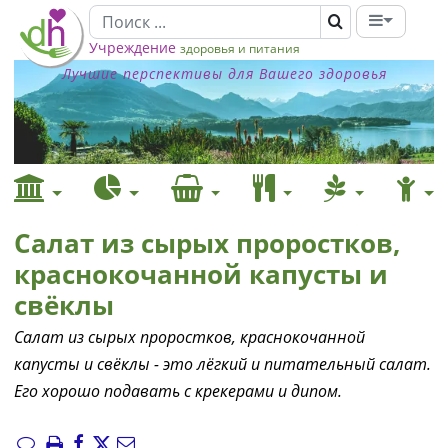
Учреждение
здоровья и питания
Лучшие перспективы для Вашего здоровья
Салат из сырых проростков,
краснокочанной капусты и
свёклы
Салат из сырых проростков, краснокочанной
капусты и свёклы - это лёгкий и питательный салат.
Его хорошо подавать с крекерами и дипом.