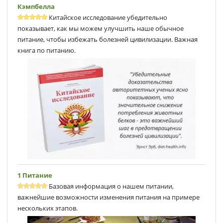
Кэмпбеллa
Китайское исследование убедительно
показывает, как мы можем улучшить наше обычное
питание, чтобы избежать болезней цивилизации. Важная
книга по питанию.
1 Питание
Базовая информация о нашем питании,
важнейшие возможности изменения питания на примере
нескольких этапов.