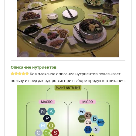
Описание нутриентов
Комплексное описание нутриентов показывает
пользу и вред для здоровья при выборе продуктов питания.