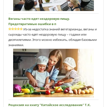
Веганы часто едят нездоровую пищу.
Предотвратимые ошибки в п
Из-за недостатка знаний вегетарианцы, веганы и
сыроеды часто едят нездоровую пищу – годами или
десятилетиями. Этого можно избежать, обладая базовыми
знаниями.
Рецензия на книгу "Китайское исследование" Т.К.