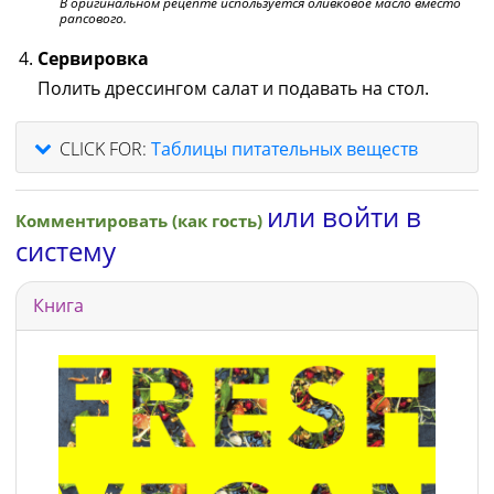
В оригинальном рецепте используется оливковое масло вместо
рапсового.
Сервировка
Полить дрессингом салат и подавать на стол.
CLICK FOR:
Таблицы питательных веществ
или войти в
Комментировать (как гость)
систему
Книга