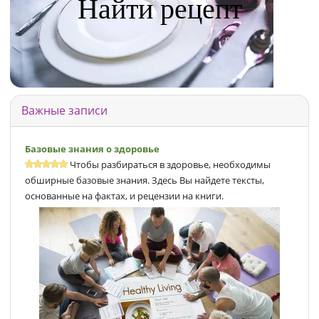
Найти рецепт
Важные записи
Базовые знания о здоровье
Чтобы разбираться в здоровье, необходимы
обширные базовые знания. Здесь Вы найдете тексты,
основанные на фактах, и рецензии на книги.