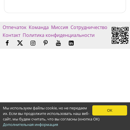
Отпечаток
Команда
Миссия
Сотрудничество
Контакт
Политика конфиденциальности
Мы используем файлы cookie, но не передаем
OK
их. Если вы продолжите использовать наш веб-
сайт, мы будем считать, что вы согласны (кнопка ОК)
Дополнительная информация