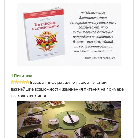
1 Питание
Базовая информация о нашем питании,
важнейшие возможности изменения питания на примере
нескольких этапов.