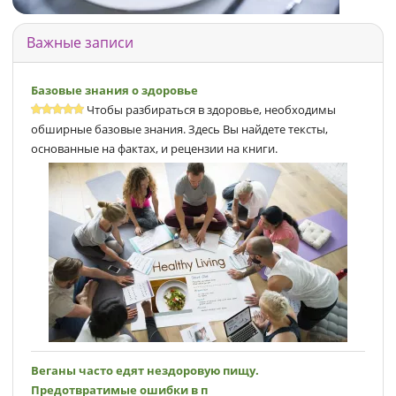
Важные записи
Базовые знания о здоровье
Чтобы разбираться в здоровье, необходимы
обширные базовые знания. Здесь Вы найдете тексты,
основанные на фактах, и рецензии на книги.
Веганы часто едят нездоровую пищу.
Предотвратимые ошибки в п