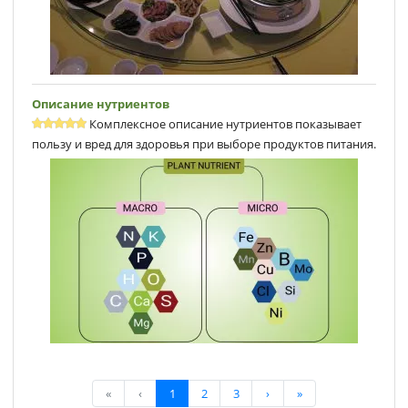
Описание нутриентов
Комплексное описание нутриентов показывает
пользу и вред для здоровья при выборе продуктов питания.
«
‹
1
2
3
›
»