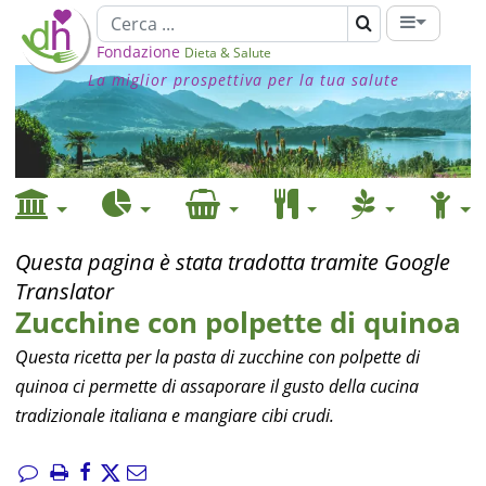
Fondazione
Dieta & Salute
La miglior prospettiva per la tua salute
Questa pagina è stata tradotta tramite Google
Translator
Zucchine con polpette di quinoa
Questa ricetta per la pasta di zucchine con polpette di
quinoa ci permette di assaporare il gusto della cucina
tradizionale italiana e mangiare cibi crudi.