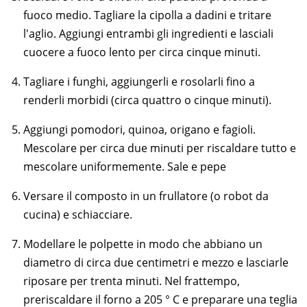
fuoco medio. Tagliare la cipolla a dadini e tritare
l'aglio. Aggiungi entrambi gli ingredienti e lasciali
cuocere a fuoco lento per circa cinque minuti.
Tagliare i funghi, aggiungerli e rosolarli fino a
renderli morbidi (circa quattro o cinque minuti).
Aggiungi pomodori, quinoa, origano e fagioli.
Mescolare per circa due minuti per riscaldare tutto e
mescolare uniformemente. Sale e pepe
Versare il composto in un frullatore (o robot da
cucina) e schiacciare.
Modellare le polpette in modo che abbiano un
diametro di circa due centimetri e mezzo e lasciarle
riposare per trenta minuti. Nel frattempo,
preriscaldare il forno a 205 ° C e preparare una teglia