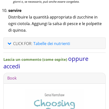
giorni o, se necessario, può anche essere congelata.
servire
Distribuire la quantità appropriata di zucchine in
ogni ciotola. Aggiungi la salsa di pesce e le polpette
di quinoa.
CLICK FOR:
Tabelle dei nutrienti
oppure
Lascia un commento (come ospite)
accedi
Book