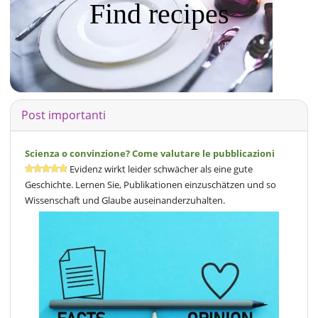
Find recipes
Post importanti
Scienza o convinzione? Come valutare le pubblicazioni
Evidenz wirkt leider schwächer als eine gute
Geschichte. Lernen Sie, Publikationen einzuschätzen und so
Wissenschaft und Glaube auseinanderzuhalten.