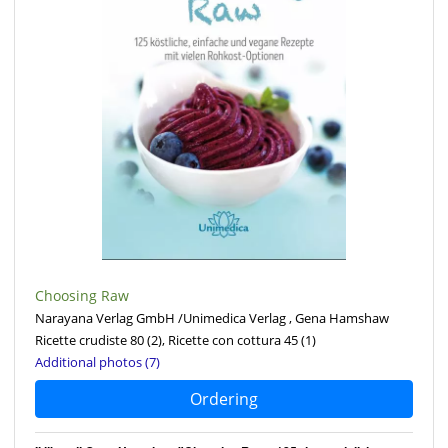
Choosing Raw
Narayana Verlag GmbH /Unimedica Verlag , Gena Hamshaw
Ricette crudiste 80
(2)
, Ricette con cottura 45
(1)
Additional photos (7)
Ordering