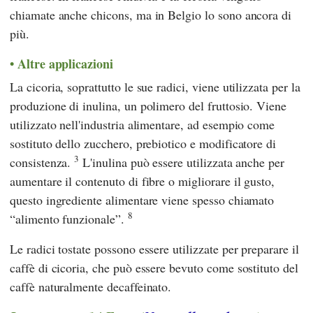
chiamate anche chicons, ma in Belgio lo sono ancora di
più.
Altre applicazioni
La cicoria, soprattutto le sue radici, viene utilizzata per la
produzione di inulina, un polimero del fruttosio. Viene
utilizzato nell'industria alimentare, ad esempio come
sostituto dello zucchero, prebiotico e modificatore di
3
consistenza.
L'inulina può essere utilizzata anche per
aumentare il contenuto di fibre o migliorare il gusto,
questo ingrediente alimentare viene spesso chiamato
8
“alimento funzionale”.
Le radici tostate possono essere utilizzate per preparare il
caffè di cicoria, che può essere bevuto come sostituto del
caffè naturalmente decaffeinato.