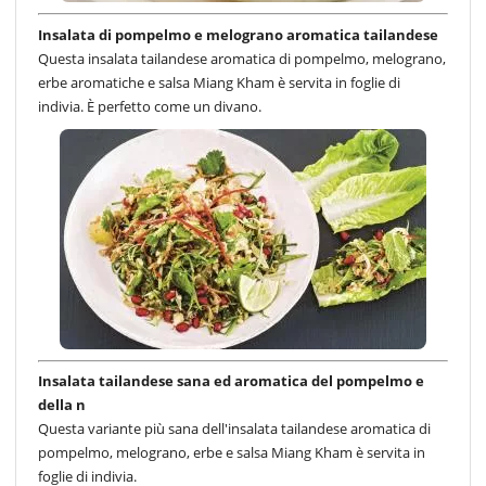
Insalata di pompelmo e melograno aromatica tailandese
Questa insalata tailandese aromatica di pompelmo, melograno,
erbe aromatiche e salsa Miang Kham è servita in foglie di
indivia. È perfetto come un divano.
Insalata tailandese sana ed aromatica del pompelmo e
della n
Questa variante più sana dell'insalata tailandese aromatica di
pompelmo, melograno, erbe e salsa Miang Kham è servita in
foglie di indivia.