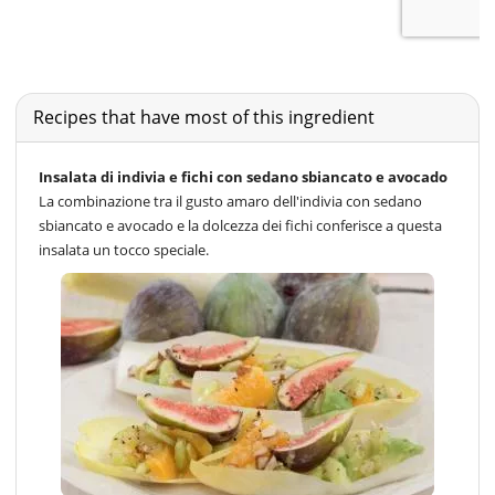
Recipes that have most of this ingredient
Insalata di indivia e fichi con sedano sbiancato e avocado
La combinazione tra il gusto amaro dell'indivia con sedano
sbiancato e avocado e la dolcezza dei fichi conferisce a questa
insalata un tocco speciale.