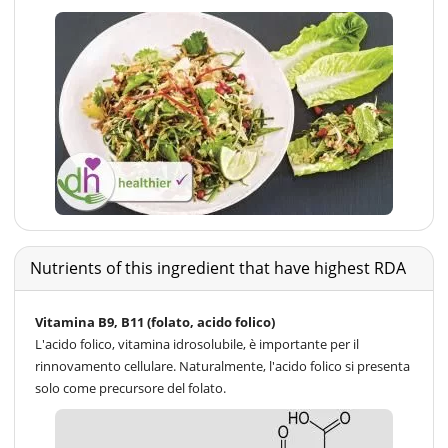
Nutrients of this ingredient that have highest RDA
Vitamina B9, B11 (folato, acido folico)
L'acido folico, vitamina idrosolubile, è importante per il
rinnovamento cellulare. Naturalmente, l'acido folico si presenta
solo come precursore del folato.