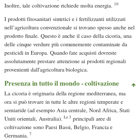
10
Inoltre, tale coltivazione richiede molta energia.
I prodotti fitosanitari sintetici e i fertilizzanti utilizzati
nell’agricoltura convenzionale si trovano spesso anche nel
prodotto finale. Questo è anche il caso della cicoria, una
delle cinque verdure più comunemente contaminate da
pesticidi in Europa. Quando fate acquisti dovreste
assolutamente prestare attenzione ai prodotti regionali
provenienti dall'agricoltura biologica.
Presenza in tutto il mondo - coltivazione
La cicoria è originaria della regione mediterranea, ma
ora si può trovare in tutte le altre regioni temperate e
semiaride (ad esempio Asia centrale, Nord Africa, Stati
Le 3
Uniti orientali, Australia).
principali aree di
coltivazione sono Paesi Bassi, Belgio, Francia e
7
Germania.