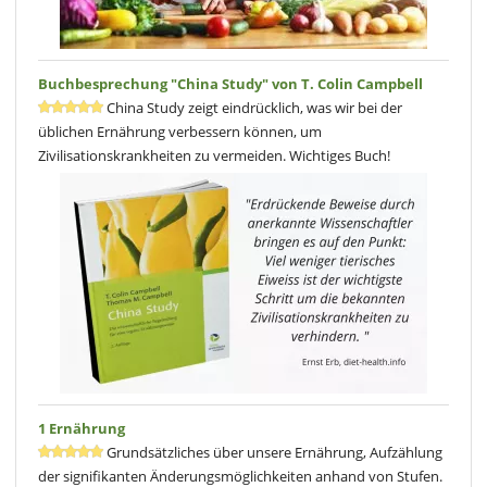
Buchbesprechung "China Study" von T. Colin Campbell
China Study zeigt eindrücklich, was wir bei der
üblichen Ernährung verbessern können, um
Zivilisationskrankheiten zu vermeiden. Wichtiges Buch!
1 Ernährung
Grundsätzliches über unsere Ernährung, Aufzählung
der signifikanten Änderungsmöglichkeiten anhand von Stufen.