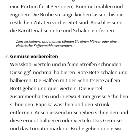
eine Portion für 4 Personen). Kümmel mahlen und
zugeben. Die Brühe so lange kochen lassen, bis die
restlichen Zutaten vorbereitet sind. Anschliessend
die Karottenabschnitte und Schalen entfernen.
Zum zerkleinern und mahlen können Sie einen Mörser oder eine
elektrische Kaffeemühle verwenden.
Gemüse vorbereiten
Weisskohl vierteln und in feine Streifen schneiden.
Diese ggf. nochmal halbieren. Rote Bete schälen und
halbieren. Die Hälften mit der Schnittseite auf ein
Brett geben und quer vierteln. Die Viertel
zusammenhalten und in etwa 3 mm grosse Scheiben
schneiden. Paprika waschen und den Strunk
entfernen. Anschliessend in Scheiben schneiden und
diese erneut halbieren oder vierteln. Das Gemüse
und das Tomatenmark zur Brühe geben und etwa