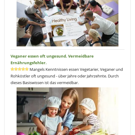
Veganer essen oft ungesund. Vermeidbare
Ernährungsfehler.
Mangels Kenntnissen essen Vegetarier, Veganer und
Rohköstler oft ungesund - über Jahre oder Jahrzehnte. Durch
dieses Basiswissen ist das vermeidbar.