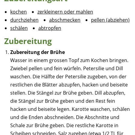
kochen
zerkleinern oder mahlen
durchziehen
abschmecken
pellen (abziehen)
schälen
abtropfen
Zubereitung
Zubereitung der Brühe
Wasser in einem grossen Topf zum Kochen bringen.
Zwiebel pellen und fein würfeln. Petersilie und Dill
waschen. Die Hälfte der Petersilie zugeben, von der
restlichen die Blätter abzupfen, hacken und beiseite
stellen. Die Stängel zur Brühe geben. Dill abzupfen,
die Stängel zur Brühe geben und den Rest fein
hacken und beiseite legen. Karotte waschen, schälen
und die Enden abschneiden. Die Abschnitte und
Schale zur Brühe geben. Die restliche Karotte in
Scheiben schneiden. Salz zugeben (etwa 1/2 TL für