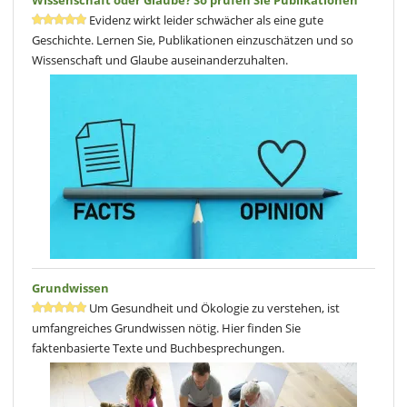
Evidenz wirkt leider schwächer als eine gute
Geschichte. Lernen Sie, Publikationen einzuschätzen und so
Wissenschaft und Glaube auseinanderzuhalten.
Grundwissen
Um Gesundheit und Ökologie zu verstehen, ist
umfangreiches Grundwissen nötig. Hier finden Sie
faktenbasierte Texte und Buchbesprechungen.