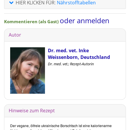
HIER KLICKEN FÜR:
Nährstofftabellen
oder anmelden
Kommentieren (als Gast)
Autor
Dr. med. vet. Inke
Weissenborn, Deutschland
Dr. med. vet.; Rezept-Autorin
Hinweise zum Rezept
Der vegane, ölfreie ukrainische Borschtsch ist eine kalorienarme