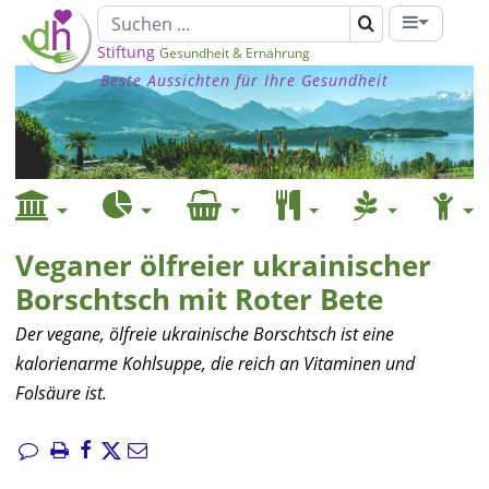
Stiftung
Gesundheit & Ernährung
Beste Aussichten für Ihre Gesundheit
Veganer ölfreier ukrainischer
Borschtsch mit Roter Bete
Der vegane, ölfreie ukrainische Borschtsch ist eine
kalorienarme Kohlsuppe, die reich an Vitaminen und
Folsäure ist.