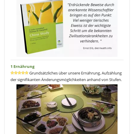
1 Ernährung
Grundsätzliches über unsere Ernährung, Aufzählung
der signifikanten Änderungsmöglichkeiten anhand von Stufen.