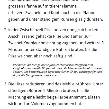
grossen Pfanne auf mittlerer Flamme
erhitzen. Zwiebeln und Knoblauch in die Pfanne
geben und unter ständigem Rühren glasig dünsten.
In der Zwischenzeit Pilze putzen und grob hacken.
Anschliessend gehackte Pilze und Tamari zur
Zwiebel-Knoblauchmischung zugeben und weitere 5
Minuten unter ständigem Rühren braten, bis die
Pilze weicher, aber noch saftig sind.
Wir haben die Menge der Sojasauce (Tamari) im Vergleich zum
Originalrezept um die Hälfte reduziert. Sie können auch auf salzarme
Saucen, wie beispielsweise Sojasauce Genen Shoyu zurückgreifen und
dafür die Menge wieder angleichen.
Die Hitze reduzieren und das Mehl einrühren. Unter
ständigem Rühren 2 Minuten braten, bis die
Mischung eine leicht beige Farbe annimmt, Blasen
wirft und an Volumen zugenommen hat.