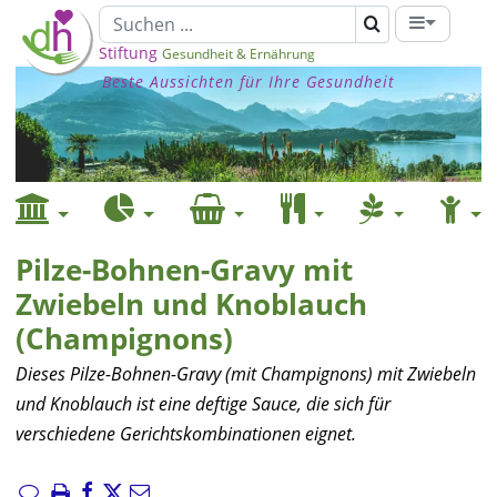
Stiftung
Gesundheit & Ernährung
Beste Aussichten für Ihre Gesundheit
Pilze-Bohnen-Gravy mit
Zwiebeln und Knoblauch
(Champignons)
Dieses Pilze-Bohnen-Gravy (mit Champignons) mit Zwiebeln
und Knoblauch ist eine deftige Sauce, die sich für
verschiedene Gerichtskombinationen eignet.