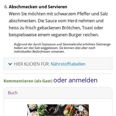
Abschmecken und Servieren
Wenn Sie möchten mit schwarzem Pfeffer und Salz
abschmecken. Die Sauce vom Herd nehmen und
heiss zu frisch gebackenen Brötchen, Toast oder
beispielsweise einem veganen Burger reichen.
Aufgrund der durch Sojasauce und Gemüsebrühe erhöhten Salzmenge
haben wir das Salz weggelassen. Sie können dies aber nach
individuellen Bedürfnissen umsetzen.
HIER KLICKEN FÜR:
Nährstofftabellen
oder anmelden
Kommentieren (als Gast)
Buch