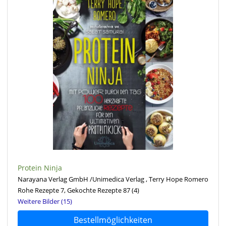
Protein Ninja
Narayana Verlag GmbH /Unimedica Verlag , Terry Hope Romero
Rohe Rezepte 7, Gekochte Rezepte 87
(4)
Weitere Bilder (15)
Bestellmöglichkeiten