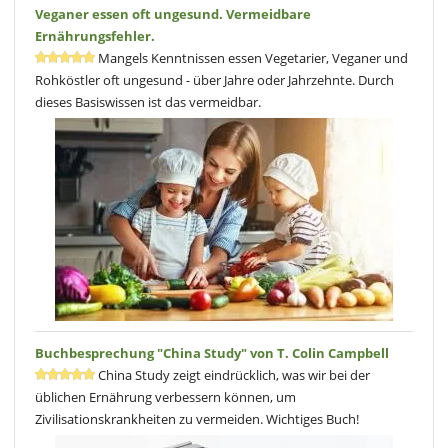
Veganer essen oft ungesund. Vermeidbare
Ernährungsfehler.
Mangels Kenntnissen essen Vegetarier, Veganer und
Rohköstler oft ungesund - über Jahre oder Jahrzehnte. Durch
dieses Basiswissen ist das vermeidbar.
Buchbesprechung "China Study" von T. Colin Campbell
China Study zeigt eindrücklich, was wir bei der
üblichen Ernährung verbessern können, um
Zivilisationskrankheiten zu vermeiden. Wichtiges Buch!