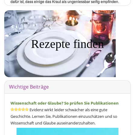
dafür ist, dass einige das Kraut als ungeniessbar seifig empfinden.
Rezepte finden
Wichtige Beiträge
Wissenschaft oder Glaube? So prüfen Sie Publikationen
Evidenz wirkt leider schwächer als eine gute
Geschichte. Lernen Sie, Publikationen einzuschätzen und so
Wissenschaft und Glaube auseinanderzuhalten.