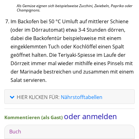
Als Gemüse eignen sich beispielsweise Zucchini, Zwiebeln, Paprika oder
Champignons.
Im Backofen bei 50 °C Umluft auf mittlerer Schiene
(oder im Dörrautomat) etwa 3-4 Stunden dörren,
dabei die Backofentür beispielsweise mit einem
eingeklemmten Tuch oder Kochlöffel einen Spalt
geöffnet halten. Die Teriyaki-Spiesse im Laufe der
Dörrzeit immer mal wieder mithilfe eines Pinsels mit
der Marinade bestreichen und zusammen mit einem
Salat servieren.
HIER KLICKEN FÜR:
Nährstofftabellen
oder anmelden
Kommentieren (als Gast)
Buch