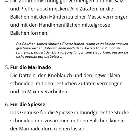
Die Zutatenmischung gut vermengen und mit Salz
und Pfeffer abschmecken. Alle Zutaten für die
Bällchen mit den Händen zu einer Masse vermengen
und mit den Handinnenflächen mittelgrosse
Bällchen formen.
Die Bällchen sollten ähnliche Grösse haben, damit es zu keinen starken
geschmacklichen Unterschieden nach dem Dörren kommt. Sind sie
sehr gross, dauert der Dörrvorgang länger, sind sie zu klein, passen sie
nicht optimal auf die Spiesse.
Für die Marinade
Die Datteln, den Knoblauch und den Ingwer klein
schneiden, mit den restlichen Zutaten vermengen
und im Mixer verarbeiten.
Für die Spiesse
Das Gemüse für die Spiesse in mundgerechte Stücke
schneiden und zusammen mit den Bällchen kurz in
der Marinade durchziehen lassen.