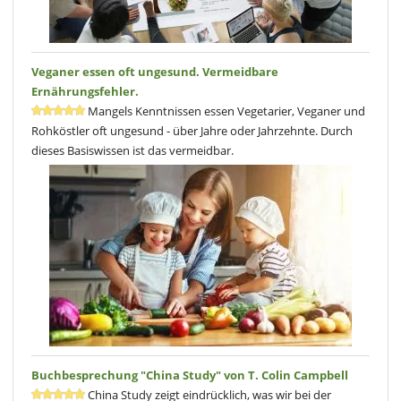
Veganer essen oft ungesund. Vermeidbare
Ernährungsfehler.
Mangels Kenntnissen essen Vegetarier, Veganer und
Rohköstler oft ungesund - über Jahre oder Jahrzehnte. Durch
dieses Basiswissen ist das vermeidbar.
Buchbesprechung "China Study" von T. Colin Campbell
China Study zeigt eindrücklich, was wir bei der