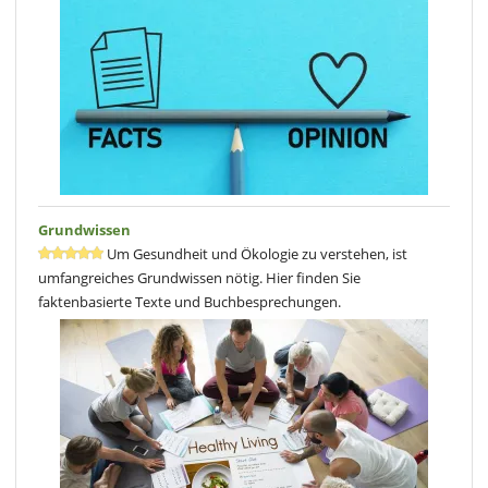
Grundwissen
Um Gesundheit und Ökologie zu verstehen, ist
umfangreiches Grundwissen nötig. Hier finden Sie
faktenbasierte Texte und Buchbesprechungen.