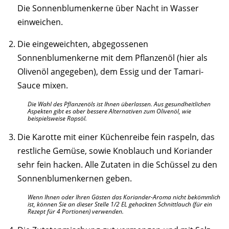
Die Sonnenblumenkerne über Nacht in Wasser
einweichen.
Die eingeweichten, abgegossenen
Sonnenblumenkerne mit dem Pflanzenöl (hier als
Olivenöl angegeben), dem Essig und der Tamari-
Sauce mixen.
Die Wahl des Pflanzenöls ist Ihnen überlassen. Aus gesundheitlichen
Aspekten gibt es aber bessere Alternativen zum Olivenöl, wie
beispielsweise Rapsöl.
Die Karotte mit einer Küchenreibe fein raspeln, das
restliche Gemüse, sowie Knoblauch und Koriander
sehr fein hacken. Alle Zutaten in die Schüssel zu den
Sonnenblumenkernen geben.
Wenn Ihnen oder Ihren Gästen das Koriander-Aroma nicht bekömmlich
ist, können Sie an dieser Stelle 1/2 EL gehackten Schnittlauch (für ein
Rezept für 4 Portionen) verwenden.