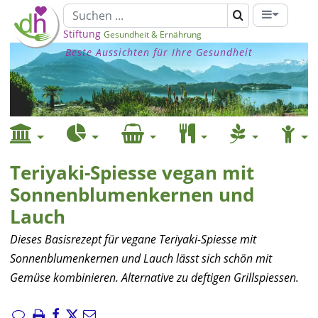
Stiftung
Gesundheit & Ernährung
Beste Aussichten für Ihre Gesundheit
Teriyaki-Spiesse vegan mit
Sonnenblumenkernen und
Lauch
Dieses Basisrezept für vegane Teriyaki-Spiesse mit
Sonnenblumenkernen und Lauch lässt sich schön mit
Gemüse kombinieren. Alternative zu deftigen Grillspiessen.