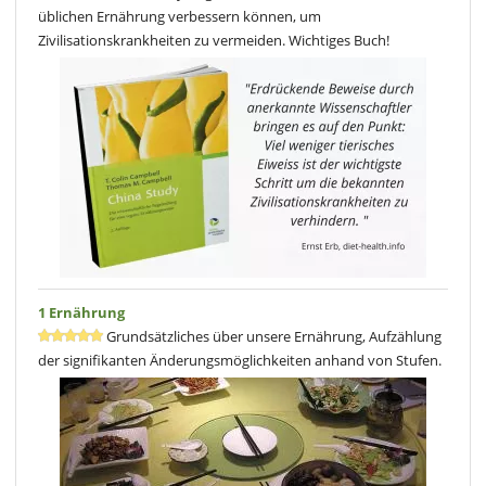
üblichen Ernährung verbessern können, um
Zivilisationskrankheiten zu vermeiden. Wichtiges Buch!
1 Ernährung
Grundsätzliches über unsere Ernährung, Aufzählung
der signifikanten Änderungsmöglichkeiten anhand von Stufen.