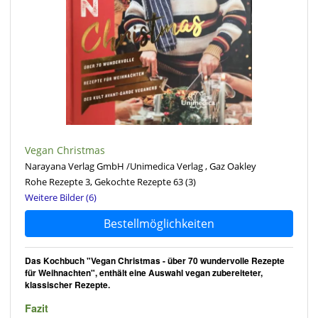
Vegan Christmas
Narayana Verlag GmbH /Unimedica Verlag , Gaz Oakley
Rohe Rezepte 3, Gekochte Rezepte 63
(3)
Weitere Bilder (6)
Bestellmöglichkeiten
Das Kochbuch "Vegan Christmas - über 70 wundervolle Rezepte
für Weihnachten", enthält eine Auswahl vegan zubereiteter,
klassischer Rezepte.
Fazit