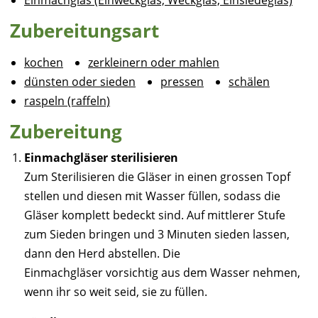
Einmachglas (Einweckglas, Weckglas, Einsiedeglas)
Zubereitungsart
kochen
zerkleinern oder mahlen
dünsten oder sieden
pressen
schälen
raspeln (raffeln)
Zubereitung
Einmachgläser sterilisieren
Zum Sterilisieren die Gläser in einen grossen Topf
stellen und diesen mit Wasser füllen, sodass die
Gläser komplett bedeckt sind. Auf mittlerer Stufe
zum Sieden bringen und 3 Minuten sieden lassen,
dann den Herd abstellen. Die
Einmachgläser vorsichtig aus dem Wasser nehmen,
wenn ihr so weit seid, sie zu füllen.