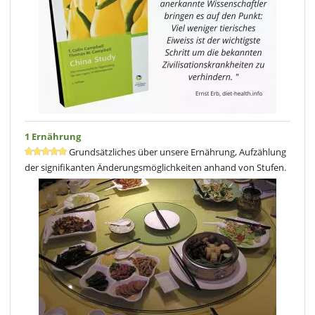
1 Ernährung
Grundsätzliches über unsere Ernährung, Aufzählung
der signifikanten Änderungsmöglichkeiten anhand von Stufen.