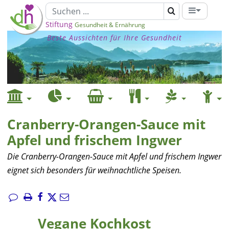
Stiftung
Gesundheit & Ernährung
Beste Aussichten für Ihre Gesundheit
Cranberry-Orangen-Sauce mit
Apfel und frischem Ingwer
Die Cranberry-Orangen-Sauce mit Apfel und frischem Ingwer
eignet sich besonders für weihnachtliche Speisen.
Vegane Kochkost