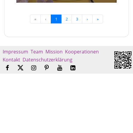
«
‹
1
2
3
›
»
Impressum
Team
Mission
Kooperationen
Kontakt
Datenschutzerklärung