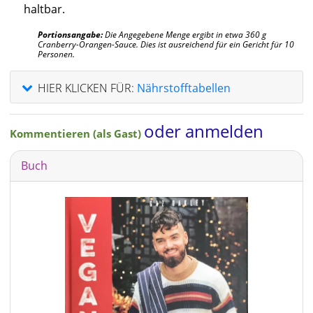
haltbar.
Portionsangabe:
Die Angegebene Menge ergibt in etwa 360 g
Cranberry-Orangen-Sauce. Dies ist ausreichend für ein Gericht für 10
Personen.
HIER KLICKEN FÜR:
Nährstofftabellen
oder anmelden
Kommentieren (als Gast)
Buch