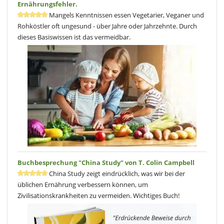
Ernährungsfehler.
Mangels Kenntnissen essen Vegetarier, Veganer und
Rohköstler oft ungesund - über Jahre oder Jahrzehnte. Durch
dieses Basiswissen ist das vermeidbar.
Buchbesprechung "China Study" von T. Colin Campbell
China Study zeigt eindrücklich, was wir bei der
üblichen Ernährung verbessern können, um
Zivilisationskrankheiten zu vermeiden. Wichtiges Buch!