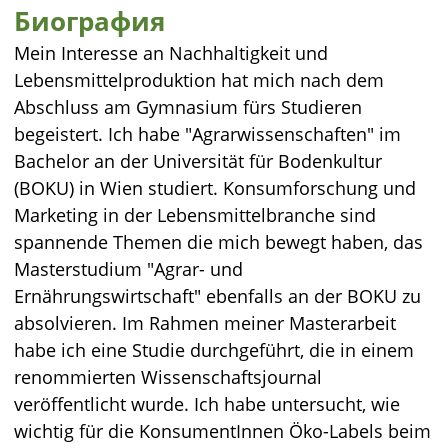
Биография
Mein Interesse an Nachhaltigkeit und
Lebensmittelproduktion hat mich nach dem
Abschluss am Gymnasium fürs Studieren
begeistert. Ich habe "Agrarwissenschaften" im
Bachelor an der Universität für Bodenkultur
(BOKU) in Wien studiert. Konsumforschung und
Marketing in der Lebensmittelbranche sind
spannende Themen die mich bewegt haben, das
Masterstudium "Agrar- und
Ernährungswirtschaft" ebenfalls an der BOKU zu
absolvieren. Im Rahmen meiner Masterarbeit
habe ich eine Studie durchgeführt, die in einem
renommierten Wissenschaftsjournal
veröffentlicht wurde. Ich habe untersucht, wie
wichtig für die KonsumentInnen Öko-Labels beim