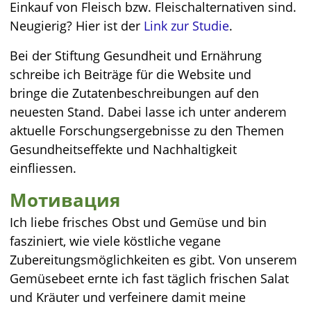
Einkauf von Fleisch bzw. Fleischalternativen sind.
Neugierig? Hier ist der
Link zur Studie
.
Bei der Stiftung Gesundheit und Ernährung
schreibe ich Beiträge für die Website und
bringe die Zutatenbeschreibungen auf den
neuesten Stand. Dabei lasse ich unter anderem
aktuelle Forschungsergebnisse zu den Themen
Gesundheitseffekte und Nachhaltigkeit
einfliessen.
Мотивация
Ich liebe frisches Obst und Gemüse und bin
fasziniert, wie viele köstliche vegane
Zubereitungsmöglichkeiten es gibt. Von unserem
Gemüsebeet ernte ich fast täglich frischen Salat
und Kräuter und verfeinere damit meine