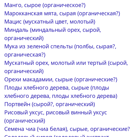
Манго, сырое (органическое?)
Марокканская мята, сырая (органическая?)
Мацис (мускатный цвет, молотый)
Миндаль (миндальный орех, сырой,
органический)
Мука из зеленой спельты (полбы, сырая?,
органическая?)
Мускатный орех, молотый или тертый (сырой,
органический)
Орехи макадамии, сырые (органические?)
Плоды хлебного дерева, сырые (плоды
хлебного дерева, плоды хлебного дерева)
Портвейн (сырой?, органический)
Рисовый уксус, рисовый винный уксус
(органический)
Семена чиа (чиа белая), сырые, органические?