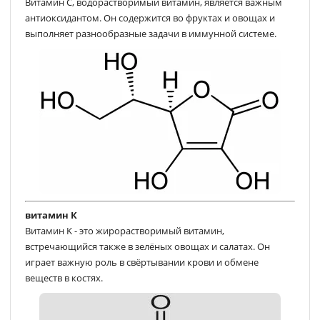
Витамин C, водорастворимый витамин, является важным
антиоксидантом. Он содержится во фруктах и овощах и
выполняет разнообразные задачи в иммунной системе.
витамин К
Витамин K - это жирорастворимый витамин,
встречающийся также в зелёных овощах и салатах. Он
играет важную роль в свёртывании крови и обмене
веществ в костях.