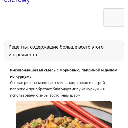
Рецепты, содержащие больше всего этого
ингредиента
Рисово-машевая смесь с морковью, паприкой и дипом
из куркумы
Сытная рисово-машевая смесь с морковью и острой
паприкой приобретает благодаря дипу из куркумы и
использованию зиры восточный шарм.