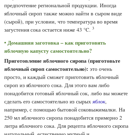
предпочтение региональной продукции. Иногда
яблочный сироп также можно найти в сыром виде
(сырой), при условии, что температура во время
3
загустения сока остается ниже 43 °C.
Домашняя заготовка – как приготовить
яблочную капусту самостоятельно?
Приготовление яблочного сиропа (приготовьте
яблочный сироп самостоятельно):
это очень
просто, и каждый сможет приготовить яблочный
сироп из яблочного сока. Для этого вам либо
понадобится готовый яблочный сок, либо вы можете
сделать его самостоятельно из сырых
яблок
,
например, с помощью бытовой соковыжималки. На
250 мл яблочного сиропа понадобится примерно 2
литра яблочного сока. Для рецепта яблочного сиропа
натуральный, естественно мутный и