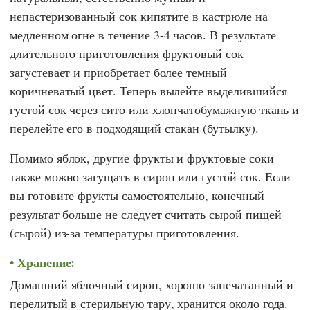
непастеризованный сок кипятите в кастрюле на
медленном огне в течение 3-4 часов. В результате
длительного приготовления фруктовый сок
загустевает и приобретает более темный
коричневатый цвет. Теперь вылейте выделившийся
густой сок через сито или хлопчатобумажную ткань и
перелейте его в подходящий стакан (бутылку).
Помимо яблок, другие фрукты и фруктовые соки
также можно загущать в сироп или густой сок. Если
вы готовите фрукты самостоятельно, конечный
результат больше не следует считать сырой пищей
(сырой) из-за температуры приготовления.
Хранение:
Домашний яблочный сироп, хорошо запечатанный и
перелитый в стерильную тару, хранится около года.