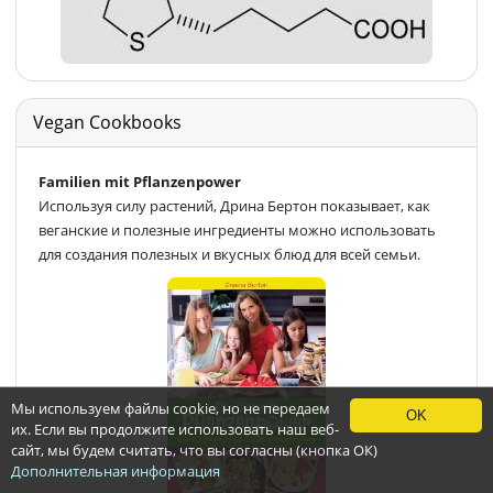
Vegan Cookbooks
Familien mit Pflanzenpower
Используя силу растений, Дрина Бертон показывает, как
веганские и полезные ингредиенты можно использовать
для создания полезных и вкусных блюд для всей семьи.
Мы используем файлы cookie, но не передаем
OK
их. Если вы продолжите использовать наш веб-
сайт, мы будем считать, что вы согласны (кнопка ОК)
Дополнительная информация