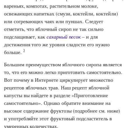
вареньях, компотах, растительном молоке,
освежающих напитках (смузи, коктейли, коктейли)
или согревающих чаях или пуншах. Следует
отметить, что яблочный сироп не так сильно
подслащивает, как
сахарный песок
– и для
достижения того же уровня сладости его нужно
2
больше.
Большим преимуществом яблочного сиропа является
то, что его можно легко приготовить самостоятельно.
Вот почему в Интернете циркулирует множество
рецептов яблочных трав. Наш рецепт яблочной
капусты вы найдете в разделе «Приготовление
самостоятельно». Однако обратите внимание на
высокое содержание фруктозы (подробнее см. ниже)
и употребляйте этот фруктовый подсластитель в
умеренных количествах.