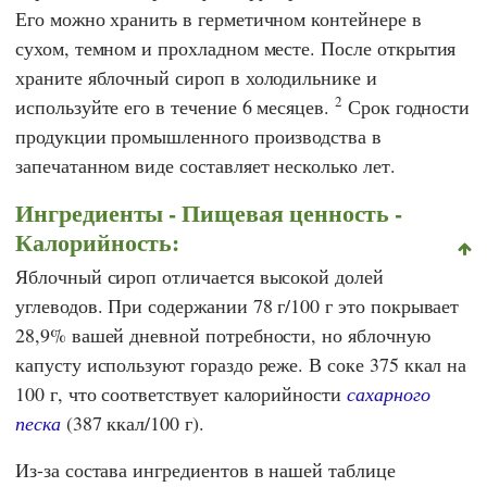
Его можно хранить в герметичном контейнере в
сухом, темном и прохладном месте. После открытия
храните яблочный сироп в холодильнике и
2
используйте его в течение 6 месяцев.
Срок годности
продукции промышленного производства в
запечатанном виде составляет несколько лет.
Ингредиенты - Пищевая ценность -
Калорийность:
Яблочный сироп отличается высокой долей
углеводов. При содержании 78 г/100 г это покрывает
28,9% вашей дневной потребности, но яблочную
капусту используют гораздо реже. В соке 375 ккал на
100 г, что соответствует калорийности
сахарного
песка
(387 ккал/100 г).
Из-за состава ингредиентов в нашей таблице