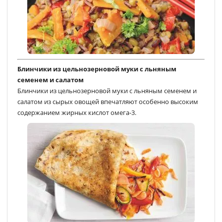
Блинчики из цельнозерновой муки с льняным
семенем и салатом
Блинчики из цельнозерновой муки с льняным семенем и
салатом из сырых овощей впечатляют особенно высоким
содержанием жирных кислот омега-3.