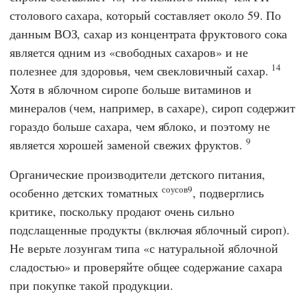
столового сахара, который составляет около 59. По
данным ВОЗ, сахар из концентрата фруктового сока
является одним из «свободных сахаров» и не
14
полезнее для здоровья, чем свекловичный сахар.
Хотя в яблочном сиропе больше витаминов и
минералов (чем, например, в сахаре), сироп содержит
гораздо больше сахара, чем яблоко, и поэтому не
9
является хорошей заменой свежих фруктов.
Органические производители детского питания,
соусов9
особенно детских томатных
, подверглись
критике, поскольку продают очень сильно
подслащенные продукты (включая яблочный сироп).
Не верьте лозунгам типа «с натуральной яблочной
сладостью» и проверяйте общее содержание сахара
при покупке такой продукции.