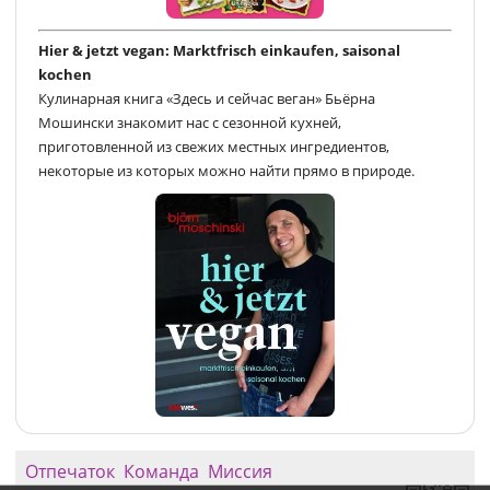
Hier & jetzt vegan: Marktfrisch einkaufen, saisonal
kochen
Кулинарная книга «Здесь и сейчас веган» Бьёрна
Мошински знакомит нас с сезонной кухней,
приготовленной из свежих местных ингредиентов,
некоторые из которых можно найти прямо в природе.
Отпечаток
Команда
Миссия