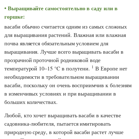
Выращивайте самостоятельно в саду или в
горшке:
васаби обычно считается одним из самых сложных
для выращивания растений. Влажная или влажная
почва является обязательным условием для
выращивания. Лучше всего выращивать васаби в
прозрачной проточной родниковой воде
1
температурой 10–15 °C в полутени.
В Европе нет
необходимости в требовательном выращивании
васаби, поскольку он очень восприимчив к болезням
в изменчивых условиях и при выращивании в
больших количествах.
Любой, кто хочет выращивать васаби в качестве
садовника-любителя, пытается имитировать
природную среду, в которой васаби растет лучше