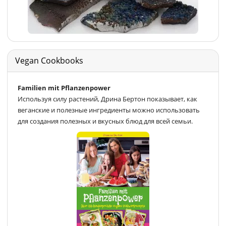
Vegan Cookbooks
Familien mit Pflanzenpower
Используя силу растений, Дрина Бертон показывает, как
веганские и полезные ингредиенты можно использовать
для создания полезных и вкусных блюд для всей семьи.