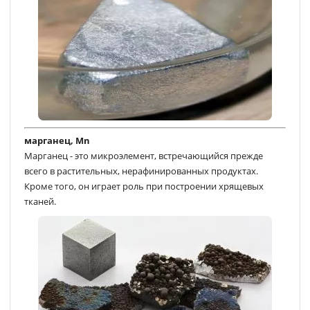
марганец, Mn
Марганец - это микроэлемент, встречающийся прежде
всего в растительных, нерафинированных продуктах.
Кроме того, он играет роль при построении хрящевых
тканей.