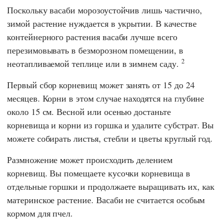
Поскольку васаби морозоустойчив лишь частично,
зимой растение нуждается в укрытии. В качестве
контейнерного растения васаби лучше всего
перезимовывать в безморозном помещении, в
2
неотапливаемой теплице или в зимнем саду.
Первый сбор корневищ может занять от 15 до 24
месяцев. Корни в этом случае находятся на глубине
около 15 см. Весной или осенью достаньте
корневища и корни из горшка и удалите субстрат. Вы
можете собирать листья, стебли и цветы круглый год.
Размножение может происходить делением
корневищ. Вы помещаете кусочки корневища в
отдельные горшки и продолжаете выращивать их, как
материнское растение. Васаби не считается особым
кормом для пчел.