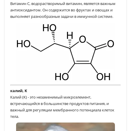
Витамин C, водорастворимый витамин, является важным
антиоксидантом. Он содержится во фруктах и овощах и
выполняет разнообразные задачи в иммунной системе.
калий, K
Калий (K) - это незаменимый микроэлемент,
встречающийся в большинстве продуктов питания, и
важный для регуляции мембранного потенциала клеток
тела.