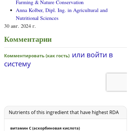
Farming & Nature Conservation
Anna Kolber, Dipl. Ing. in Agricultural and
Nutritional Sciences
30 авг. 2024 г.
Комментарии
Nutrients of this ingredient that have highest RDA
витамин С (аскорбиновая кислота)