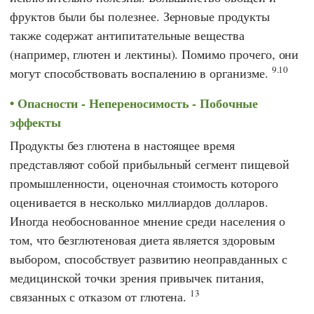
фруктов были бы полезнее. Зерновые продукты
также содержат антипитательные вещества
(например, глютен и лектины). Помимо прочего, они
9.10
могут способствовать воспалению в организме.
Опасности - Непереносимость - Побочные
эффекты
Продукты без глютена в настоящее время
представляют собой прибыльный сегмент пищевой
промышленности, оценочная стоимость которого
оценивается в несколько миллиардов долларов.
Иногда необоснованное мнение среди населения о
том, что безглютеновая диета является здоровым
выбором, способствует развитию неоправданных с
медицинской точки зрения привычек питания,
13
связанных с отказом от глютена.