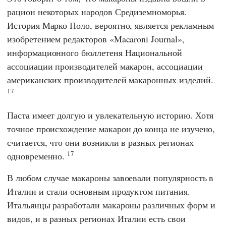
рацион некоторых народов Средиземноморья.
История Марко Поло, вероятно, является рекламным
изобретением редакторов «Macaroni Journal»,
информационного бюллетеня Национальной
ассоциации производителей макарон, ассоциации
американских производителей макаронных изделий.
17
Паста имеет долгую и увлекательную историю. Хотя
точное происхождение макарон до конца не изучено,
считается, что они возникли в разных регионах
17
одновременно.
В любом случае макароны завоевали популярность в
Италии и стали основным продуктом питания.
Итальянцы разработали макароны различных форм и
видов, и в разных регионах Италии есть свои