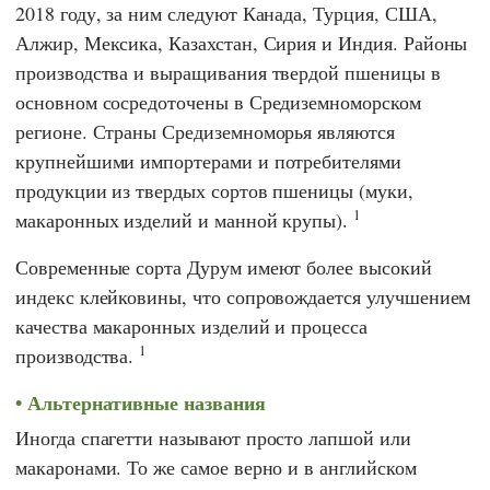
2018 году, за ним следуют Канада, Турция, США,
Алжир, Мексика, Казахстан, Сирия и Индия. Районы
производства и выращивания твердой пшеницы в
основном сосредоточены в Средиземноморском
регионе. Страны Средиземноморья являются
крупнейшими импортерами и потребителями
продукции из твердых сортов пшеницы (муки,
1
макаронных изделий и манной крупы).
Современные сорта Дурум имеют более высокий
индекс клейковины, что сопровождается улучшением
качества макаронных изделий и процесса
1
производства.
Альтернативные названия
Иногда спагетти называют просто лапшой или
макаронами. То же самое верно и в английском