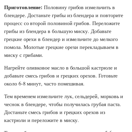
Приготовление:
Половину грибов измельчить в
блендере. Достаньте грибы из блендера и повторите
процесс со второй половиной грибов. Переложите
грибы из блендера в большую миску. Добавьте
грецкие орехи в блендер и измельчите до мелкого
помола. Молотые грецкие орехи перекладываем в
миску с грибами.
Нагрейте оливковое масло в большой кастрюле и
добавьте смесь грибов и грецких орехов. Готовьте
около 6-8 минут, часто помешивая.
Тем временем измельчите лук, сельдерей, морковь и
чеснок в блендере, чтобы получилась грубая паста.
Достаньте смесь грибов и грецких орехов из
кастрюли и переложите в миску.