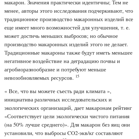
макарон. Значения практически идентичны; Тем не
менее, авторы этого исследования подчеркивают, что
традиционное производство макаронных изделий все
еще имеет много возможностей для улучшения, т. е.
может достичь меньших выбросов; но обычное
производство макаронных изделий этого не делает.
Традиционные макароны также будут иметь меньшее
негативное воздействие на деградацию почвы и
агробиоразнообразие и потребуют меньше
15
невозобновляемых ресурсов.
«
Все, что вы можете съесть ради климата
»,
инициатива различных исследовательских и
экологических организаций, дает макаронам рейтинг
«Соответствует цели экологически чистого питания
(на 50% лучше среднего)». Для макарон без яиц они
установили, что выбросы CO2-экв/кг составляют