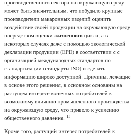
производственного сектора на окружающую среду
может быть значительным, что побудило крупные
производители макаронных изделий оценить
воздействие своей продукции на окружающую среду
жизненного
посредством оценки
цикла, а в
некоторых случаях даже с помощью экологической
декларации продукции (EPD) в соответствии с с
организацией международных стандартов по
стандартизации (стандарты ISO) и сделать
информацию широко доступной. Причины, лежащие
в основе этого решения, в основном основаны на
растущем интересе конечных потребителей к
возможному влиянию промышленного производства
на окружающую среду, что привело к усилению
15
общественного давления.
Кроме того, растущий интерес потребителей к