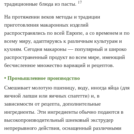
17
традиционные блюда из пасты.
На протяжении веков методы и традиции
приготовления макаронных изделий
распространялись по всей Европе, а со временем и по
всему миру, адаптируясь к различным культурам и
кухням. Сегодня макароны — популярный и широко
распространенный продукт во всем мире, имеющий
бесчисленное множество вариаций и рецептов.
Промышленное производство
Смешивает молотую пшеницу, воду, иногда яйца (для
яичной лапши или яичных спагетти) и, в
зависимости от рецепта, дополнительные
ингредиенты. Эти ингредиенты обычно подаются в
высокопроизводительный шнековый экструдер
непрерывного действия, оснащенный различными