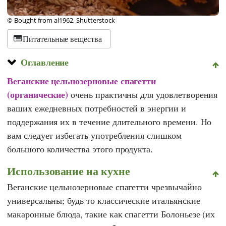
© Bought from al1962, Shutterstock
Питательные вещества
Оглавление
Веганские
цельнозерновые спагетти
(органические)
очень практичны для удовлетворения
ваших ежедневных потребностей в энергии и
поддержания их в течение длительного времени. Но
вам следует избегать употребления слишком
большого количества этого продукта.
Использование на кухне
Веганские цельнозерновые спагетти чрезвычайно
универсальны; будь то классические итальянские
макаронные блюда, такие как спагетти Болоньезе (их