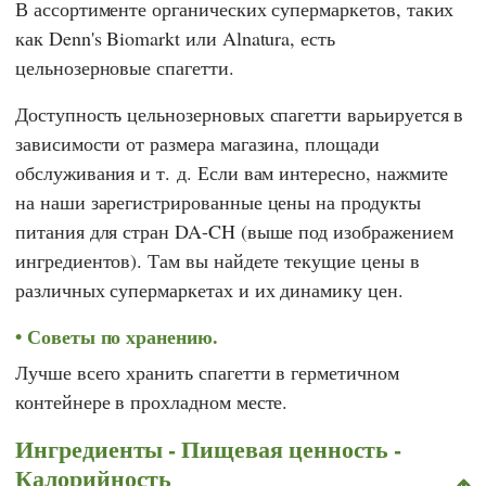
В ассортименте органических супермаркетов, таких
как
Denn's Biomarkt
или
Alnatura,
есть
цельнозерновые спагетти.
Доступность цельнозерновых спагетти варьируется в
зависимости от размера магазина, площади
обслуживания и т. д. Если вам интересно, нажмите
на наши зарегистрированные цены на продукты
питания для стран DA-CH (выше под изображением
ингредиентов). Там вы найдете текущие цены в
различных супермаркетах и их динамику цен.
Советы по хранению.
Лучше всего хранить спагетти в герметичном
контейнере в прохладном месте.
Ингредиенты - Пищевая ценность -
Калорийность