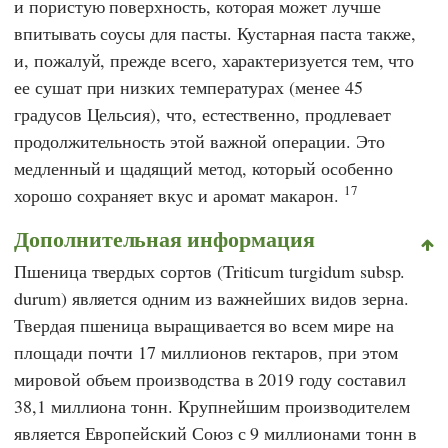
и пористую поверхность, которая может лучше
впитывать соусы для пасты. Кустарная паста также,
и, пожалуй, прежде всего, характеризуется тем, что
ее сушат при низких температурах (менее 45
градусов Цельсия), что, естественно, продлевает
продолжительность этой важной операции. Это
медленный и щадящий метод, который особенно
17
хорошо сохраняет вкус и аромат макарон.
Дополнительная информация
Пшеница твердых сортов (Triticum turgidum subsp.
durum) является одним из важнейших видов зерна.
Твердая пшеница выращивается во всем мире на
площади почти 17 миллионов гектаров, при этом
мировой объем производства в 2019 году составил
38,1 миллиона тонн. Крупнейшим производителем
является Европейский Союз с 9 миллионами тонн в