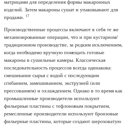
матрицами для определения формы макаронных
изделий. Затем макароны сушат и упаковывают для
17
продажи.
Производственные процессы включают в себя те же
механизированные операции, что и при кустарном/
традиционном производстве, за редким исключением,
когда необходимо вручную помещать готовые
макароны в сушильные камеры. Классическая
последовательность процессов всегда одинакова:
смешивание сырья с водой с последующим
сгибанием, замешиванием, экструзией (или
прессованием) и охлаждением. Однако в то время как
промышленные производители используют
фильерные пластины с тефлоновым покрытием,
ремесленные производители используют бронзовые
фильерные пластины, которые создают шероховатую