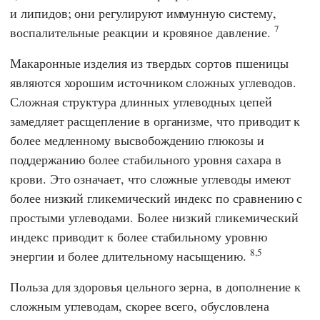
и липидов; они регулируют иммунную систему,
7
воспалительные реакции и кровяное давление.
Макаронные изделия из твердых сортов пшеницы
являются хорошим источником сложных углеводов.
Сложная структура длинных углеводных цепей
замедляет расщепление в организме, что приводит к
более медленному высвобождению глюкозы и
поддержанию более стабильного уровня сахара в
крови. Это означает, что сложные углеводы имеют
более низкий гликемический индекс по сравнению с
простыми углеводами. Более низкий гликемический
индекс приводит к более стабильному уровню
8,5
энергии и более длительному насыщению.
Польза для здоровья цельного зерна, в дополнение к
сложным углеводам, скорее всего, обусловлена