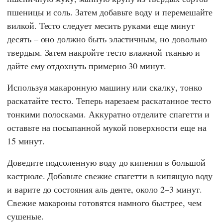
пшеницы и соль. Затем добавьте воду и перемешайте
вилкой. Тесто следует месить руками еще минут
десять – оно должно быть эластичным, но довольно
твердым. Затем накройте тесто влажной тканью и
дайте ему отдохнуть примерно 30 минут.
Используя макаронную машину или скалку, тонко
раскатайте тесто. Теперь нарезаем раскатанное тесто
тонкими полосками. Аккуратно отделите спагетти и
оставьте на посыпанной мукой поверхности еще на
15 минут.
Доведите подсоленную воду до кипения в большой
кастрюле. Добавьте свежие спагетти в кипящую воду
и варите до состояния аль денте, около 2–3 минут.
Свежие макароны готовятся намного быстрее, чем
сушеные.