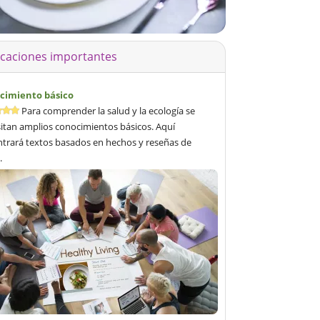
icaciones importantes
cimiento básico
Para comprender la salud y la ecología se
itan amplios conocimientos básicos. Aquí
trará textos basados en hechos y reseñas de
.