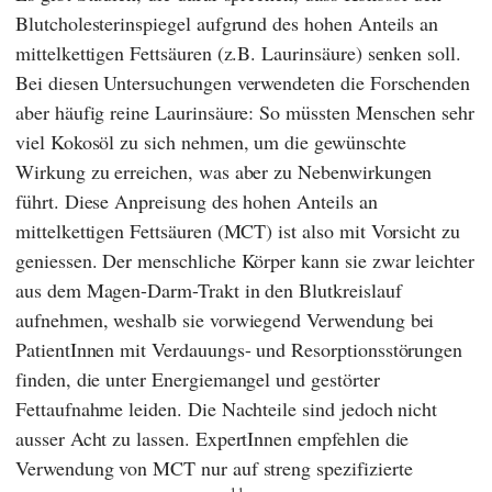
Blutcholesterinspiegel aufgrund des hohen Anteils an
mittelkettigen Fettsäuren (z.B. Laurinsäure) senken soll.
Bei diesen Untersuchungen verwendeten die Forschenden
aber häufig reine Laurinsäure: So müssten Menschen sehr
viel Kokosöl zu sich nehmen, um die gewünschte
Wirkung zu erreichen, was aber zu Nebenwirkungen
führt. Diese Anpreisung des hohen Anteils an
mittelkettigen Fettsäuren (MCT) ist also mit Vorsicht zu
geniessen. Der menschliche Körper kann sie zwar leichter
aus dem Magen-Darm-Trakt in den Blutkreislauf
aufnehmen, weshalb sie vorwiegend Verwendung bei
PatientInnen mit Verdauungs- und Resorptionsstörungen
finden, die unter Energiemangel und gestörter
Fettaufnahme leiden. Die Nachteile sind jedoch nicht
ausser Acht zu lassen. ExpertInnen empfehlen die
Verwendung von MCT nur auf streng spezifizierte