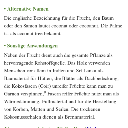
Alternative Namen
Die englische Bezeichnung für die Frucht, den Baum
oder den Samen lautet coconut oder cocoanut. Die Palme
ist als coconut tree bekannt.
Sonstige Anwendungen
Neben der Frucht dient auch die gesamte Pflanze als
hervorragende Rohstoffquelle. Das Holz verwenden
Menschen vor allem in Indien und Sri Lanka als
Baumaterial für Hütten, die Blätter als Dachbedeckung,
die Kokosfasern (Coir) unreifer Früchte kann man zu
9
Garnen verspinnen,
Fasern reifer Früchte nutzt man als
Wärmedämmung, Füllmaterial und für die Herstellung
von Körben, Matten und Seilen. Die trockenen
Kokosnussschalen dienen als Brennmaterial.