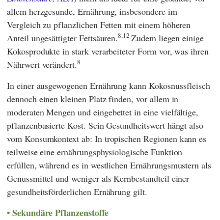
allem herzgesunde, Ernährung, insbesondere im
Vergleich zu pflanzlichen Fetten mit einem höheren
8,12
Anteil ungesättigter Fettsäuren.
Zudem liegen einige
Kokosprodukte in stark verarbeiteter Form vor, was ihren
8
Nährwert verändert.
In einer ausgewogenen Ernährung kann Kokosnussfleisch
dennoch einen kleinen Platz finden, vor allem in
moderaten Mengen und eingebettet in eine vielfältige,
pflanzenbasierte Kost. Sein Gesundheitswert hängt also
vom Konsumkontext ab: In tropischen Regionen kann es
teilweise eine ernährungsphysiologische Funktion
erfüllen, während es in westlichen Ernährungsmustern als
Genussmittel und weniger als Kernbestandteil einer
gesundheitsförderlichen Ernährung gilt.
Sekundäre Pflanzenstoffe