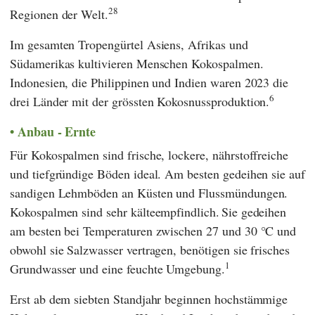
28
Regionen der Welt.
Im gesamten Tropengürtel Asiens, Afrikas und
Südamerikas kultivieren Menschen Kokospalmen.
Indonesien, die Philippinen und Indien waren 2023 die
6
drei Länder mit der grössten Kokosnussproduktion.
Anbau - Ernte
Für Kokospalmen sind frische, lockere, nährstoffreiche
und tiefgründige Böden ideal. Am besten gedeihen sie auf
sandigen Lehmböden an Küsten und Flussmündungen.
Kokospalmen sind sehr kälteempfindlich.
Sie gedeihen
am besten bei Temperaturen zwischen 27 und 30 °C und
obwohl sie Salzwasser vertragen, benötigen sie frisches
1
Grundwasser und eine feuchte Umgebung.
Erst ab dem siebten Standjahr beginnen hochstämmige