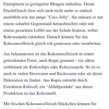
Exemplaren in geringeren Mengen enthalten. Deren
Fruchtfleisch lässt sich auch nicht mehr so einfach
auslöffeln wie das junge "Coco Jelly". Sie müssen es mit
einem scharfen Gegenstand herausbrechen oder mit
einem gezackten Löffel aus der Schale kratzen, wobei
Kokosraspeln entstehen. Danach können Sie das
Kokosnussfleisch gleich roh geniessen oder verarbeiten.
Am bekanntesten ist das Kokosnussfleisch in seiner
getrockneten Form, auch Kopra genannt - vor allem
zerkleinert als
Kokoschips
oder
Kokosraspeln
. So ist es
auch in vielen Süsswaren und Backwaren oder als deren
Dekoration zu finden. Aus Kopra entsteht durch
Extraktion
Kokosöl
; ein "Abfallprodukt" aus dieser
Produktion ist das
Kokosmehl
.
Mit frischen Kokosnussfleisch-Stückchen können Sie