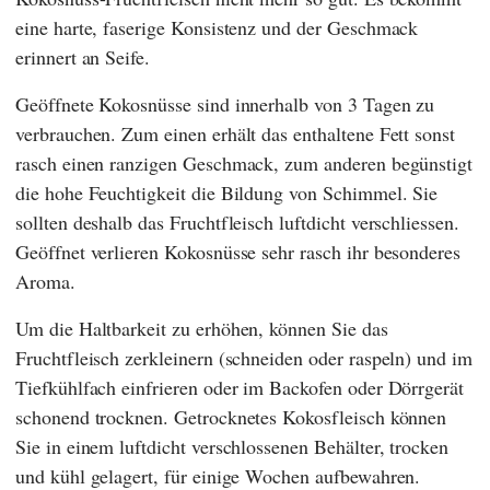
eine harte, faserige Konsistenz und der Geschmack
erinnert an Seife.
Geöffnete Kokosnüsse sind innerhalb von 3 Tagen zu
verbrauchen. Zum einen erhält das enthaltene Fett sonst
rasch einen ranzigen Geschmack, zum anderen begünstigt
die hohe Feuchtigkeit die Bildung von Schimmel. Sie
sollten deshalb das Fruchtfleisch luftdicht verschliessen.
Geöffnet verlieren Kokosnüsse sehr rasch ihr besonderes
Aroma.
Um die Haltbarkeit zu erhöhen, können Sie das
Fruchtfleisch zerkleinern (schneiden oder raspeln) und im
Tiefkühlfach einfrieren oder im Backofen oder Dörrgerät
schonend trocknen. Getrocknetes Kokosfleisch können
Sie in einem luftdicht verschlossenen Behälter, trocken
und kühl gelagert, für einige Wochen aufbewahren.