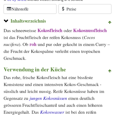
Nährstoffe
Preise
Inhaltsverzeichnis
Kokosfleisch
Kokosnussfleisch
Das schneeweisse
oder
ist das Fruchtfleisch der reifen Kokosnuss (
Cocos
roh
nucifera
). Ob
und pur oder gekocht in einem Curry –
die Frucht der Kokospalme verleiht einen tropischen
Geschmack.
Verwendung in der Küche
Das rohe, frische Kokosfleisch hat eine bissfeste
Konsistenz und einen intensiven Kokos-Geschmack -
süsslich und leicht nussig. Reife Kokosnüsse haben im
Gegensatz zu
jungen Kokosnüssen
einen deutlich
grösseren Fruchtfleischanteil und auch einen höheren
Energiegehalt. Das
Kokoswasser
ist bei den reifen