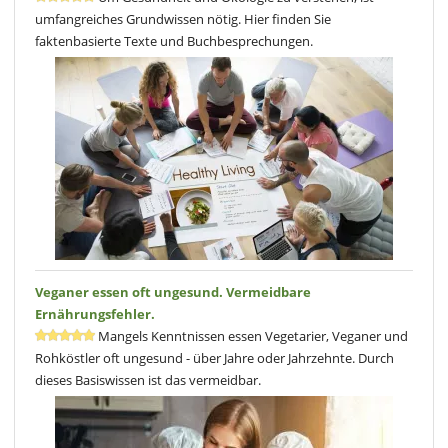
umfangreiches Grundwissen nötig. Hier finden Sie
faktenbasierte Texte und Buchbesprechungen.
Veganer essen oft ungesund. Vermeidbare
Ernährungsfehler.
Mangels Kenntnissen essen Vegetarier, Veganer und
Rohköstler oft ungesund - über Jahre oder Jahrzehnte. Durch
dieses Basiswissen ist das vermeidbar.