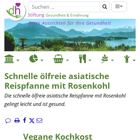
Stiftung
Gesundheit & Ernährung
Beste Aussichten für Ihre Gesundheit
Schnelle ölfreie asiatische
Reispfanne mit Rosenkohl
Die schnelle ölfreie asiatische Reispfanne mit Rosenkohl
gelingt leicht und ist gesund.
Vegane Kochkost