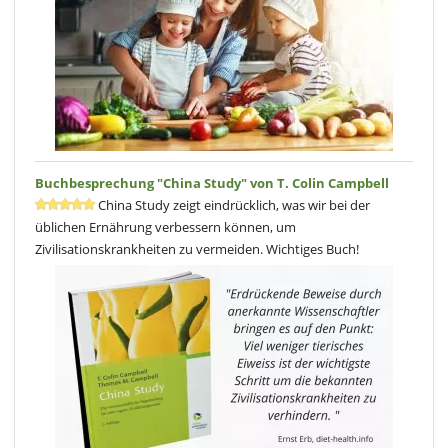
Buchbesprechung "China Study" von T. Colin Campbell
China Study zeigt eindrücklich, was wir bei der
üblichen Ernährung verbessern können, um
Zivilisationskrankheiten zu vermeiden. Wichtiges Buch!