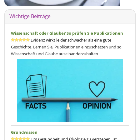
Wichtige Beiträge
Wissenschaft oder Glaube? So prüfen Sie Publikationen
Evidenz wirkt leider schwächer als eine gute
Geschichte. Lernen Sie, Publikationen einzuschätzen und so
Wissenschaft und Glaube auseinanderzuhalten.
Grundwissen
Um Gesundheit und Ökologie zu verstehen, ist