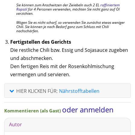
Sie können zum Anschwitzen der Zwiebeln auch 2 EL
raffiniertem
Rapsöl
für 4 Personen verwenden, möchten Sie nicht ganz auf Öl
verzichten.
Mögen Sie es nicht scharf, so verwenden Sie zunächst etwas weniger
Chili. Sie können je nach Bedarf ganz zum Schluss mit Chili
nachschärfen.
Fertigstellen des Gerichts
Die restliche Chili bzw. Essig und Sojasauce zugeben
und abschmecken.
Den fertigen Reis mit der Rosenkohlmischung
vermengen und servieren.
HIER KLICKEN FÜR:
Nährstofftabellen
oder anmelden
Kommentieren (als Gast)
Autor