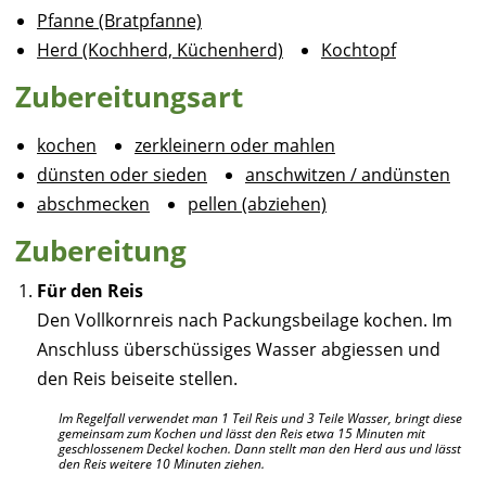
Pfanne (Bratpfanne)
Herd (Kochherd, Küchenherd)
Kochtopf
Zubereitungsart
kochen
zerkleinern oder mahlen
dünsten oder sieden
anschwitzen / andünsten
abschmecken
pellen (abziehen)
Zubereitung
Für den Reis
Den Vollkornreis nach Packungsbeilage kochen. Im
Anschluss überschüssiges Wasser abgiessen und
den Reis beiseite stellen.
Im Regelfall verwendet man 1 Teil Reis und 3 Teile Wasser, bringt diese
gemeinsam zum Kochen und lässt den Reis etwa 15 Minuten mit
geschlossenem Deckel kochen. Dann stellt man den Herd aus und lässt
den Reis weitere 10 Minuten ziehen.