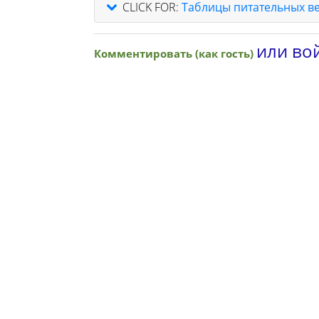
CLICK FOR:
Таблицы питательных в
или вой
Комментировать (как гость)