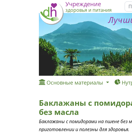
Учреждение
здоровья и питания
Лучши
Основные материалы
Нут
Баклажаны с помидор
без масла
Баклажаны с помидорами на пшене без м
приготовлении и полезны для здоровья.